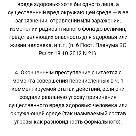
вреде здоровью хотя бы одного лица, а
существенный вред окружающей среде — в ее
загрязнении, отравлении или заражении,
изменении радиоактивного фона до величин,
представляющих опасность для здоровья или
жизни человека, и т.п. (п. 6 Пост. Пленума ВС
РФ от 18.10.2012 N 21).
4. Оконченным преступление считается с
момента совершения перечисленных в ч. 1
комментируемой статьи действий, если они
создали реальную угрозу причинения
существенного вреда здоровью человека или
окружающей среде (так называемый состав
угрозы как разновидность формального).