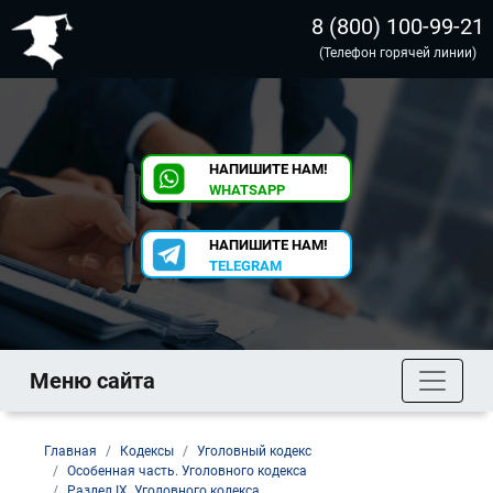
8 (800) 100-99-21
(Телефон горячей линии)
НАПИШИТЕ НАМ!
WHATSAPP
НАПИШИТЕ НАМ!
TELEGRAM
Меню сайта
Главная
Кодексы
Уголовный кодекс
Особенная часть. Уголовного кодекса
Раздел IX. Уголовного кодекса