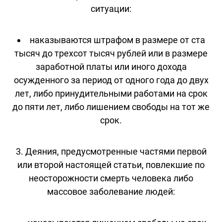
ситуации:
наказываются штрафом в размере от ста
тысяч до трехсот тысяч рублей или в размере
заработной платы или иного дохода
осужденного за период от одного года до двух
лет, либо принудительными работами на срок
до пяти лет, либо лишением свободы на тот же
срок.
3. Деяния, предусмотренные частями первой
или второй настоящей статьи, повлекшие по
неосторожности смерть человека либо
массовое заболевание людей: