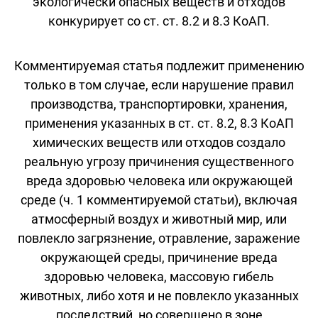
экологически опасных веществ и отходов
конкурирует со ст. ст. 8.2 и 8.3 КоАП.
Комментируемая статья подлежит применению
только в том случае, если нарушение правил
производства, транспортировки, хранения,
применения указанных в ст. ст. 8.2, 8.3 КоАП
химических веществ или отходов создало
реальную угрозу причинения существенного
вреда здоровью человека или окружающей
среде (ч. 1 комментируемой статьи), включая
атмосферный воздух и животный мир, или
повлекло загрязнение, отравление, заражение
окружающей среды, причинение вреда
здоровью человека, массовую гибель
животных, либо хотя и не повлекло указанных
последствий, но совершено в зоне