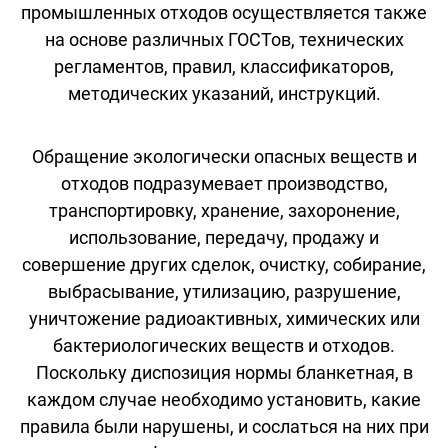
промышленных отходов осуществляется также
на основе различных ГОСТов, технических
регламентов, правил, классификаторов,
методических указаний, инструкций.
Обращение экологически опасных веществ и
отходов подразумевает производство,
транспортировку, хранение, захоронение,
использование, передачу, продажу и
совершение других сделок, очистку, собирание,
выбрасывание, утилизацию, разрушение,
уничтожение радиоактивных, химических или
бактериологических веществ и отходов.
Поскольку диспозиция нормы бланкетная, в
каждом случае необходимо установить, какие
правила были нарушены, и сослаться на них при