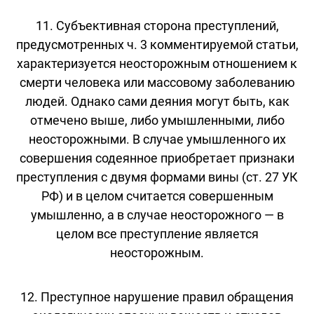
11. Субъективная сторона преступлений,
предусмотренных ч. 3 комментируемой статьи,
характеризуется неосторожным отношением к
смерти человека или массовому заболеванию
людей. Однако сами деяния могут быть, как
отмечено выше, либо умышленными, либо
неосторожными. В случае умышленного их
совершения содеянное приобретает признаки
преступления с двумя формами вины (ст. 27 УК
РФ) и в целом считается совершенным
умышленно, а в случае неосторожного — в
целом все преступление является
неосторожным.
12. Преступное нарушение правил обращения