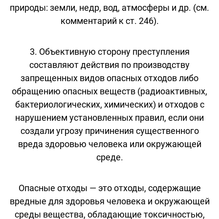
природы: земли, недр, вод, атмосферы и др. (см.
комментарий к ст. 246).
3. Объективную сторону преступления
составляют действия по производству
запрещенных видов опасных отходов либо
обращению опасных веществ (радиоактивных,
бактериологических, химических) и отходов с
нарушением установленных правил, если они
создали угрозу причинения существенного
вреда здоровью человека или окружающей
среде.
Опасные отходы — это отходы, содержащие
вредные для здоровья человека и окружающей
среды вещества, обладающие токсичностью,