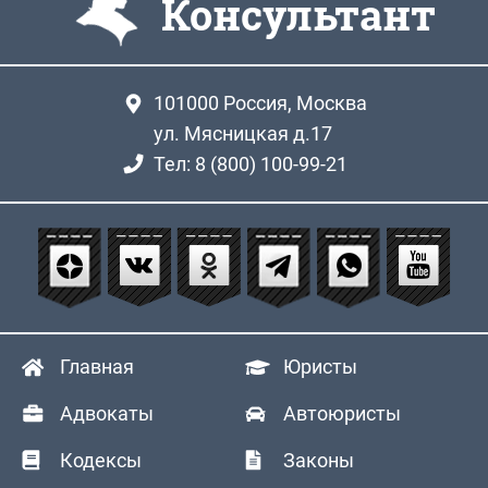
Консультант
101000
Россия, Москва
ул. Мясницкая д.17
Тел: 8 (800) 100-99-21
Главная
Юристы
Адвокаты
Автоюристы
Кодексы
Законы