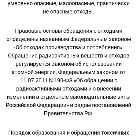
умеренно опасные, малоопасные, практически
не опасные отходы.
Правовые основы обращения с отходами
определены названным Федеральным законом
«Об отходах производства и потребления».
Обращение радиоактивных веществ и отходов
регулируется Законом об использовании
атомной энергии, Федеральным законом от
11.07.2011 N 190-ФЗ «Об обращении с
радиоактивными отходами и о внесении
изменений в отдельные законодательные акты
Российской Федерации» и рядом постановлений
Правительства РФ.
Порядок образования и обращения токсичных