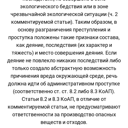
экологического бедствия или в зоне
чрезвычайной экологической ситуации (ч. 2
комментируемой статьи). Таким образом, в
основу разграничения преступления и
проступка положены такие признаки состава,
как деяние, последствия (их характер и
тяжесть) и место совершения деяния. Если
деяние не повлекло никаких последствий либо
только создало абстрактную возможность
причинения вреда окружающей среде, речь
должна идти об административном проступке
(соответственно ст. ст. 8.2 либо 8.3 КоАП).
Статьи 8.2 и 8.3 КоАП, в отличие от
комментируемой статьи, не предусматривают
ответственности за производство опасных
веществ и отходов.