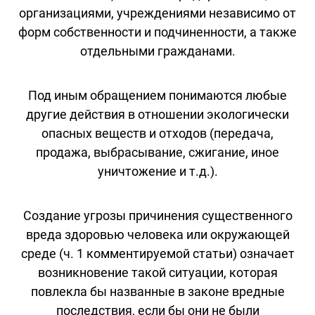
организациями, учреждениями независимо от
форм собственности и подчиненности, а также
отдельными гражданами.
Под иным обращением понимаются любые
другие действия в отношении экологически
опасных веществ и отходов (передача,
продажа, выбрасывание, сжигание, иное
уничтожение и т.д.).
Создание угрозы причинения существенного
вреда здоровью человека или окружающей
среде (ч. 1 комментируемой статьи) означает
возникновение такой ситуации, которая
повлекла бы названные в законе вредные
последствия, если бы они не были