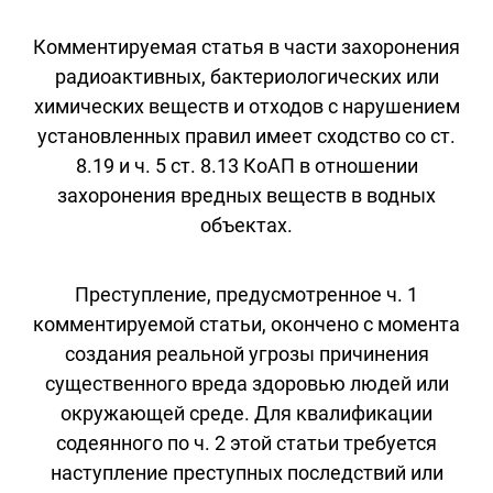
Комментируемая статья в части захоронения
радиоактивных, бактериологических или
химических веществ и отходов с нарушением
установленных правил имеет сходство со ст.
8.19 и ч. 5 ст. 8.13 КоАП в отношении
захоронения вредных веществ в водных
объектах.
Преступление, предусмотренное ч. 1
комментируемой статьи, окончено с момента
создания реальной угрозы причинения
существенного вреда здоровью людей или
окружающей среде. Для квалификации
содеянного по ч. 2 этой статьи требуется
наступление преступных последствий или