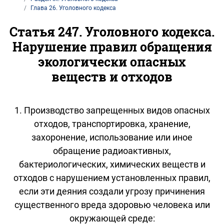
Глава 26. Уголовного кодекса
Статья 247. Уголовного кодекса.
Нарушение правил обращения
экологически опасных
веществ и отходов
1. Производство запрещенных видов опасных
отходов, транспортировка, хранение,
захоронение, использование или иное
обращение радиоактивных,
бактериологических, химических веществ и
отходов с нарушением установленных правил,
если эти деяния создали угрозу причинения
существенного вреда здоровью человека или
окружающей среде: