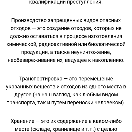
квалификации преступления.
Производство запрещенных видов опасных
отходов — это создание отходов, которых не
должно оставаться в процессе изготовления
химической, радиоактивной или биологической
продукции, а также неуничтожение,
необезвреживание их, ведущее к накоплению.
Транспортировка — это перемещение
указанных веществ и отходов из одного места в
другое (на наш взгляд, как любым видом
транспорта, так и путем переноски человеком).
Хранение — это их содержание в каком-либо
месте (складе, хранилище и т.п.) с целью