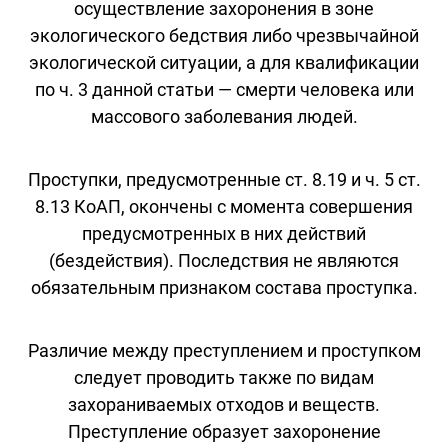
осуществление захоронения в зоне
экологического бедствия либо чрезвычайной
экологической ситуации, а для квалификации
по ч. 3 данной статьи — смерти человека или
массового заболевания людей.
Проступки, предусмотренные ст. 8.19 и ч. 5 ст.
8.13 КоАП, окончены с момента совершения
предусмотренных в них действий
(бездействия). Последствия не являются
обязательным признаком состава проступка.
Различие между преступлением и проступком
следует проводить также по видам
захораниваемых отходов и веществ.
Преступление образует захоронение