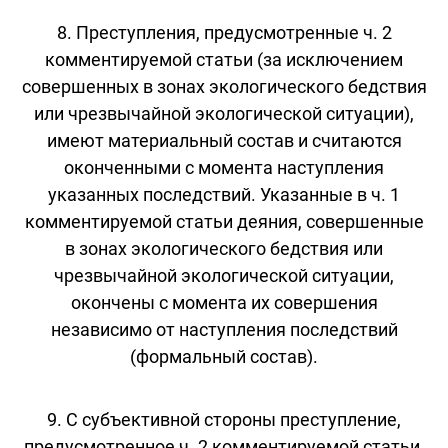
8. Преступления, предусмотренные ч. 2
комментируемой статьи (за исключением
совершенных в зонах экологического бедствия
или чрезвычайной экологической ситуации),
имеют материальный состав и считаются
оконченными с момента наступления
указанных последствий. Указанные в ч. 1
комментируемой статьи деяния, совершенные
в зонах экологического бедствия или
чрезвычайной экологической ситуации,
окончены с момента их совершения
независимо от наступления последствий
(формальный состав).
9. С субъективной стороны преступление,
предусмотренное ч. 2 комментируемой статьи,