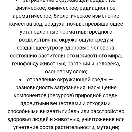
физическое, химическое, радиационное,
ароматическое, биологическое изменение
качества вод, воздуха, почвы, превышающее
установленные нормативы вредного
воздействия на окружающую среду и
создающее угрозу здоровью человека,
состоянию растительного и животного мира,
генофонду животных, растений и человека,
озоновому слою;
отравление окружающей среды —
разновидность загрязнения, насыщение
компонентов (ресурсов) природной среды
ядовитыми веществами и отходами,
способными вызвать гибель или расстройство
здоровья людей и животных, уничтожение или
угнетение роста растительности, мутации;