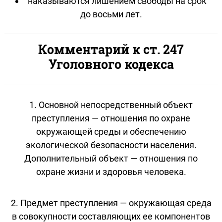
наказываются лишением свободы на срок
до восьми лет.
Комментарий к ст. 247
Уголовного кодекса
1. Основной непосредственный объект
преступления — отношения по охране
окружающей среды и обеспечению
экологической безопасности населения.
Дополнительный объект — отношения по
охране жизни и здоровья человека.
2. Предмет преступления — окружающая среда
в совокупности составляющих ее компонентов