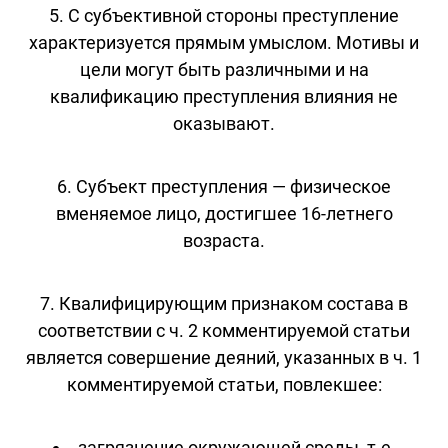
5. С субъективной стороны преступление
характеризуется прямым умыслом. Мотивы и
цели могут быть различными и на
квалификацию преступления влияния не
оказывают.
6. Субъект преступления — физическое
вменяемое лицо, достигшее 16-летнего
возраста.
7. Квалифицирующим признаком состава в
соответствии с ч. 2 комментируемой статьи
является совершение деяний, указанных в ч. 1
комментируемой статьи, повлекшее:
загрязнение окружающей среды, т.е.