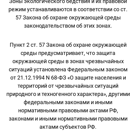
Зоны экологического бедствия и их правовой
режим устанавливаются в соответствии со ст.
57 Закона об охране окружающей среды
законодательством об этих зонах.
Пункт 2 ст. 57 Закона об охране окружающей
среды предусматривает, что защита
окружающей среды в зонах чрезвычайных
ситуаций установлена Федеральным законом
от 21.12.1994 N 68-ФЗ «О защите населения и
территорий от чрезвычайных ситуаций
природного и техногенного характера», другими
федеральными законами и иными
нормативными правовыми актами РФ,
законами и иными нормативными правовыми
актами субъектов РФ.