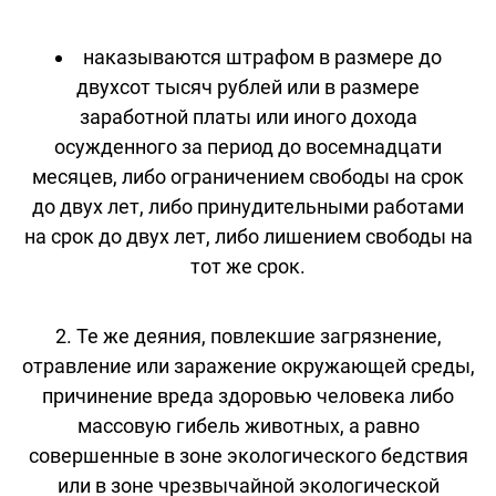
наказываются штрафом в размере до
двухсот тысяч рублей или в размере
заработной платы или иного дохода
осужденного за период до восемнадцати
месяцев, либо ограничением свободы на срок
до двух лет, либо принудительными работами
на срок до двух лет, либо лишением свободы на
тот же срок.
2. Те же деяния, повлекшие загрязнение,
отравление или заражение окружающей среды,
причинение вреда здоровью человека либо
массовую гибель животных, а равно
совершенные в зоне экологического бедствия
или в зоне чрезвычайной экологической