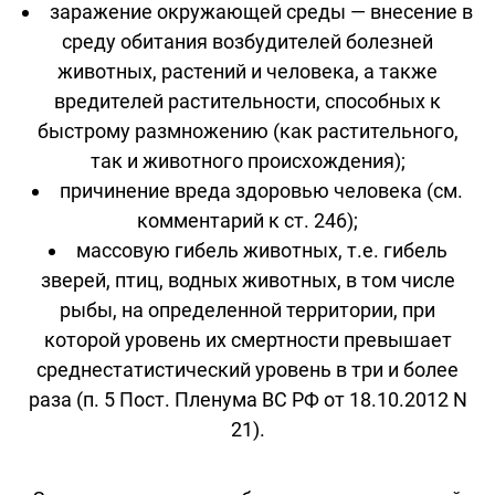
заражение окружающей среды — внесение в
среду обитания возбудителей болезней
животных, растений и человека, а также
вредителей растительности, способных к
быстрому размножению (как растительного,
так и животного происхождения);
причинение вреда здоровью человека (см.
комментарий к ст. 246);
массовую гибель животных, т.е. гибель
зверей, птиц, водных животных, в том числе
рыбы, на определенной территории, при
которой уровень их смертности превышает
среднестатистический уровень в три и более
раза (п. 5 Пост. Пленума ВС РФ от 18.10.2012 N
21).