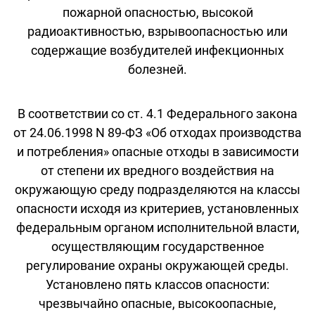
пожарной опасностью, высокой
радиоактивностью, взрывоопасностью или
содержащие возбудителей инфекционных
болезней.
В соответствии со ст. 4.1 Федерального закона
от 24.06.1998 N 89-ФЗ «Об отходах производства
и потребления» опасные отходы в зависимости
от степени их вредного воздействия на
окружающую среду подразделяются на классы
опасности исходя из критериев, установленных
федеральным органом исполнительной власти,
осуществляющим государственное
регулирование охраны окружающей среды.
Установлено пять классов опасности:
чрезвычайно опасные, высокоопасные,