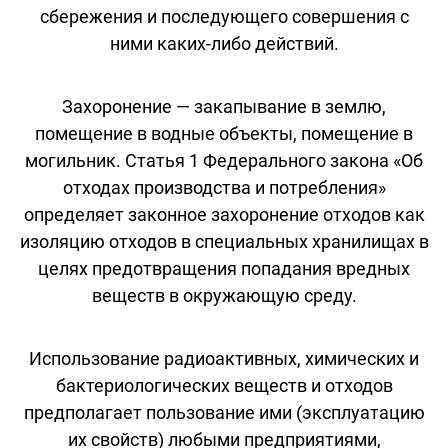
сбережения и последующего совершения с
ними каких-либо действий.
Захоронение — закапывание в землю,
помещение в водные объекты, помещение в
могильник. Статья 1 Федерального закона «Об
отходах производства и потребления»
определяет законное захоронение отходов как
изоляцию отходов в специальных хранилищах в
целях предотвращения попадания вредных
веществ в окружающую среду.
Использование радиоактивных, химических и
бактериологических веществ и отходов
предполагает пользование ими (эксплуатацию
их свойств) любыми предприятиями,