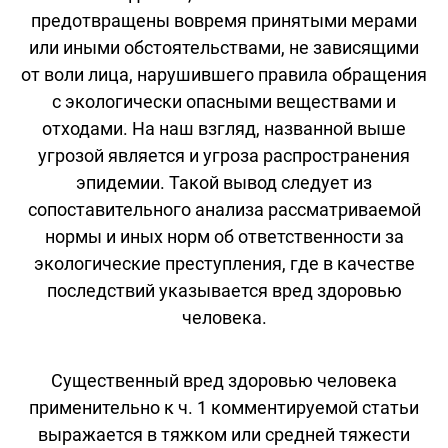
предотвращены вовремя принятыми мерами
или иными обстоятельствами, не зависящими
от воли лица, нарушившего правила обращения
с экологически опасными веществами и
отходами. На наш взгляд, названной выше
угрозой является и угроза распространения
эпидемии. Такой вывод следует из
сопоставительного анализа рассматриваемой
нормы и иных норм об ответственности за
экологические преступления, где в качестве
последствий указывается вред здоровью
человека.
Существенный вред здоровью человека
применительно к ч. 1 комментируемой статьи
выражается в тяжком или средней тяжести