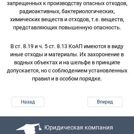
запрещенных к производству опасных отходов,
радиоактивных, бактериологических,
химических веществ и отходов, т.е. веществ,
представляющих повышенную опасность.
В ст. 8.19 и ч. 5 ст. 8.13 КоАП имеются в виду
иные отходы и материалы. Их захоронение в
водных объектах и на шельфе в принципе
допускается, но с соблюдением установленных
правил и в особом порядке.
Назад
Вперед
Юридическая компания