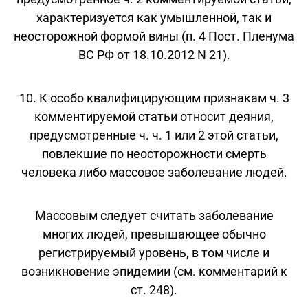
характеризуется как умышленной, так и
неосторожной формой вины (п. 4 Пост. Пленума
ВС РФ от 18.10.2012 N 21).
10. К особо квалифицирующим признакам ч. 3
комментируемой статьи относит деяния,
предусмотренные ч. ч. 1 или 2 этой статьи,
повлекшие по неосторожности смерть
человека либо массовое заболевание людей.
Массовым следует считать заболевание
многих людей, превышающее обычно
регистрируемый уровень, в том числе и
возникновение эпидемии (см. комментарий к
ст. 248).