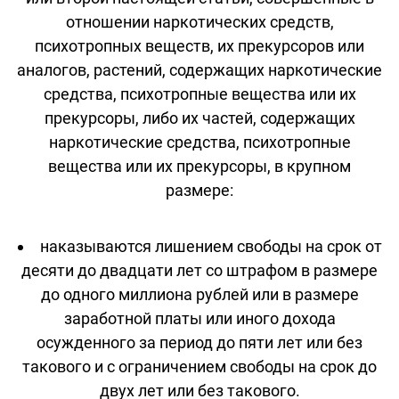
отношении наркотических средств,
психотропных веществ, их прекурсоров или
аналогов, растений, содержащих наркотические
средства, психотропные вещества или их
прекурсоры, либо их частей, содержащих
наркотические средства, психотропные
вещества или их прекурсоры, в крупном
размере:
наказываются лишением свободы на срок от
десяти до двадцати лет со штрафом в размере
до одного миллиона рублей или в размере
заработной платы или иного дохода
осужденного за период до пяти лет или без
такового и с ограничением свободы на срок до
двух лет или без такового.