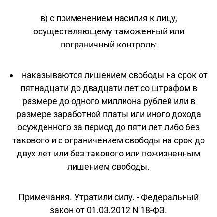
в) с применением насилия к лицу,
осуществляющему таможенный или
пограничный контроль:
наказываются лишением свободы на срок от
пятнадцати до двадцати лет со штрафом в
размере до одного миллиона рублей или в
размере заработной платы или иного дохода
осужденного за период до пяти лет либо без
такового и с ограничением свободы на срок до
двух лет или без такового или пожизненным
лишением свободы.
Примечания. Утратили силу. - Федеральный
закон от 01.03.2012 N 18-ФЗ.