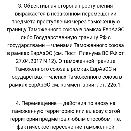
3. Объективная сторона преступления
выражается в незаконном перемещении
предмета преступления через таможенную
границу Таможенного союза в рамках ЕврАзЭС
либо Государственную границу РФ с
государствами — членами Таможенного союза
в рамках ЕврАзЭС (см. Пост. Пленума ВС РФ от
27.04.2017 N 12). О таможенной границе
Таможенного союза в рамках ЕврАзЭС и
государствах — членах Таможенного союза в
рамках ЕврАзЭС см. комментарий к ст. 226.1.
4. Перемещение — действия по ввозу на
таможенную территорию или вывозу с этой
территории предметов любым способом, т.е.
фактическое пересечение таможенной