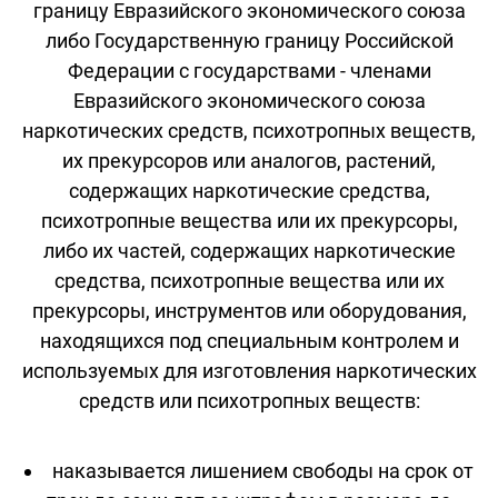
границу Евразийского экономического союза
либо Государственную границу Российской
Федерации с государствами - членами
Евразийского экономического союза
наркотических средств, психотропных веществ,
их прекурсоров или аналогов, растений,
содержащих наркотические средства,
психотропные вещества или их прекурсоры,
либо их частей, содержащих наркотические
средства, психотропные вещества или их
прекурсоры, инструментов или оборудования,
находящихся под специальным контролем и
используемых для изготовления наркотических
средств или психотропных веществ:
наказывается лишением свободы на срок от