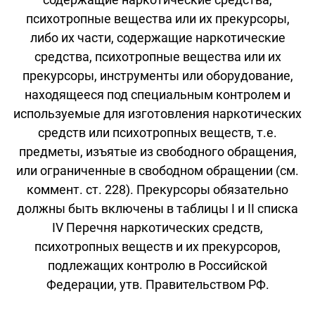
психотропные вещества или их прекурсоры,
либо их части, содержащие наркотические
средства, психотропные вещества или их
прекурсоры, инструменты или оборудование,
находящееся под специальным контролем и
используемые для изготовления наркотических
средств или психотропных веществ, т.е.
предметы, изъятые из свободного обращения,
или ограниченные в свободном обращении (см.
коммент. ст. 228). Прекурсоры обязательно
должны быть включены в таблицы I и II списка
IV Перечня наркотических средств,
психотропных веществ и их прекурсоров,
подлежащих контролю в Российской
Федерации, утв. Правительством РФ.