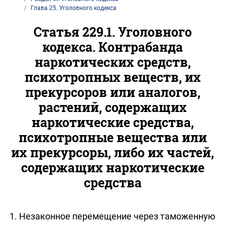
Глава 25. Уголовного кодекса
Статья 229.1. Уголовного
кодекса. Контрабанда
наркотических средств,
психотропных веществ, их
прекурсоров или аналогов,
растений, содержащих
наркотические средства,
психотропные вещества или
их прекурсоры, либо их частей,
содержащих наркотические
средства
1. Незаконное перемещение через таможенную