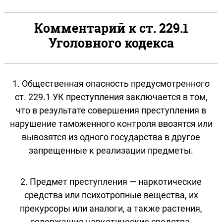
Комментарий к ст. 229.1
Уголовного кодекса
1. Общественная опасность предусмотренного
ст. 229.1 УК преступления заключается в том,
что в результате совершения преступления в
нарушение таможенного контроля ввозятся или
вывозятся из одного государства в другое
запрещенные к реализации предметы.
2. Предмет преступления — наркотические
средства или психотропные вещества, их
прекурсоры или аналоги, а также растения,
содержащие наркотические средства,