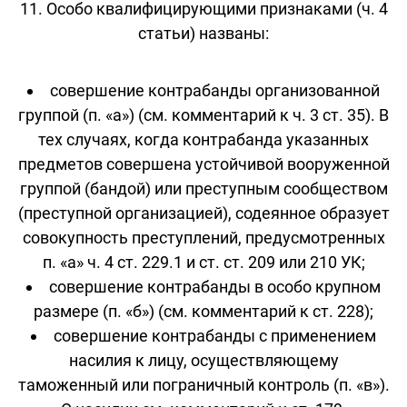
11. Особо квалифицирующими признаками (ч. 4
статьи) названы:
совершение контрабанды организованной
группой (п. «а») (см. комментарий к ч. 3 ст. 35). В
тех случаях, когда контрабанда указанных
предметов совершена устойчивой вооруженной
группой (бандой) или преступным сообществом
(преступной организацией), содеянное образует
совокупность преступлений, предусмотренных
п. «а» ч. 4 ст. 229.1 и ст. ст. 209 или 210 УК;
совершение контрабанды в особо крупном
размере (п. «б») (см. комментарий к ст. 228);
совершение контрабанды с применением
насилия к лицу, осуществляющему
таможенный или пограничный контроль (п. «в»).