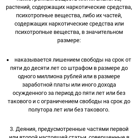
растений, содержащих наркотические средства,
психотропные вещества, либо их частей,
содержащих наркотические средства или
психотропные вещества, в значительном
размере:
наказывается лишением свободы на срок от
пяти до десяти лет со штрафом в размере до
одного миллиона рублей или в размере
заработной платы или иного дохода
осужденного за период до пяти лет или без
такового и с ограничением свободы на срок до
полутора лет или без такового.
3. Деяния, предусмотренные частями первой
или второй настоящей статьи, совершенные в