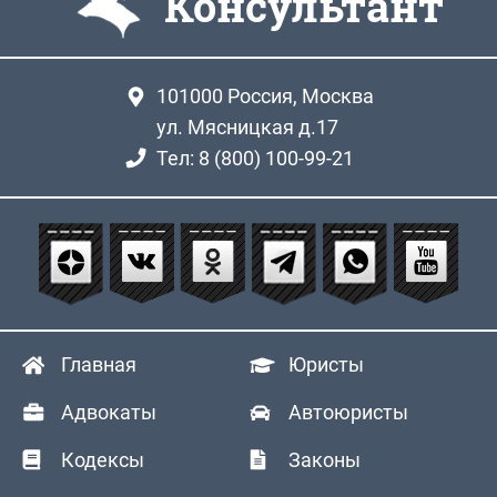
Консультант
101000
Россия, Москва
ул. Мясницкая д.17
Тел: 8 (800) 100-99-21
Главная
Юристы
Адвокаты
Автоюристы
Кодексы
Законы