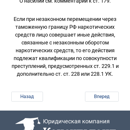
О насилии см. комментарий к ст. 179.
Если при незаконном перемещении через
таможенную границу РФ наркотических
средств лицо совершает иные действия,
связанные с незаконным оборотом
наркотических средств, то его действия
подлежат квалификации по совокупности
преступлений, предусмотренных ст. 229.1 и
дополнительно ст. ст. 228 или 228.1 УК.
Назад
Вперед
Юридическая компания