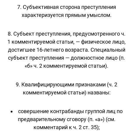
7. Субъективная сторона преступления
характеризуется прямым умыслом.
8. Субъект преступления, предусмотренного ч.
1 комментируемой статьи, — физическое лицо,
достигшее 16-летнего возраста. Специальный
субъект преступления — должностное лицо (п.
«б» ч. 2 комментируемой статьи).
9. Квалифицирующими признаками (ч. 2
комментируемой статьи) названы:
совершение контрабанды группой лиц по
предварительному сговору (п. «а») (см.
комментарий к ч. 2 ст. 35);