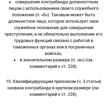
совершение контрабанды должностным
лицом с использованием своего служебного
положения (п. «б»). Таковым может быть
должностное лицо, которое использует свое
служебное положение для совершения
преступления, и не обязательно выполнение его
трудовых функций связано с работой в
таможенных органах или в пограничных
войсках;
в значительном размере (п. «в») (см.
комментарий к ст. 228).
10. Квалифицирующим признаком (ч. 3 статьи)
названа контрабанда в крупном размере (см.
комментарий к ст. 228).