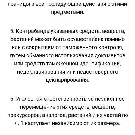
границы и все последующие действия с этими
предметами.
5. Контрабанда указанных средств, веществ,
растений может быть осуществлена помимо
или с сокрытием от таможенного контроля,
путем обманного использования документов
или средств таможенной идентификации,
недекларирования или недостоверного
декларирования.
6. Уголовная ответственность за незаконное
перемещение этих средств, веществ,
прекурсоров, аналогов, растений и их частей по
ч. 1 наступает независимо от их размера.