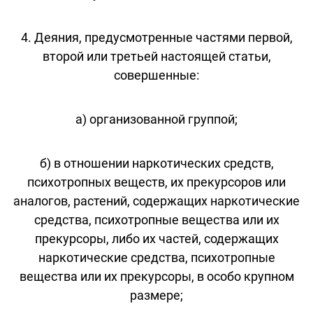
4. Деяния, предусмотренные частями первой,
второй или третьей настоящей статьи,
совершенные:
а) организованной группой;
б) в отношении наркотических средств,
психотропных веществ, их прекурсоров или
аналогов, растений, содержащих наркотические
средства, психотропные вещества или их
прекурсоры, либо их частей, содержащих
наркотические средства, психотропные
вещества или их прекурсоры, в особо крупном
размере;