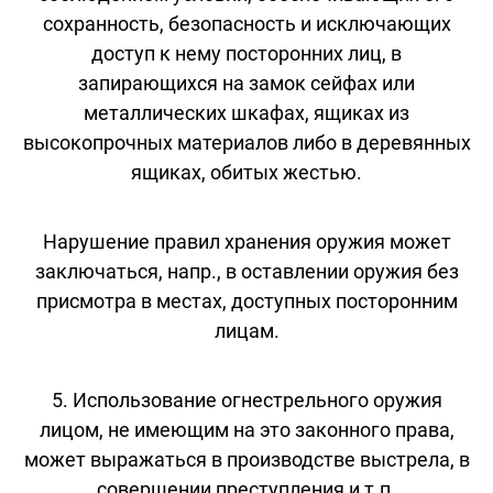
сохранность, безопасность и исключающих
доступ к нему посторонних лиц, в
запирающихся на замок сейфах или
металлических шкафах, ящиках из
высокопрочных материалов либо в деревянных
ящиках, обитых жестью.
Нарушение правил хранения оружия может
заключаться, напр., в оставлении оружия без
присмотра в местах, доступных посторонним
лицам.
5. Использование огнестрельного оружия
лицом, не имеющим на это законного права,
может выражаться в производстве выстрела, в
совершении преступления и т.п.