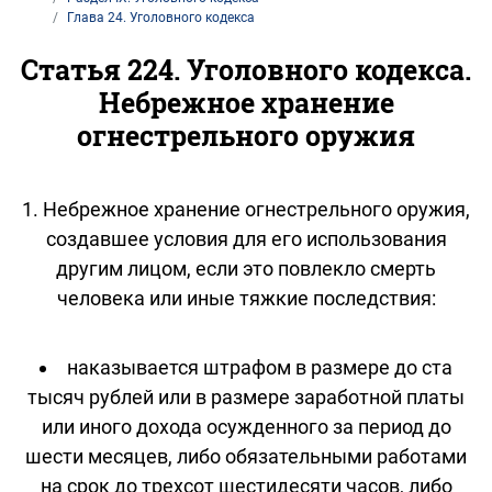
Глава 24. Уголовного кодекса
Статья 224. Уголовного кодекса.
Небрежное хранение
огнестрельного оружия
1. Небрежное хранение огнестрельного оружия,
создавшее условия для его использования
другим лицом, если это повлекло смерть
человека или иные тяжкие последствия:
наказывается штрафом в размере до ста
тысяч рублей или в размере заработной платы
или иного дохода осужденного за период до
шести месяцев, либо обязательными работами
на срок до трехсот шестидесяти часов, либо