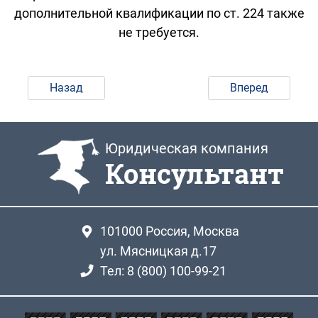
дополнительной квалификации по ст. 224 также
не требуется.
Назад
Вперед
Юридическая компания
Консультант
101000
Россия, Москва
ул. Мясницкая д.17
Тел: 8 (800) 100-99-21