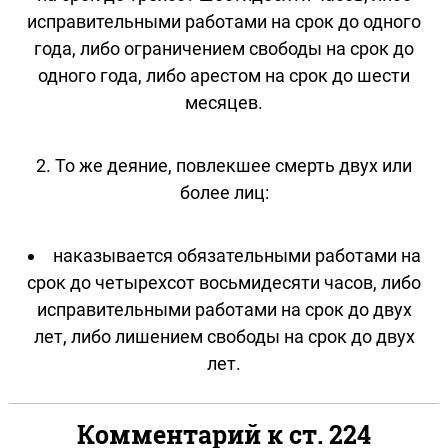
исправительными работами на срок до одного
года, либо ограничением свободы на срок до
одного года, либо арестом на срок до шести
месяцев.
2. То же деяние, повлекшее смерть двух или
более лиц:
наказывается обязательными работами на
срок до четырехсот восьмидесяти часов, либо
исправительными работами на срок до двух
лет, либо лишением свободы на срок до двух
лет.
Комментарий к ст. 224