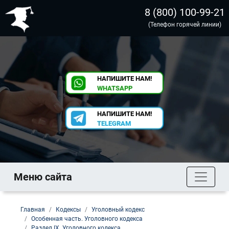
8 (800) 100-99-21
(Телефон горячей линии)
НАПИШИТЕ НАМ!
WHATSAPP
НАПИШИТЕ НАМ!
TELEGRAM
Меню сайта
Главная
Кодексы
Уголовный кодекс
Особенная часть. Уголовного кодекса
Раздел IX. Уголовного кодекса