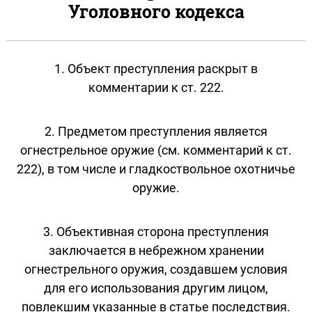
Уголовного кодекса
1. Объект преступления раскрыт в
комментарии к ст. 222.
2. Предметом преступления является
огнестрельное оружие (см. комментарий к ст.
222), в том числе и гладкоствольное охотничье
оружие.
3. Объективная сторона преступления
заключается в небрежном хранении
огнестрельного оружия, создавшем условия
для его использования другим лицом,
повлекшим указанные в статье последствия.