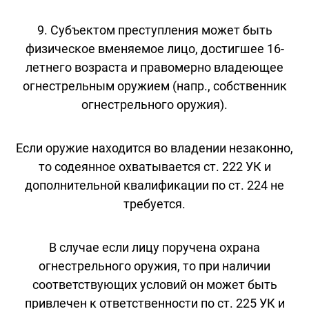
9. Субъектом преступления может быть
физическое вменяемое лицо, достигшее 16-
летнего возраста и правомерно владеющее
огнестрельным оружием (напр., собственник
огнестрельного оружия).
Если оружие находится во владении незаконно,
то содеянное охватывается ст. 222 УК и
дополнительной квалификации по ст. 224 не
требуется.
В случае если лицу поручена охрана
огнестрельного оружия, то при наличии
соответствующих условий он может быть
привлечен к ответственности по ст. 225 УК и