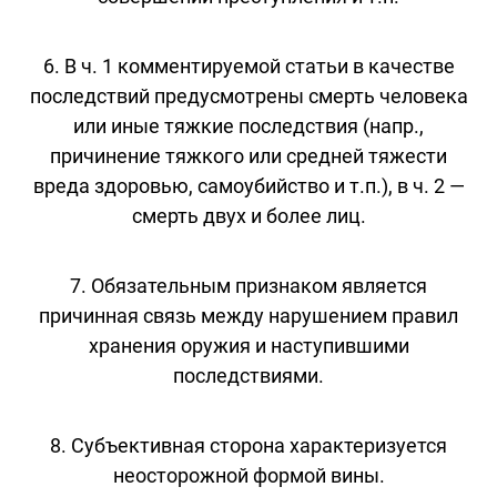
6. В ч. 1 комментируемой статьи в качестве
последствий предусмотрены смерть человека
или иные тяжкие последствия (напр.,
причинение тяжкого или средней тяжести
вреда здоровью, самоубийство и т.п.), в ч. 2 —
смерть двух и более лиц.
7. Обязательным признаком является
причинная связь между нарушением правил
хранения оружия и наступившими
последствиями.
8. Субъективная сторона характеризуется
неосторожной формой вины.