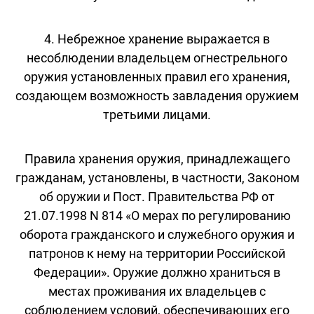
4. Небрежное хранение выражается в
несоблюдении владельцем огнестрельного
оружия установленных правил его хранения,
создающем возможность завладения оружием
третьими лицами.
Правила хранения оружия, принадлежащего
гражданам, установлены, в частности, Законом
об оружии и Пост. Правительства РФ от
21.07.1998 N 814 «О мерах по регулированию
оборота гражданского и служебного оружия и
патронов к нему на территории Российской
Федерации». Оружие должно храниться в
местах проживания их владельцев с
соблюдением условий, обеспечивающих его