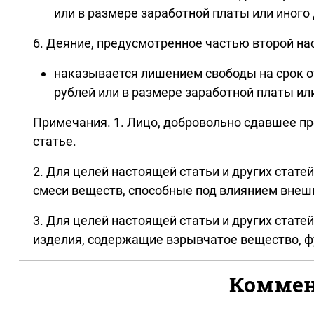
или в размере заработной платы или иного 
6. Деяние, предусмотренное частью второй на
наказывается лишением свободы на срок от
рублей или в размере заработной платы или
Примечания. 1. Лицо, добровольно сдавшее пр
статье.
2. Для целей настоящей статьи и других ста
смеси веществ, способные под влиянием вне
3. Для целей настоящей статьи и других ста
изделия, содержащие взрывчатое вещество, ф
Коммент