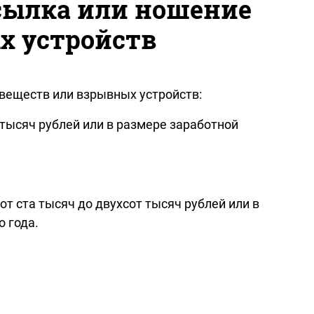
есылка или ношение
х устройств
 веществ или взрывных устройств:
тысяч рублей или в размере заработной
т ста тысяч до двухсот тысяч рублей или в
о года.