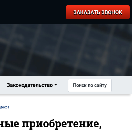
ЗАКАЗАТЬ ЗВОНОК
Законодательство
Поиск по сайту
одекса
нные приобретение,