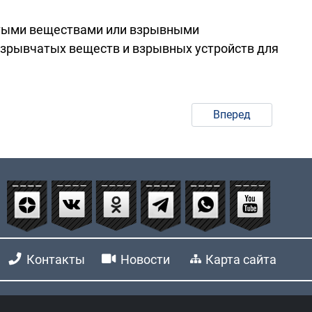
чатыми веществами или взрывными
 взрывчатых веществ и взрывных устройств для
Вперед
Контакты
Новости
Карта сайта