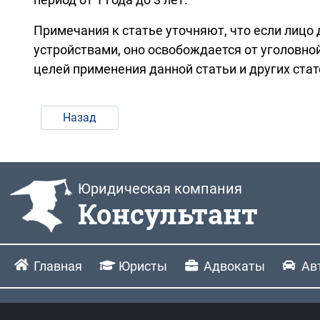
Примечания к статье уточняют, что если лиц
устройствами, оно освобождается от уголовно
целей применения данной статьи и других ста
Назад
Юридическая компания
Консультант
Главная
Юристы
Адвокаты
Ав