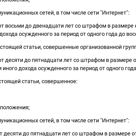
никационных сетей, в том числе сети "Интернет":
 восьми до двенадцати лет со штрафом в размере о
 дохода осужденного за период от одного года до во
астоящей статьи, совершенные организованной групп
 десяти до пятнадцати лет со штрафом в размере о
 иного дохода осужденного за период от одного года
стоящей статьи, совершенное:
 положения;
никационных сетей, в том числе сети "Интернет":
 десяти до пятнадцати лет со штрафом в размере о