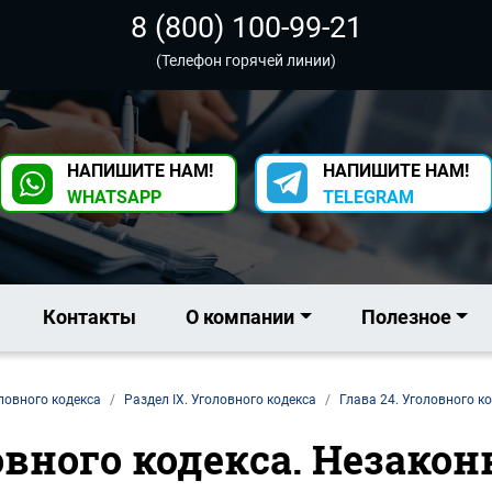
8 (800) 100-99-21
(Телефон горячей линии)
НАПИШИТЕ НАМ!
НАПИШИТЕ НАМ!
WHATSAPP
TELEGRAM
Контакты
О компании
Полезное
ловного кодекса
Раздел IX. Уголовного кодекса
Глава 24. Уголовного к
ловного кодекса. Незако