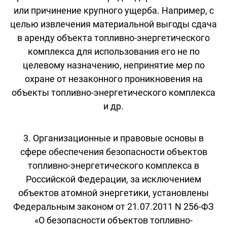
или причинение крупного ущерба. Например, с
целью извлечения материальной выгоды сдача
в аренду объекта топливно-энергетического
комплекса для использования его не по
целевому назначению, непринятие мер по
охране от незаконного проникновения на
объекты топливно-энергетического комплекса
и др.
3. Организационные и правовые основы в
сфере обеспечения безопасности объектов
топливно-энергетического комплекса в
Российской Федерации, за исключением
объектов атомной энергетики, установлены
Федеральным законом от 21.07.2011 N 256-ФЗ
«О безопасности объектов топливно-