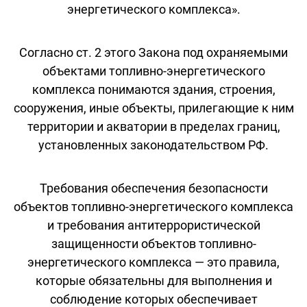
энергетического комплекса».
Согласно ст. 2 этого Закона под охраняемыми
объектами топливно-энергетического
комплекса понимаются здания, строения,
сооружения, иные объекты, прилегающие к ним
территории и акватории в пределах границ,
установленных законодательством РФ.
Требования обеспечения безопасности
объектов топливно-энергетического комплекса
и требования антитеррористической
защищенности объектов топливно-
энергетического комплекса — это правила,
которые обязательны для выполнения и
соблюдение которых обеспечивает