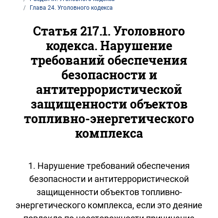
Глава 24. Уголовного кодекса
Статья 217.1. Уголовного
кодекса. Нарушение
требований обеспечения
безопасности и
антитеррористической
защищенности объектов
топливно-энергетического
комплекса
1. Нарушение требований обеспечения
безопасности и антитеррористической
защищенности объектов топливно-
энергетического комплекса, если это деяние