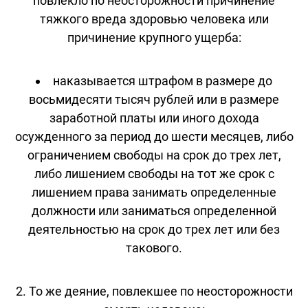
повлекло по неосторожности причинение
тяжкого вреда здоровью человека или
причинение крупного ущерба:
наказывается штрафом в размере до
восьмидесяти тысяч рублей или в размере
заработной платы или иного дохода
осужденного за период до шести месяцев, либо
ограничением свободы на срок до трех лет,
либо лишением свободы на тот же срок с
лишением права занимать определенные
должности или заниматься определенной
деятельностью на срок до трех лет или без
такового.
2. То же деяние, повлекшее по неосторожности