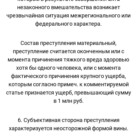
незаконного вмешательства возникает
чрезвычайная ситуация межрегионального или
федерального характера.
Состав преступления материальный,
преступление считается оконченным или с
момента причинения тяжкого вреда здоровью
хотя бы одного человека, или с момента
фактического причинения крупного ущерба,
которым согласно примеч. к комментируемой
статье признается ущерб, превышающий сумму
в 1 млн руб.
6. Субъективная сторона преступления
характеризуется неосторожной формой вины.