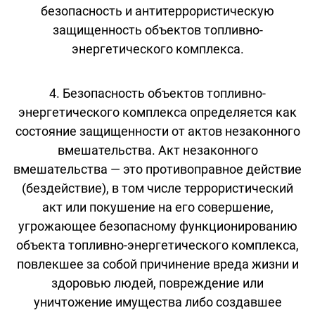
безопасность и антитеррористическую
защищенность объектов топливно-
энергетического комплекса.
4. Безопасность объектов топливно-
энергетического комплекса определяется как
состояние защищенности от актов незаконного
вмешательства. Акт незаконного
вмешательства — это противоправное действие
(бездействие), в том числе террористический
акт или покушение на его совершение,
угрожающее безопасному функционированию
объекта топливно-энергетического комплекса,
повлекшее за собой причинение вреда жизни и
здоровью людей, повреждение или
уничтожение имущества либо создавшее