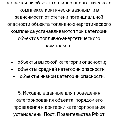
является ли объект топливно-энергетического
комплекса критически важным, и в
зависимости от степени потенциальной
опасности объекта топливно-энергетического
комплекса устанавливаются три категории
объектов топливно-энергетического
комплекса:
объекты высокой категории опасности;
объекты средней категории опасности;
объекты низкой категории опасности.
5. Исходные данные для проведения
категорирования объекта, порядок его
проведения и критерии категорирования
установлены Пост. Правительства РФ от