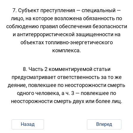
7. Субъект преступления — специальный —
лицо, на которое возложена обязанность по
соблюдению правил обеспечения безопасности
и антитеррористической защищенности на
объектах топливно-энергетического
комплекса.
8. Часть 2 комментируемой статьи
предусматривает ответственность за то же
деяние, повлекшее по неосторожности смерть
одного человека, а ч. 3 — повлекшее по
неосторожности смерть двух или более лиц.
Назад
Вперед