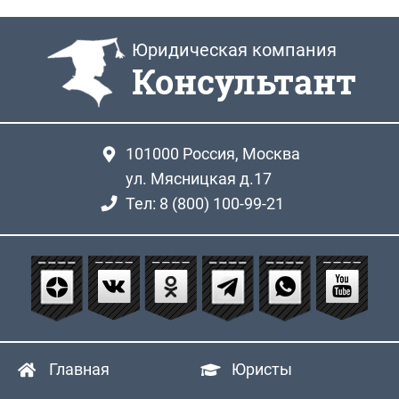
Юридическая компания
Консультант
101000
Россия, Москва
ул. Мясницкая д.17
Тел: 8 (800) 100-99-21
Главная
Юристы