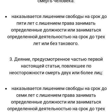
смерть человека:
наказывается лишением свободы на срок до
пяти лет с лишением права занимать
определенные должности или заниматься
определенной деятельностью на срок до трех
лет или без такового.
3. Деяние, предусмотренное частью первой
настоящей статьи, повлекшее по
неосторожности смерть двух или более лиц:
наказывается лишением свободы на срок до
семи лет с лишением права занимать
определенные должности или заниматься
определенной деятельностью на срок до трех