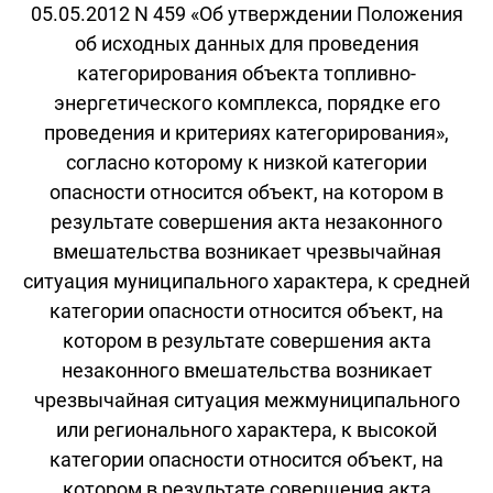
05.05.2012 N 459 «Об утверждении Положения
об исходных данных для проведения
категорирования объекта топливно-
энергетического комплекса, порядке его
проведения и критериях категорирования»,
согласно которому к низкой категории
опасности относится объект, на котором в
результате совершения акта незаконного
вмешательства возникает чрезвычайная
ситуация муниципального характера, к средней
категории опасности относится объект, на
котором в результате совершения акта
незаконного вмешательства возникает
чрезвычайная ситуация межмуниципального
или регионального характера, к высокой
категории опасности относится объект, на
котором в результате совершения акта