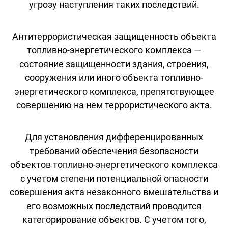
угрозу наступления таких последствий.
Антитеррористическая защищенность объекта
топливно-энергетического комплекса —
состояние защищенности здания, строения,
сооружения или иного объекта топливно-
энергетического комплекса, препятствующее
совершению на нем террористического акта.
Для установления дифференцированных
требований обеспечения безопасности
объектов топливно-энергетического комплекса
с учетом степени потенциальной опасности
совершения акта незаконного вмешательства и
его возможных последствий проводится
категорирование объектов. С учетом того,