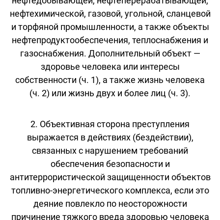
нефтедобывающей, нефтеперерабатывающей,
нефтехимической, газовой, угольной, сланцевой
и торфяной промышленности, а также объекты
нефтепродуктообеспечения, теплоснабжения и
газоснабжения. Дополнительный объект —
здоровье человека или интересы
собственности (ч. 1), а также жизнь человека
(ч. 2) или жизнь двух и более лиц (ч. 3).
2. Объективная сторона преступления
выражается в действиях (бездействии),
связанных с нарушением требований
обеспечения безопасности и
антитеррористической защищенности объектов
топливно-энергетического комплекса, если это
деяние повлекло по неосторожности
причинение тяжкого вреда здоровью человека