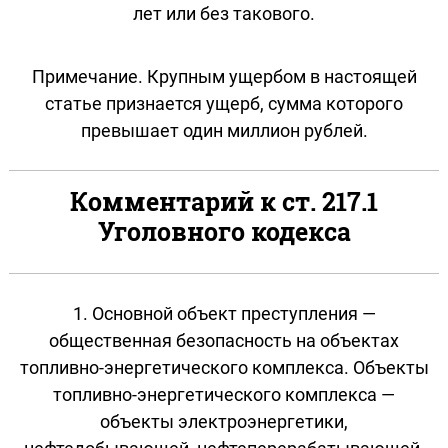
лет или без такового.
Примечание. Крупным ущербом в настоящей
статье признается ущерб, сумма которого
превышает один миллион рублей.
Комментарий к ст. 217.1
Уголовного кодекса
1. Основной объект преступления —
общественная безопасность на объектах
топливно-энергетического комплекса. Объекты
топливно-энергетического комплекса —
объекты электроэнергетики,