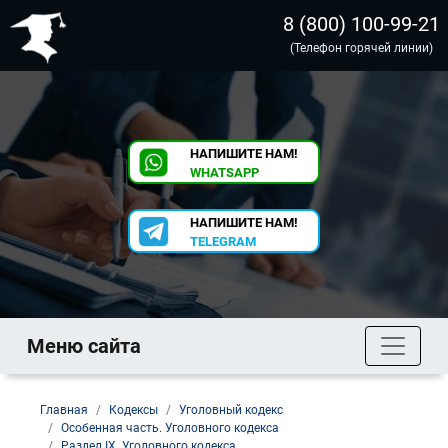
8 (800) 100-99-21
(Телефон горячей линии)
НАПИШИТЕ НАМ!
WHATSAPP
НАПИШИТЕ НАМ!
TELEGRAM
Меню сайта
Главная
Кодексы
Уголовный кодекс
Особенная часть. Уголовного кодекса
Раздел IX. Уголовного кодекса