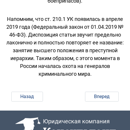
боеприпасов).
Напомним, что ст. 210.1 УК появилась в апреле
2019 года (Федеральный закон от 01.04.2019 №
46-ФЗ). Диспозиция статьи звучит предельно
лаконично и полностью повторяет ее название:
занятие высшего положения в преступной
иерархии. Таким образом, с этого момента в
России началась охота на генералов
криминального мира.
Назад
Вперед
Юридическая компания