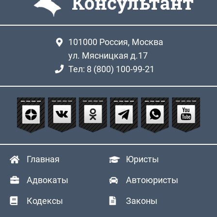
Консультант
101000
Россия, Москва
ул. Мясницкая д.17
Тел: 8 (800) 100-99-21
Главная
Юристы
Адвокаты
Автоюристы
Кодексы
Законы