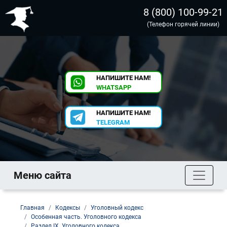
8 (800) 100-99-21
(Телефон горячей линии)
НАПИШИТЕ НАМ!
WHATSAPP
НАПИШИТЕ НАМ!
TELEGRAM
Меню сайта
Главная
Кодексы
Уголовный кодекс
Особенная часть. Уголовного кодекса
Раздел IX. Уголовного кодекса