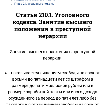
Глава 24. Уголовного кодекса
Статья 210.1. Уголовного
кодекса. Занятие высшего
положения в преступной
иерархии
Занятие высшего положения в преступной
иерархии:
наказывается лишением свободы на срок от
восьми до пятнадцати лет со штрафом в
размере до пяти миллионов рублей или в
размере заработной платы или иного дохода
осужденного за период до пяти лет либо без
такового и с ограничением свободы на срок от