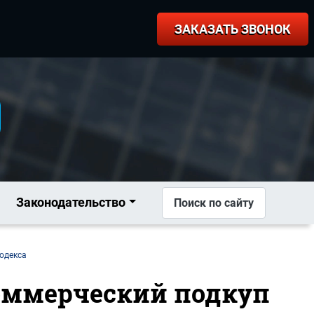
ЗАКАЗАТЬ ЗВОНОК
Законодательство
Поиск по сайту
кодекса
коммерческий подкуп