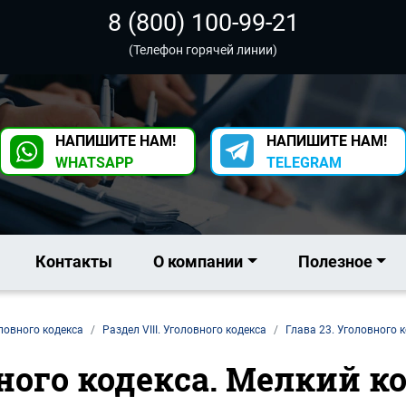
8 (800) 100-99-21
(Телефон горячей линии)
НАПИШИТЕ НАМ!
НАПИШИТЕ НАМ!
WHATSAPP
TELEGRAM
Контакты
О компании
Полезное
ловного кодекса
Раздел VIII. Уголовного кодекса
Глава 23. Уголовного 
овного кодекса. Мелкий 