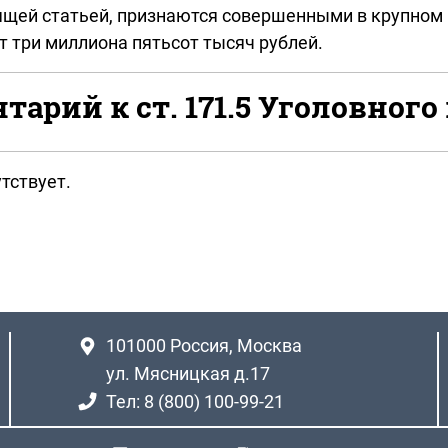
щей статьей, признаются совершенными в крупном
 три миллиона пятьсот тысяч рублей.
арий к ст. 171.5 Уголовного
тствует.
101000
Россия, Москва
ул. Мясницкая д.17
Тел: 8 (800) 100-99-21