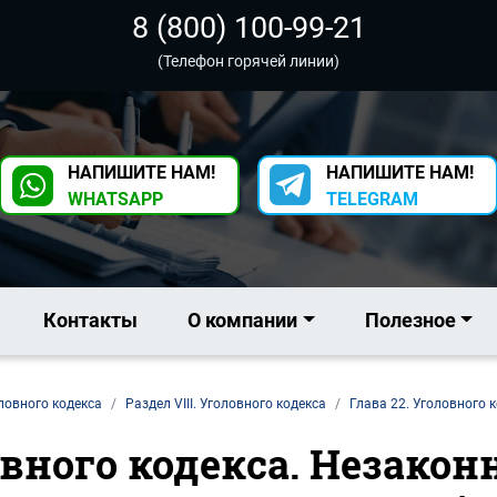
8 (800) 100-99-21
(Телефон горячей линии)
НАПИШИТЕ НАМ!
НАПИШИТЕ НАМ!
WHATSAPP
TELEGRAM
Контакты
О компании
Полезное
ловного кодекса
Раздел VIII. Уголовного кодекса
Глава 22. Уголовного 
ловного кодекса. Незако