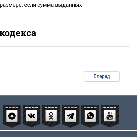
 размере, если сумма выданных
 кодекса
Вперед