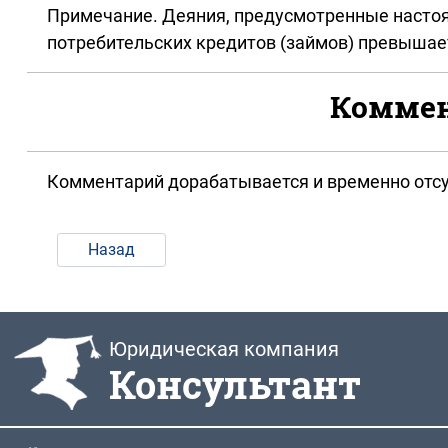
Примечание. Деяния, предусмотренные настоя
потребительских кредитов (займов) превышает
Коммент
Комментарий дорабатывается и временно отсу
Назад
Юридическая компания
Консультант