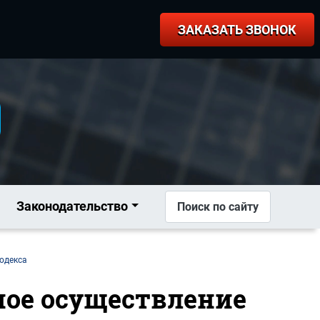
ЗАКАЗАТЬ ЗВОНОК
Законодательство
Поиск по сайту
кодекса
нное осуществление