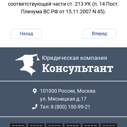
соответствующей части ст. 213 УК (п. 14 Пост.
Пленума ВС РФ от 15.11.2007 N 45).
Назад
Вперед
Юридическая компания
Консультант
101000
Россия, Москва
ул. Мясницкая д.17
Тел: 8 (800) 100-99-21