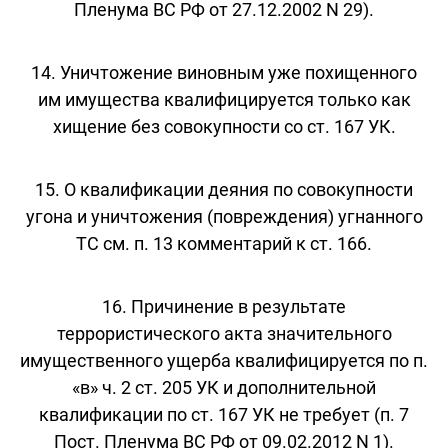
Пленума ВС РФ от 27.12.2002 N 29).
14. Уничтожение виновным уже похищенного
им имущества квалифицируется только как
хищение без совокупности со ст. 167 УК.
15. О квалификации деяния по совокупности
угона и уничтожения (повреждения) угнанного
ТС см. п. 13 комментарий к ст. 166.
16. Причинение в результате
террористического акта значительного
имущественного ущерба квалифицируется по п.
«в» ч. 2 ст. 205 УК и дополнительной
квалификации по ст. 167 УК не требует (п. 7
Пост. Пленума ВС РФ от 09.02.2012 N 1).