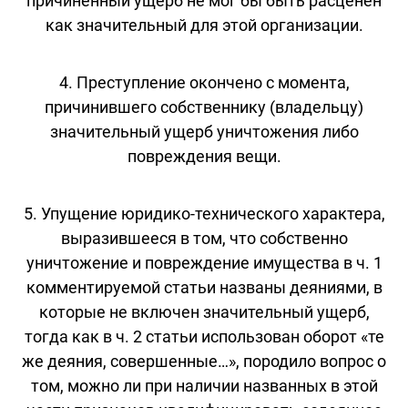
причиненный ущерб не мог бы быть расценен
как значительный для этой организации.
4. Преступление окончено с момента,
причинившего собственнику (владельцу)
значительный ущерб уничтожения либо
повреждения вещи.
5. Упущение юридико-технического характера,
выразившееся в том, что собственно
уничтожение и повреждение имущества в ч. 1
комментируемой статьи названы деяниями, в
которые не включен значительный ущерб,
тогда как в ч. 2 статьи использован оборот «те
же деяния, совершенные…», породило вопрос о
том, можно ли при наличии названных в этой