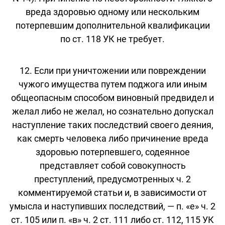
вреда здоровью одному или нескольким
потерпевшим дополнительной квалификации
по ст. 118 УК не требует.
12. Если при уничтожении или повреждении
чужого имущества путем поджога или иным
общеопасным способом виновный предвидел и
желал либо не желал, но сознательно допускал
наступление таких последствий своего деяния,
как смерть человека либо причинение вреда
здоровью потерпевшего, содеянное
представляет собой совокупность
преступлений, предусмотренных ч. 2
комментируемой статьи и, в зависимости от
умысла и наступивших последствий, — п. «е» ч. 2
ст. 105 или п. «в» ч. 2 ст. 111 либо ст. 112, 115 УК