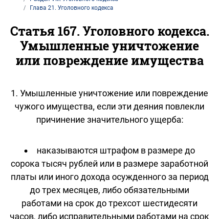
Глава 21. Уголовного кодекса
Статья 167. Уголовного кодекса.
Умышленные уничтожение
или повреждение имущества
1. Умышленные уничтожение или повреждение
чужого имущества, если эти деяния повлекли
причинение значительного ущерба:
наказываются штрафом в размере до
сорока тысяч рублей или в размере заработной
платы или иного дохода осужденного за период
до трех месяцев, либо обязательными
работами на срок до трехсот шестидесяти
часов, либо исправительными работами на срок