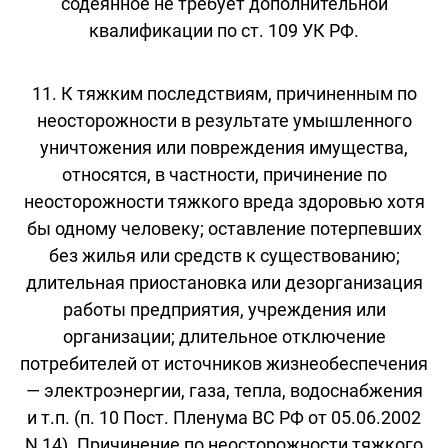
содеянное не требует дополнительной
квалификации по ст. 109 УК РФ.
11. К тяжким последствиям, причиненным по
неосторожности в результате умышленного
уничтожения или повреждения имущества,
относятся, в частности, причинение по
неосторожности тяжкого вреда здоровью хотя
бы одному человеку; оставление потерпевших
без жилья или средств к существованию;
длительная приостановка или дезорганизация
работы предприятия, учреждения или
организации; длительное отключение
потребителей от источников жизнеобеспечения
— электроэнергии, газа, тепла, водоснабжения
и т.п. (п. 10 Пост. Пленума ВС РФ от 05.06.2002
N 14). Причинение по неосторожности тяжкого