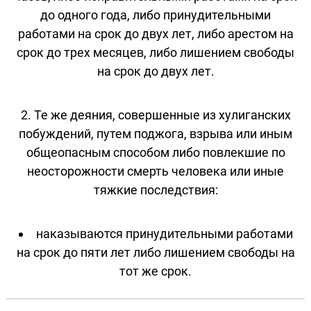
до одного года, либо принудительными
работами на срок до двух лет, либо арестом на
срок до трех месяцев, либо лишением свободы
на срок до двух лет.
2. Те же деяния, совершенные из хулиганских
побуждений, путем поджога, взрыва или иным
общеопасным способом либо повлекшие по
неосторожности смерть человека или иные
тяжкие последствия:
наказываются принудительными работами
на срок до пяти лет либо лишением свободы на
тот же срок.