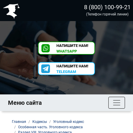
8 (800) 100-99-21
(Телефон горячей линии)
НАПИШИТЕ НАМ!
WHATSAPP
НАПИШИТЕ НАМ!
TELEGRAM
Меню сайта
Главная
Кодексы
Уголовный кодекс
Особенная часть. Уголовного кодекса
Раздел VIII. Уголовного кодекса