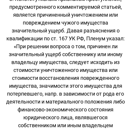
предусмотренного комментируемой статьей,
является причиненный уничтожением или
повреждением чужого имущества
значительный ущерб. Давая разъяснения о
квалификации по ст. 167 УК РФ, Пленум указал:
«При решении вопроса о том, причинен ли
значительный ущерб собственнику или иному
владельцу имущества, следует исходить из
стоимости уничтоженного имущества или
стоимости восстановления поврежденного
имущества, значимости этого имущества для
потерпевшего, напр. в зависимости от рода его
деятельности и материального положения либо
финансово-экономического состояния
юридического лица, являвшегося
собственником или иным владельцем