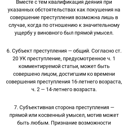
Вместе с тем квалификация деяния при
указанных обстоятельствах как покушения на
совершение преступления возможна лишь в
случае, когда по отношению к значительному
ущербу у виновного был прямой умысел.
6. Субъект преступления — общий. Согласно ст.
20 УК преступление, предусмотренное ч. 1
комментируемой статьи, может быть
совершено лицом, достигшим ко времени
совершения преступления 16-летнего возраста,
ч. 2 — 14-летнего возраста.
7. Субъективная сторона преступления —
прямой или косвенный умысел, мотив может
быть любым. Признание возможности