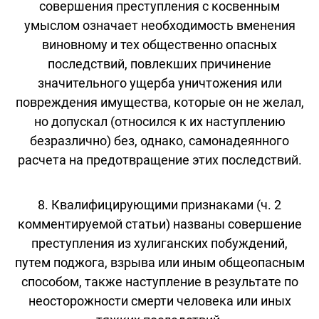
совершения преступления с косвенным
умыслом означает необходимость вменения
виновному и тех общественно опасных
последствий, повлекших причинение
значительного ущерба уничтожения или
повреждения имущества, которые он не желал,
но допускал (относился к их наступлению
безразлично) без, однако, самонадеянного
расчета на предотвращение этих последствий.
8. Квалифицирующими признаками (ч. 2
комментируемой статьи) названы совершение
преступления из хулиганских побуждений,
путем поджога, взрыва или иным общеопасным
способом, также наступление в результате по
неосторожности смерти человека или иных