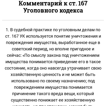
Комментарий к ст. 167
Уголовного кодекса
1. В судебной практике по уголовным делам по
ст. 167 УК используется понятие уничтожения и
повреждения имущества, выработанное еще в
советский период, но вполне пригодное и
сейчас: «По смыслу закона под уничтожением
имущества понимается приведение его в такое
состояние, когда оно навсегда утрачивает свою
хозяйственную ценность и не может быть
использовано по своему назначению; под
повреждением имущества понимается
причинение такого вреда вещи, который
существенно понижает ее хозяйственную