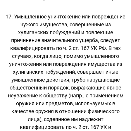
17. Умышленное уничтожение или повреждение
чужого имущества, совершенные из
хулиганских побуждений и повлекшие
причинение значительного ущерба, следует
квалифицировать по ч. 2 ст. 167 УК РФ. В тех
случаях, когда лицо, помимо умышленного
уничтожения или повреждения имущества из
хулиганских побуждений, совершает иные
умышленные действия, грубо нарушающие
общественный порядок, выражающие явное
неуважение к обществу (напр., с применением
оружия или предметов, используемых в
качестве оружия в отношении физического
лица), содеянное им надлежит
квалифицировать по ч. 2 ст. 167 УК и