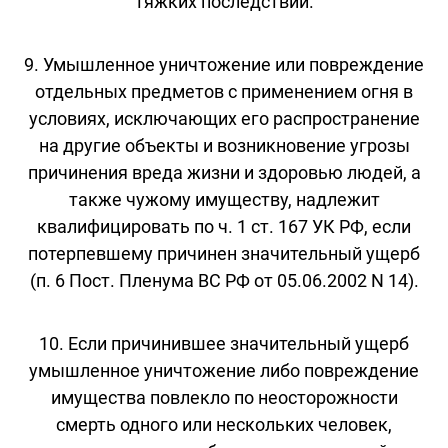
тяжких последствий.
9. Умышленное уничтожение или повреждение
отдельных предметов с применением огня в
условиях, исключающих его распространение
на другие объекты и возникновение угрозы
причинения вреда жизни и здоровью людей, а
также чужому имуществу, надлежит
квалифицировать по ч. 1 ст. 167 УК РФ, если
потерпевшему причинен значительный ущерб
(п. 6 Пост. Пленума ВС РФ от 05.06.2002 N 14).
10. Если причинившее значительный ущерб
умышленное уничтожение либо повреждение
имущества повлекло по неосторожности
смерть одного или нескольких человек,