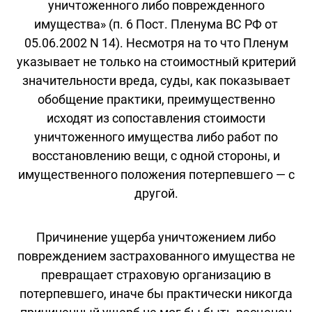
уничтоженного либо поврежденного
имущества» (п. 6 Пост. Пленума ВС РФ от
05.06.2002 N 14). Несмотря на то что Пленум
указывает не только на стоимостный критерий
значительности вреда, суды, как показывает
обобщение практики, преимущественно
исходят из сопоставления стоимости
уничтоженного имущества либо работ по
восстановлению вещи, с одной стороны, и
имущественного положения потерпевшего — с
другой.
Причинение ущерба уничтожением либо
повреждением застрахованного имущества не
превращает страховую организацию в
потерпевшего, иначе бы практически никогда