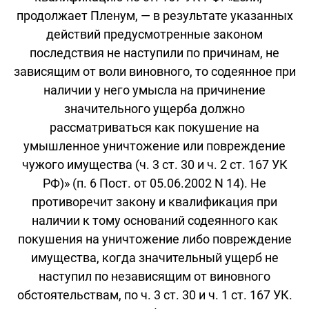
продолжает Пленум, — в результате указанных
действий предусмотренные законом
последствия не наступили по причинам, не
зависящим от воли виновного, то содеянное при
наличии у него умысла на причинение
значительного ущерба должно
рассматриваться как покушение на
умышленное уничтожение или повреждение
чужого имущества (ч. 3 ст. 30 и ч. 2 ст. 167 УК
РФ)» (п. 6 Пост. от 05.06.2002 N 14). Не
противоречит закону и квалификация при
наличии к тому оснований содеянного как
покушения на уничтожение либо повреждение
имущества, когда значительный ущерб не
наступил по независящим от виновного
обстоятельствам, по ч. 3 ст. 30 и ч. 1 ст. 167 УК.