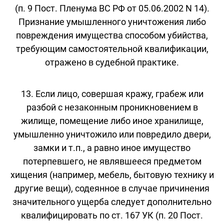
(п. 9 Пост. Пленума ВС РФ от 05.06.2002 N 14).
Признание умышленного уничтожения либо
повреждения имущества способом убийства,
требующим самостоятельной квалификации,
отражено в судебной практике.
13. Если лицо, совершая кражу, грабеж или
разбой с незаконным проникновением в
жилище, помещение либо иное хранилище,
умышленно уничтожило или повредило двери,
замки и т.п., а равно иное имущество
потерпевшего, не являвшееся предметом
хищения (например, мебель, бытовую технику и
другие вещи), содеянное в случае причинения
значительного ущерба следует дополнительно
квалифицировать по ст. 167 УК (п. 20 Пост.