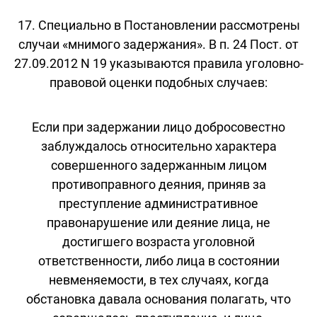
17. Специально в Постановлении рассмотрены
случаи «мнимого задержания». В п. 24 Пост. от
27.09.2012 N 19 указываются правила уголовно-
правовой оценки подобных случаев:
Если при задержании лицо добросовестно
заблуждалось относительно характера
совершенного задержанным лицом
противоправного деяния, приняв за
преступление административное
правонарушение или деяние лица, не
достигшего возраста уголовной
ответственности, либо лица в состоянии
невменяемости, в тех случаях, когда
обстановка давала основания полагать, что