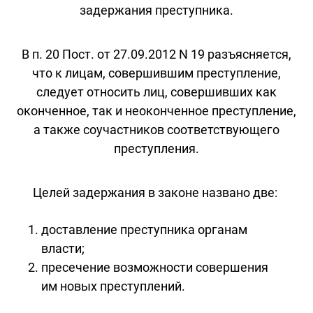
задержания преступника.
В п. 20 Пост. от 27.09.2012 N 19 разъясняется,
что к лицам, совершившим преступление,
следует относить лиц, совершивших как
оконченное, так и неоконченное преступление,
а также соучастников соответствующего
преступления.
Целей задержания в законе названо две:
доставление преступника органам
власти;
пресечение возможности совершения
им новых преступлений.