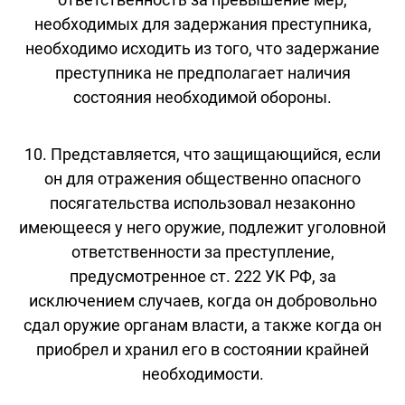
необходимых для задержания преступника,
необходимо исходить из того, что задержание
преступника не предполагает наличия
состояния необходимой обороны.
10. Представляется, что защищающийся, если
он для отражения общественно опасного
посягательства использовал незаконно
имеющееся у него оружие, подлежит уголовной
ответственности за преступление,
предусмотренное ст. 222 УК РФ, за
исключением случаев, когда он добровольно
сдал оружие органам власти, а также когда он
приобрел и хранил его в состоянии крайней
необходимости.