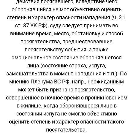
действия посягавшего, вследствие чего
оборонявшийся не мог объективно оценить
степень и характер опасности нападения (ч. 2.1
ст. 37 УК РФ), суду следует принимать во
внимание время, место, обстановку и способ
посягательства, предшествовавшие
посягательству события, а также
эмоциональное состояние оборонявшегося
лица (состояние страха, испуга,
замешательства в момент нападения и т.п.). По
мнению Пленума ВС РФ, напр., неожиданным
может быть признано посягательство,
совершенное в ночное время с проникновением
в жилище, когда оборонявшееся лицо в
состоянии испуга не смогло объективно
оценить степень и характер опасности такого
посягательства.