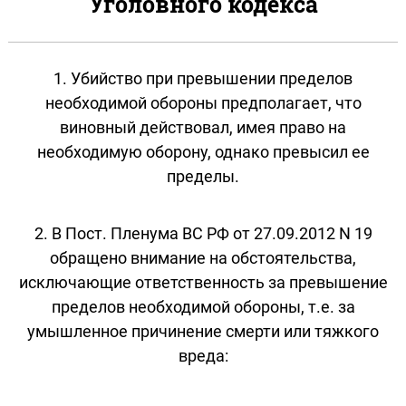
Уголовного кодекса
1. Убийство при превышении пределов
необходимой обороны предполагает, что
виновный действовал, имея право на
необходимую оборону, однако превысил ее
пределы.
2. В Пост. Пленума ВС РФ от 27.09.2012 N 19
обращено внимание на обстоятельства,
исключающие ответственность за превышение
пределов необходимой обороны, т.е. за
умышленное причинение смерти или тяжкого
вреда: