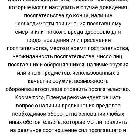
которые могли наступить в случае доведения
посягательства до конца, наличие
необходимости причинения посягавшему
смерти или тяжкого вреда здоровью для
предотвращения или пресечения
посягательства, место и время посягательства,
неожиданность посягательства, число лиц,
посягавших и оборонявшихся, наличие оружия
или иных предметов, использованных в
качестве оружия, возможность
оборонявшегося лица отразить посягательство.
Кроме того, Пленум рекомендует решать
вопрос о наличии превышения пределов
необходимой обороны на основании любых
иных обстоятельств, которые могли повлиять
на реальное соотношение сил посягавшего и