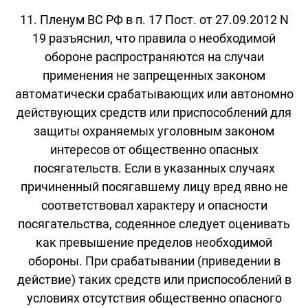
11. Пленум ВС РФ в п. 17 Пост. от 27.09.2012 N
19 разъяснил, что правила о необходимой
обороне распространяются на случаи
применения не запрещенных законом
автоматически срабатывающих или автономно
действующих средств или приспособлений для
защиты охраняемых уголовным законом
интересов от общественно опасных
посягательств. Если в указанных случаях
причиненный посягавшему лицу вред явно не
соответствовал характеру и опасности
посягательства, содеянное следует оценивать
как превышение пределов необходимой
обороны. При срабатывании (приведении в
действие) таких средств или приспособлений в
условиях отсутствия общественно опасного