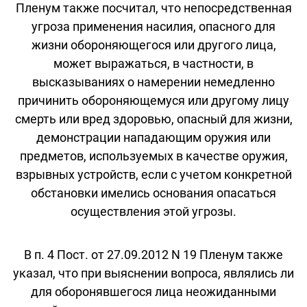
Пленум также посчитал, что непосредственная
угроза применения насилия, опасного для
жизни обороняющегося или другого лица,
может выражаться, в частности, в
высказываниях о намерении немедленно
причинить обороняющемуся или другому лицу
смерть или вред здоровью, опасный для жизни,
демонстрации нападающим оружия или
предметов, используемых в качестве оружия,
взрывных устройств, если с учетом конкретной
обстановки имелись основания опасаться
осуществления этой угрозы.
В п. 4 Пост. от 27.09.2012 N 19 Пленум также
указал, что при выяснении вопроса, являлись ли
для оборонявшегося лица неожиданными