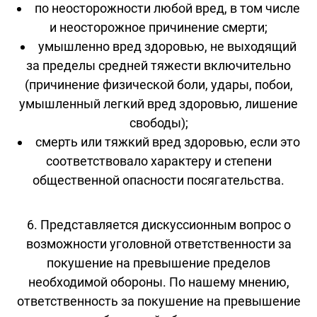
по неосторожности любой вред, в том числе
и неосторожное причинение смерти;
умышленно вред здоровью, не выходящий
за пределы средней тяжести включительно
(причинение физической боли, удары, побои,
умышленный легкий вред здоровью, лишение
свободы);
смерть или тяжкий вред здоровью, если это
соответствовало характеру и степени
общественной опасности посягательства.
6. Представляется дискуссионным вопрос о
возможности уголовной ответственности за
покушение на превышение пределов
необходимой обороны. По нашему мнению,
ответственность за покушение на превышение