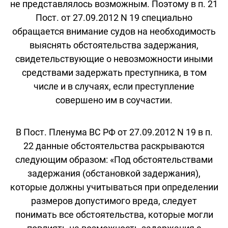
не представлялось возможным. Поэтому в п. 21
Пост. от 27.09.2012 N 19 специально
обращается внимание судов на необходимость
выяснять обстоятельства задержания,
свидетельствующие о невозможности иными
средствами задержать преступника, в том
числе и в случаях, если преступление
совершено им в соучастии.
В Пост. Пленума ВС РФ от 27.09.2012 N 19 в п.
22 данные обстоятельства раскрываются
следующим образом: «Под обстоятельствами
задержания (обстановкой задержания),
которые должны учитываться при определении
размеров допустимого вреда, следует
понимать все обстоятельства, которые могли