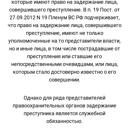
которые имеют право на задержание лица,
совершившего преступление. В п. 19 Пост. от
27.09.2012 N 19 Пленум ВС РФ подчеркивает,
что право на задержание лица, совершившего
преступление, имеют не только
уполномоченные на то представители власти,
но и иные лица, в том числе пострадавшие от
преступления или ставшие его
непосредственными очевидцами, или лица,
которым стало достоверно известно о его
совершении.
Однако для ряда представителей
правоохранительных органов задержание
преступника является служебной
обязанностью.