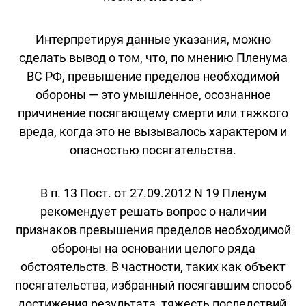
Интерпретируя данные указания, можно
сделать вывод о том, что, по мнению Пленума
ВС РФ, превышение пределов необходимой
обороны — это умышленное, осознанное
причинение посягающему смерти или тяжкого
вреда, когда это не вызывалось характером и
опасностью посягательства.
В п. 13 Пост. от 27.09.2012 N 19 Пленум
рекомендует решать вопрос о наличии
признаков превышения пределов необходимой
обороны на основании целого ряда
обстоятельств. В частности, таких как объект
посягательства, избранный посягавшим способ
достижения результата, тяжесть последствий,