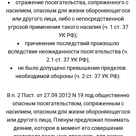
отражение посягательства, сопряженного с
насилием, опасным для жизни обороняющегося
или другого лица, либо с непосредственной
угрозой применения такого насилия (ч. 1 ст. 37
УК РФ);
причинение последствий произошло
вследствие неожиданности посягательства (ч.
2.1 ст. 37 УК РФ);
не было допущено превышения пределов
необходимой обороны (ч. 2 ст. 37 УК РФ).
В п. 2 Пост. от 27.09.2012 N 19 под общественно
опасным посягательством, сопряженным с
насилием, опасным для жизни обороняющегося
или другого лица, Пленум предложил понимать
деяние, которое в момент его совершения