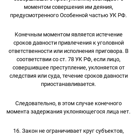
моментом совершения им деяния,
предусмотренного Особенной частью УК РФ.
Конечным моментом является истечение
сроков давности привлечения к уголовной
ответственности или исполнения приговора. В
соответствии со ст. 78 УК РФ, если лицо,
совершившее преступление, уклоняется от
следствия или суда, течение сроков давности
приостанавливается.
Следовательно, в этом случае конечного
момента задержания уклоняющегося лица нет.
16. Закон не ограничивает круг субъектов,