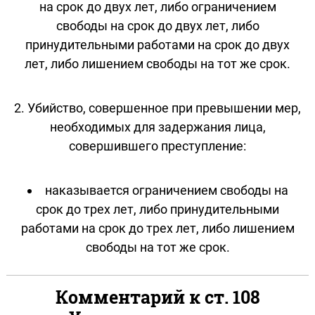
на срок до двух лет, либо ограничением
свободы на срок до двух лет, либо
принудительными работами на срок до двух
лет, либо лишением свободы на тот же срок.
2. Убийство, совершенное при превышении мер,
необходимых для задержания лица,
совершившего преступление:
наказывается ограничением свободы на
срок до трех лет, либо принудительными
работами на срок до трех лет, либо лишением
свободы на тот же срок.
Комментарий к ст. 108