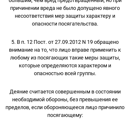
большим, чем вред предотвращенный, но при
причинении вреда не было допущено явного
несоответствия мер защиты характеру и
опасности посягательства.
5. В п. 12 Пост. от 27.09.2012 N 19 обращено
внимание на то, что лицо вправе применить к
любому из посягающих такие меры защиты,
которые определяются характером и
опасностью всей группы.
Деяние считается совершенным в состоянии
необходимой обороны, без превышения ее
пределов, если обороняющееся лицо причинило
посягающему: