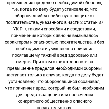
превышения пределов необходимой обороны,
т.е. когда по делу будет установлено, что
оборонявшийся прибегнул к защите от
посягательства, указанного в части 2 статьи 37
УК РФ, такими способами и средствами,
применение которых явно не вызывалось
характером и опасностью посягательства, и без
необходимости умышленно причинил
посягавшему тяжкий вред здоровью или
смерть. При этом ответственность за
превышение пределов необходимой обороны
наступает только в случае, когда по делу будет
установлено, что оборонявшийся осознавал,
что причиняет вред, который не был необходим
для предотвращения или пресечения
конкретного общественно опасного
посягательства».