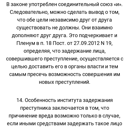
В законе употреблен соединительный союз «и».
Следовательно, можно сделать вывод о том,
что обе цели независимо друг от друга
существовать не должны. Они взаимно
дополняют друг друга. Это подчеркивает и
Пленум в п. 18 Пост. от 27.09.2012 N 19,
определяя, что задержание лица,
совершившего преступление, осуществляется с
целью доставить его в органы власти и тем
самым пресечь возможность совершения им
новых преступлений.
14. Особенность института задержания
преступника заключается в том, что
причинение вреда возможно только в случае,
если иными средствами задержать такое лицо