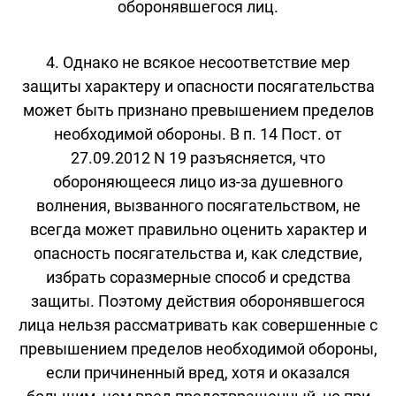
оборонявшегося лиц.
4. Однако не всякое несоответствие мер
защиты характеру и опасности посягательства
может быть признано превышением пределов
необходимой обороны. В п. 14 Пост. от
27.09.2012 N 19 разъясняется, что
обороняющееся лицо из-за душевного
волнения, вызванного посягательством, не
всегда может правильно оценить характер и
опасность посягательства и, как следствие,
избрать соразмерные способ и средства
защиты. Поэтому действия оборонявшегося
лица нельзя рассматривать как совершенные с
превышением пределов необходимой обороны,
если причиненный вред, хотя и оказался