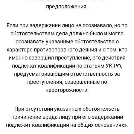
предположения.
Если при задержании лицо не осознавало, но по
обстоятельствам дела должно было и могло
осознавать указанные обстоятельства о
характере противоправного деяния и о том, кто
именно совершил преступление, его действия
подлежат квалификации по статьям УК РФ,
предусматривающим ответственность за
преступления, совершенные по
неосторожности.
При отсутствии указанных обстоятельств
причинение вреда лицу при его задержании
подлежит квалификации на общих основаниях».