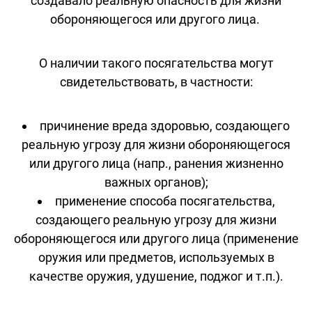
создавало реальную опасность для жизни
обороняющегося или другого лица.
О наличии такого посягательства могут
свидетельствовать, в частности:
причинение вреда здоровью, создающего
реальную угрозу для жизни обороняющегося
или другого лица (напр., ранения жизненно
важных органов);
применение способа посягательства,
создающего реальную угрозу для жизни
обороняющегося или другого лица (применение
оружия или предметов, используемых в
качестве оружия, удушение, поджог и т.п.).