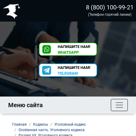
8 (800) 100-99-21
(Телефон горячей линии)
НАПИШИТЕ НАМ!
WHATSAPP
НАПИШИТЕ НАМ!
TELEGRAM
Меню сайта
Главная
Кодексы
Уголовный кодекс
Особенная часть. Уголовного кодекса
Раздел VII. Уголовного кодекса