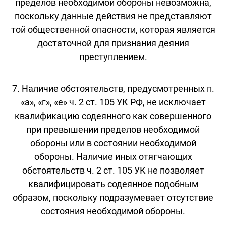
пределов необходимой обороны невозможна,
поскольку данные действия не представляют
той общественной опасности, которая является
достаточной для признания деяния
преступлением.
7. Наличие обстоятельств, предусмотренных п.
«а», «г», «е» ч. 2 ст. 105 УК РФ, не исключает
квалификацию содеянного как совершенного
при превышении пределов необходимой
обороны или в состоянии необходимой
обороны. Наличие иных отягчающих
обстоятельств ч. 2 ст. 105 УК не позволяет
квалифицировать содеянное подобным
образом, поскольку подразумевает отсутствие
состояния необходимой обороны.