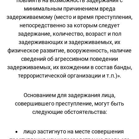
повлиять на возможность задержания с
минимальным причинением вреда
задерживаемому (место и время преступления,
непосредственно за которым следует
задержание, количество, возраст и пол
задерживающих и задерживаемых, их
физическое развитие, вооруженность, наличие
сведений об агрессивном поведении
задерживаемых, их вхождении в состав банды,
террористической организации и т.п.)».
Основанием для задержания лица,
совершившего преступление, могут быть
следующие обстоятельства:
лицо застигнуто на месте совершения