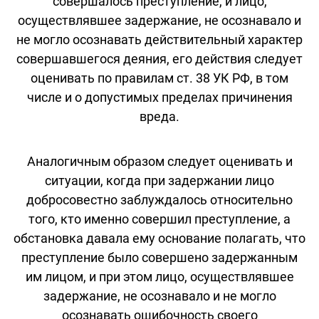
совершалось преступление, и лицо,
осуществлявшее задержание, не осознавало и
не могло осознавать действительный характер
совершавшегося деяния, его действия следует
оценивать по правилам ст. 38 УК РФ, в том
числе и о допустимых пределах причинения
вреда.
Аналогичным образом следует оценивать и
ситуации, когда при задержании лицо
добросовестно заблуждалось относительно
того, кто именно совершил преступление, а
обстановка давала ему основание полагать, что
преступление было совершено задержанным
им лицом, и при этом лицо, осуществлявшее
задержание, не осознавало и не могло
осознавать ошибочность своего