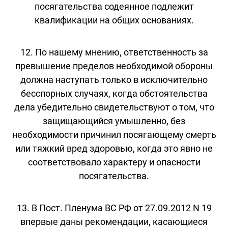
посягательства содеянное подлежит
квалификации на общих основаниях.
12. По нашему мнению, ответственность за
превышение пределов необходимой обороны
должна наступать только в исключительно
бесспорных случаях, когда обстоятельства
дела убедительно свидетельствуют о том, что
защищающийся умышленно, без
необходимости причинил посягающему смерть
или тяжкий вред здоровью, когда это явно не
соответствовало характеру и опасности
посягательства.
13. В Пост. Пленума ВС РФ от 27.09.2012 N 19
впервые даны рекомендации, касающиеся