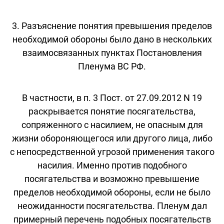
3. Разъяснение понятия превышения пределов
необходимой обороны было дано в нескольких
взаимосвязанных пунктах Постановления
Пленума ВС РФ.
В частности, в п. 3 Пост. от 27.09.2012 N 19
раскрывается понятие посягательства,
сопряженного с насилием, не опасным для
жизни обороняющегося или другого лица, либо
с непосредственной угрозой применения такого
насилия. Именно против подобного
посягательства и возможно превышение
пределов необходимой обороны, если не было
неожиданности посягательства. Пленум дал
примерный перечень подобных посягательств