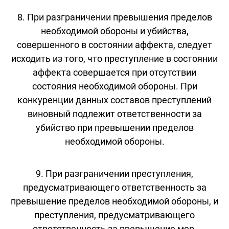
8. При разграничении превышения пределов
необходимой обороны и убийства,
совершенного в состоянии аффекта, следует
исходить из того, что преступление в состоянии
аффекта совершается при отсутствии
состояния необходимой обороны. При
конкуренции данных составов преступлений
виновный подлежит ответственности за
убийство при превышении пределов
необходимой обороны.
9. При разграничении преступления,
предусматривающего ответственность за
превышение пределов необходимой обороны, и
преступления, предусматривающего
ответственность за превышение мер,