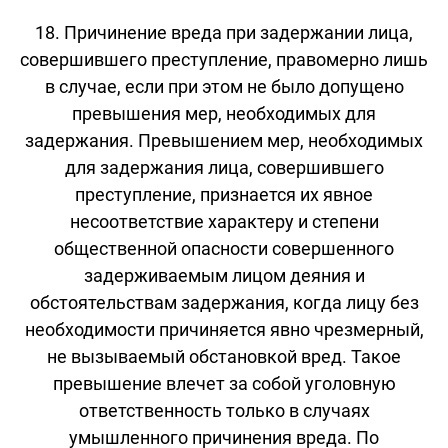
18. Причинение вреда при задержании лица,
совершившего преступление, правомерно лишь
в случае, если при этом не было допущено
превышения мер, необходимых для
задержания. Превышением мер, необходимых
для задержания лица, совершившего
преступление, признается их явное
несоответствие характеру и степени
общественной опасности совершенного
задерживаемым лицом деяния и
обстоятельствам задержания, когда лицу без
необходимости причиняется явно чрезмерный,
не вызываемый обстановкой вред. Такое
превышение влечет за собой уголовную
ответственность только в случаях
умышленного причинения вреда. По