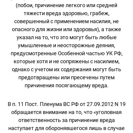
(побои, причинение легкого или средней
тяжести вреда здоровью, грабеж,
совершенный с применением насилия, не
опасного для жизни или здоровья), а также
указал на то, что это могут быть любые
умышленные и неосторожные деяния,
предусмотренные Особенной частью УК РФ,
которые хотя и не сопряжены с насилием,
однако с учетом их содержания могут быть
предотвращены или пресечены путем
причинения посягающему вреда.
В п. 11 Пост. Пленума ВС РФ от 27.09.2012 N 19
обращается внимание на то, что «уголовная
ответственность за причинение вреда
наступает для оборонявшегося лишь в случае