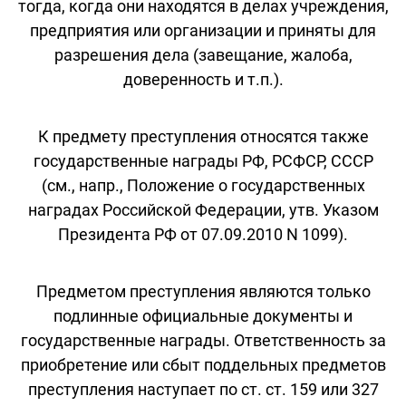
тогда, когда они находятся в делах учреждения,
предприятия или организации и приняты для
разрешения дела (завещание, жалоба,
доверенность и т.п.).
К предмету преступления относятся также
государственные награды РФ, РСФСР, СССР
(см., напр., Положение о государственных
наградах Российской Федерации, утв. Указом
Президента РФ от 07.09.2010 N 1099).
Предметом преступления являются только
подлинные официальные документы и
государственные награды. Ответственность за
приобретение или сбыт поддельных предметов
преступления наступает по ст. ст. 159 или 327