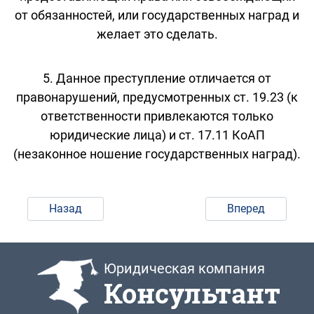
от обязанностей, или государственных наград и
желает это сделать.
5. Данное преступление отличается от
правонарушений, предусмотренных ст. 19.23 (к
ответственности привлекаются только
юридические лица) и ст. 17.11 КоАП
(незаконное ношение государственных наград).
Назад
Вперед
Юридическая компания
Консультант