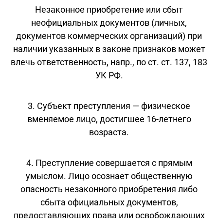
Незаконное приобретение или сбыт
неофициальных документов (личных,
документов коммерческих организаций) при
наличии указанных в законе признаков может
влечь ответственность, напр., по ст. ст. 137, 183
УК РФ.
3. Субъект преступления — физическое
вменяемое лицо, достигшее 16-летнего
возраста.
4. Преступление совершается с прямым
умыслом. Лицо осознает общественную
опасность незаконного приобретения либо
сбыта официальных документов,
предоставляющих права или освобождающих