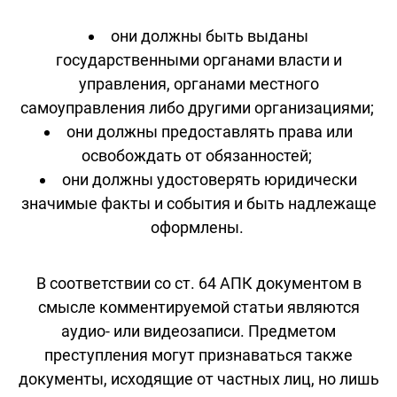
они должны быть выданы
государственными органами власти и
управления, органами местного
самоуправления либо другими организациями;
они должны предоставлять права или
освобождать от обязанностей;
они должны удостоверять юридически
значимые факты и события и быть надлежаще
оформлены.
В соответствии со ст. 64 АПК документом в
смысле комментируемой статьи являются
аудио- или видеозаписи. Предметом
преступления могут признаваться также
документы, исходящие от частных лиц, но лишь