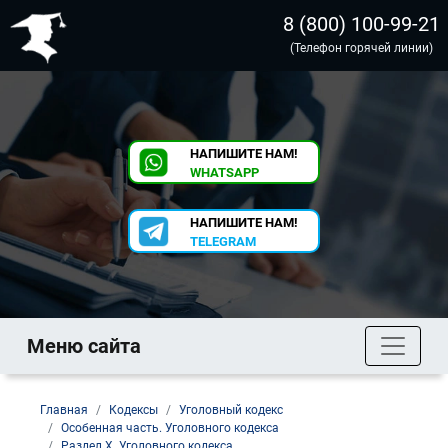
8 (800) 100-99-21
(Телефон горячей линии)
НАПИШИТЕ НАМ!
WHATSAPP
НАПИШИТЕ НАМ!
TELEGRAM
Меню сайта
Главная
Кодексы
Уголовный кодекс
Особенная часть. Уголовного кодекса
Раздел X. Уголовного кодекса