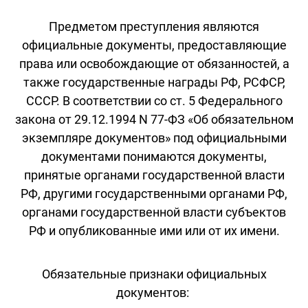
Предметом преступления являются
официальные документы, предоставляющие
права или освобождающие от обязанностей, а
также государственные награды РФ, РСФСР,
СССР. В соответствии со ст. 5 Федерального
закона от 29.12.1994 N 77-ФЗ «Об обязательном
экземпляре документов» под официальными
документами понимаются документы,
принятые органами государственной власти
РФ, другими государственными органами РФ,
органами государственной власти субъектов
РФ и опубликованные ими или от их имени.
Обязательные признаки официальных
документов: