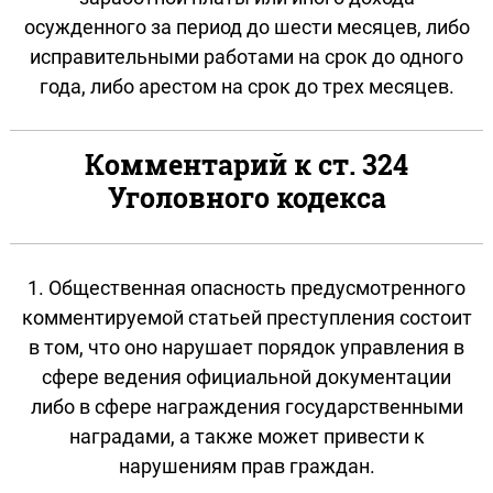
осужденного за период до шести месяцев, либо
исправительными работами на срок до одного
года, либо арестом на срок до трех месяцев.
Комментарий к ст. 324
Уголовного кодекса
1. Общественная опасность предусмотренного
комментируемой статьей преступления состоит
в том, что оно нарушает порядок управления в
сфере ведения официальной документации
либо в сфере награждения государственными
наградами, а также может привести к
нарушениям прав граждан.