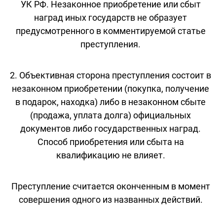
УК РФ. Незаконное приобретение или сбыт
наград иных государств не образует
предусмотренного в комментируемой статье
преступления.
2. Объективная сторона преступления состоит в
незаконном приобретении (покупка, получение
в подарок, находка) либо в незаконном сбыте
(продажа, уплата долга) официальных
документов либо государственных наград.
Способ приобретения или сбыта на
квалификацию не влияет.
Преступление считается оконченным в момент
совершения одного из названных действий.