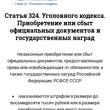
Глава 32. Уголовного кодекса
Статья 324. Уголовного кодекса.
Приобретение или сбыт
официальных документов и
государственных наград
Незаконные приобретение или сбыт
официальных документов, предоставляющих
права или освобождающих от обязанностей, а
также государственных наград Российской
Федерации, РСФСР, СССР:
наказываются штрафом в размере до
восьмидесяти тысяч рублей или в размере
заработной платы или иного дохода