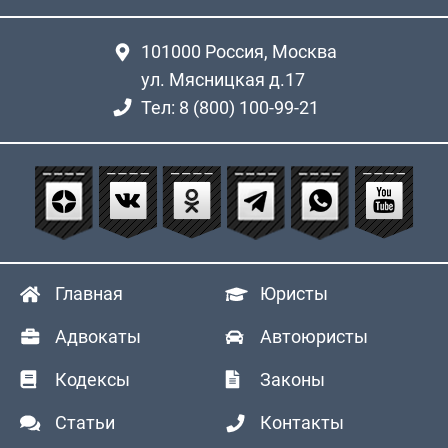
101000
Россия, Москва
ул. Мясницкая д.17
Тел: 8 (800) 100-99-21
Главная
Юристы
Адвокаты
Автоюристы
Кодексы
Законы
Статьи
Контакты