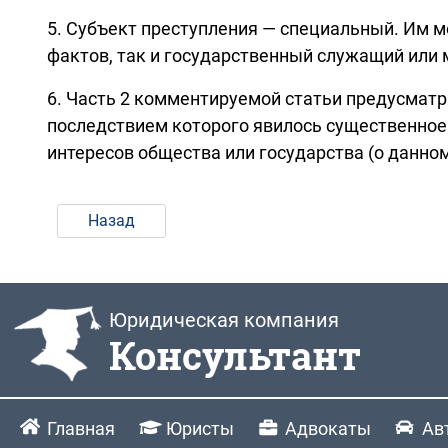
5. Субъект преступления — специальный. Им 
фактов, так и государственный служащий ил
6. Часть 2 комментируемой статьи предусматри
последствием которого явилось существенное
интересов общества или государства (о данном
Назад
Юридическая компания
Консультант
Главная
Юристы
Адвокаты
Ав