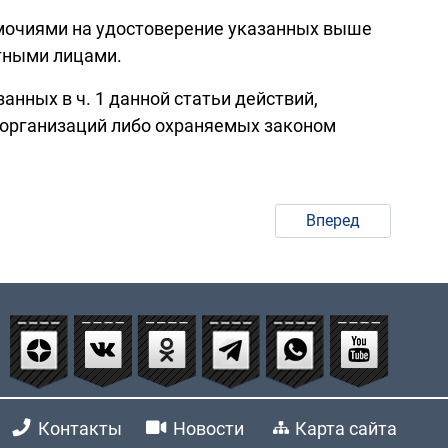
омочиями на удостоверение указанных выше
тными лицами.
анных в ч. 1 данной статьи действий,
 организаций либо охраняемых законом
Вперед
Контакты
Новости
Карта сайта