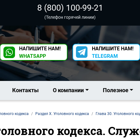
8 (800) 100-99-21
(Телефон горячей линии)
НАПИШИТЕ НАМ!
НАПИШИТЕ НАМ!
WHATSAPP
TELEGRAM
Контакты
О компании
Полезное
ловного кодекса
Раздел X. Уголовного кодекса
Глава 30. Уголовного ко
Уголовного кодекса. Слу