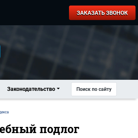
ЗАКАЗАТЬ ЗВОНОК
Законодательство
Поиск по сайту
декса
жебный подлог