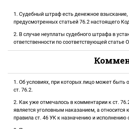
1. Судебный штраф есть денежное взыскание, 
предусмотренных статьей 76.2 настоящего Ко
2. В случае неуплаты судебного штрафа в уст
ответственности по соответствующей статье О
Коммент
1. Об условиях, при которых лицо может быть
ст. 76.2.
2. Как уже отмечалось в комментарии к ст. 76
является уголовным наказанием, а относится к
правила ст. 46 УК к назначению и исполнению с