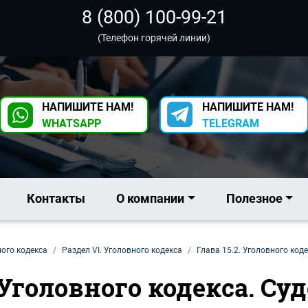
8 (800) 100-99-21
(Телефон горячей линии)
НАПИШИТЕ НАМ!
НАПИШИТЕ НАМ!
WHATSAPP
TELEGRAM
Контакты
О компании
Полезное
ого кодекса
Раздел VI. Уголовного кодекса
Глава 15.2. Уголовного код
. Уголовного кодекса. С