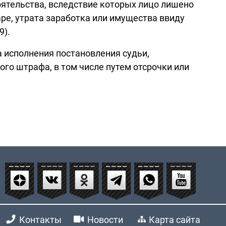
оятельства, вследствие которых лицо лишено
ре, утрата заработка или имущества ввиду
9).
а исполнения постановления судьи,
ого штрафа, в том числе путем отсрочки или
Контакты
Новости
Карта сайта