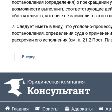
постановления (определения) о прекращении у
возможности выполнить соответствующие дейс
обстоятельств, которые не зависели от этого ли
7. Следует иметь в виду, что уголовно-проце
постановления, определения суда о применени
рассрочки его исполнения (см. п. 21.2 Пост. Пл
Вперед
Юридическая компания
Консультант
Главная
Юристы
Адвокаты
Ав