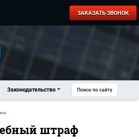
ЗАКАЗАТЬ ЗВОНОК
Законодательство
Поиск по сайту
екса
удебный штраф