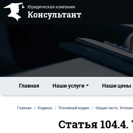
Юридическая компания
Консультант
Главная
Наши услуги
Наши цены
Главная
Кодексы
Уголовный кодекс
Общая часть. Уголовн
Статья 104.4