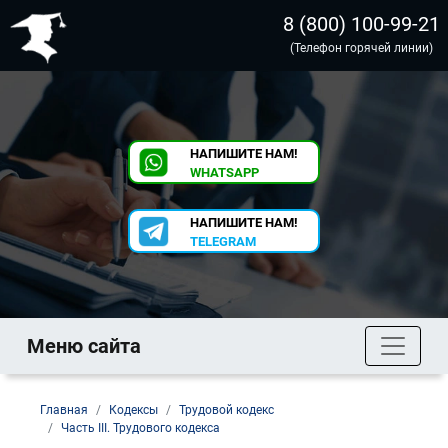
8 (800) 100-99-21
(Телефон горячей линии)
НАПИШИТЕ НАМ!
WHATSAPP
НАПИШИТЕ НАМ!
TELEGRAM
Меню сайта
Главная
Кодексы
Трудовой кодекс
Часть III. Трудового кодекса