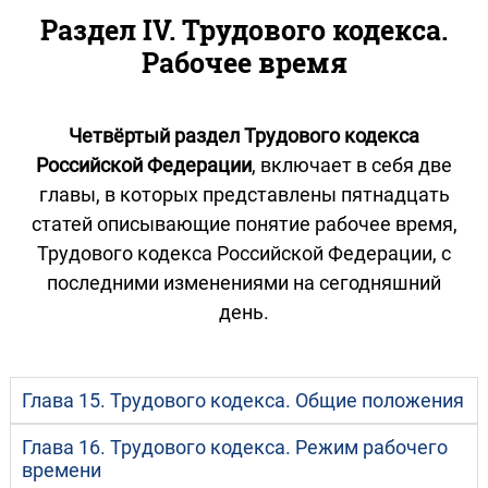
Раздел IV. Трудового кодекса.
Рабочее время
Четвёртый раздел Трудового кодекса
Российской Федерации
, включает в себя две
главы, в которых представлены пятнадцать
статей описывающие понятие рабочее время,
Трудового кодекса Российской Федерации, с
последними изменениями на сегодняшний
день.
Глава 15. Трудового кодекса. Общие положения
Глава 16. Трудового кодекса. Режим рабочего
времени