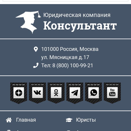
Юридическая компания
Консультант
101000
Россия, Москва
ул. Мясницкая д.17
Тел: 8 (800) 100-99-21
Главная
Юристы