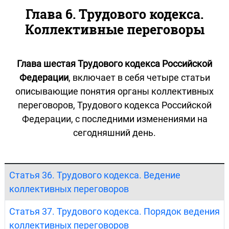
Глава 6. Трудового кодекса.
Коллективные переговоры
Глава шестая Трудового кодекса Российской
Федерации
, включает в себя четыре статьи
описывающие понятия органы коллективных
переговоров, Трудового кодекса Российской
Федерации, с последними изменениями на
сегодняшний день.
Статья 36. Трудового кодекса. Ведение
коллективных переговоров
Статья 37. Трудового кодекса. Порядок ведения
коллективных переговоров