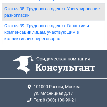
Статья 38. Трудового кодекса. Урегулирование
разногласий
Статья 39. Трудового кодекса. Гарантии и
компенсации лицам, участвующим в
коллективных переговорах
Юридическая компания
Консультант
101000
Россия, Москва
ул. Мясницкая д.17
Тел: 8 (800) 100-99-21