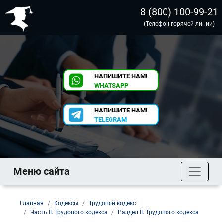
8 (800) 100-99-21
(Телефон горячей линии)
НАПИШИТЕ НАМ!
WHATSAPP
НАПИШИТЕ НАМ!
TELEGRAM
Меню сайта
Главная
Кодексы
Трудовой кодекс
Часть II. Трудового кодекса
Раздел II. Трудового кодекса