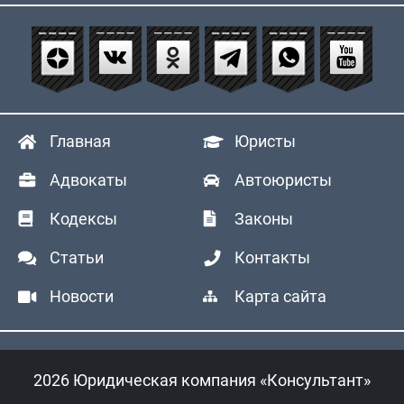
Главная
Юристы
Адвокаты
Автоюристы
Кодексы
Законы
Статьи
Контакты
Новости
Карта сайта
2026 Юридическая компания «Консультант»