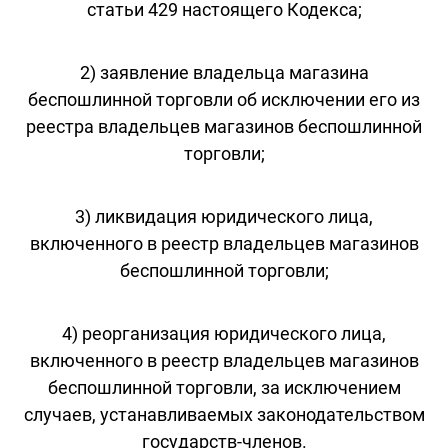
статьи 429 настоящего Кодекса;
2) заявление владельца магазина
беспошлинной торговли об исключении его из
реестра владельцев магазинов беспошлинной
торговли;
3) ликвидация юридического лица,
включенного в реестр владельцев магазинов
беспошлинной торговли;
4) реорганизация юридического лица,
включенного в реестр владельцев магазинов
беспошлинной торговли, за исключением
случаев, устанавливаемых законодательством
государств-членов.