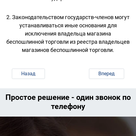
2. Законодательством государств-членов могут
устанавливаться иные основания для
исключения владельца магазина
беспошлинной торговли из реестра владельцев
магазинов беспошлинной торговли.
Назад
Вперед
Простое решение - один звонок по
телефону