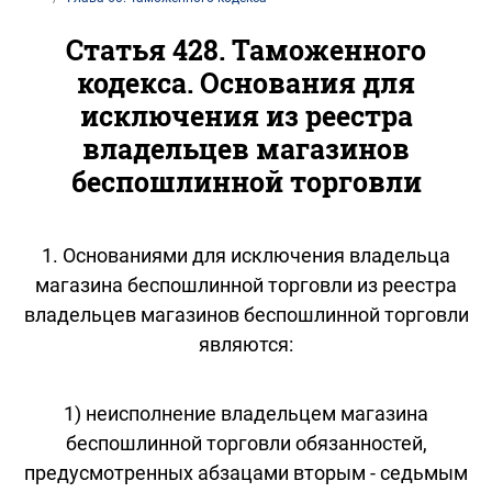
Статья 428. Таможенного
кодекса. Основания для
исключения из реестра
владельцев магазинов
беспошлинной торговли
1. Основаниями для исключения владельца
магазина беспошлинной торговли из реестра
владельцев магазинов беспошлинной торговли
являются:
1) неисполнение владельцем магазина
беспошлинной торговли обязанностей,
предусмотренных абзацами вторым - седьмым