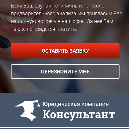
Если Ваш случай нетипичный, то после
предварительного анализа мы пригласим Вас
на личную встречу в наш офис. За нее Вам
также не придется платить.
ОСТАВИТЬ ЗАЯВКУ
ПЕРЕЗВОНИТЕ МНЕ
Юридическая компания
Консультант