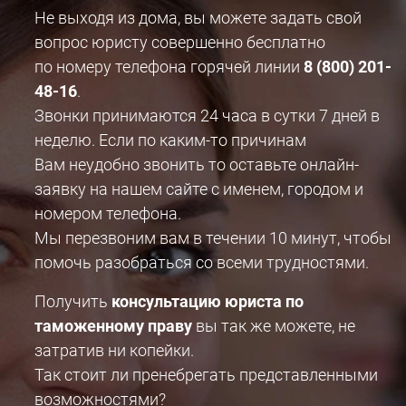
Не выходя из дома, вы можете задать свой
вопрос юристу совершенно бесплатно
по номеру телефона горячей линии
8 (800) 201-
48-16
.
Звонки принимаются 24 часа в сутки 7 дней в
неделю. Если по каким-то причинам
Вам неудобно звонить то оставьте онлайн-
заявку на нашем сайте с именем, городом и
номером телефона.
Мы перезвоним вам в течении 10 минут, чтобы
помочь разобраться со всеми трудностями.
Получить
консультацию юриста по
таможенному праву
вы так же можете, не
затратив ни копейки.
Так стоит ли пренебрегать представленными
возможностями?