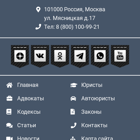
101000
Россия, Москва
ул. Мясницкая д.17
Тел: 8 (800) 100-99-21
Главная
Юристы
Адвокаты
Автоюристы
Кодексы
Законы
Статьи
Контакты
Новости
Карта сайта