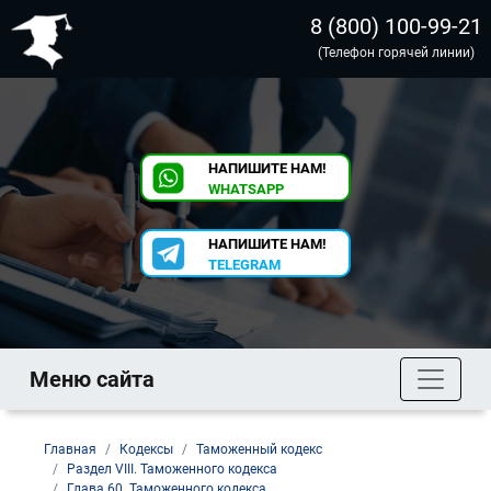
8 (800) 100-99-21
(Телефон горячей линии)
НАПИШИТЕ НАМ!
WHATSAPP
НАПИШИТЕ НАМ!
TELEGRAM
Меню сайта
Главная
Кодексы
Таможенный кодекс
Раздел VIII. Таможенного кодекса
Глава 60. Таможенного кодекса