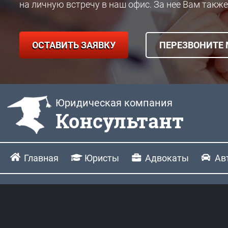
на личную встречу в наш офис. За нее Вам также
ОСТАВИТЬ ЗАЯВКУ
ПЕРЕЗВОНИТЕ
Юридическая компания
Консультант
Главная
Юристы
Адвокаты
Ав