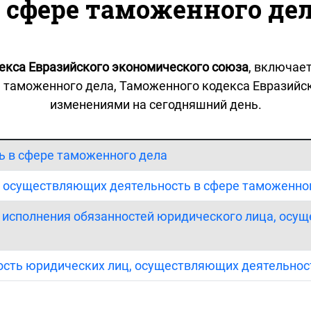
 сфере таможенного де
екса Евразийского экономического союза
, включае
 таможенного дела, Таможенного кодекса Евразийс
изменениями на сегодняшний день.
ь в сфере таможенного дела
ц, осуществляющих деятельность в сфере таможенно
е исполнения обязанностей юридического лица, осу
ность юридических лиц, осуществляющих деятельнос