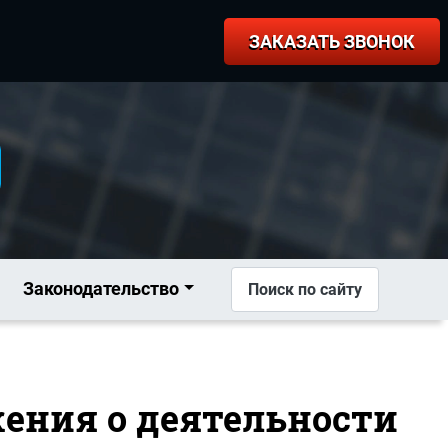
ЗАКАЗАТЬ ЗВОНОК
Законодательство
Поиск по сайту
жения о деятельности