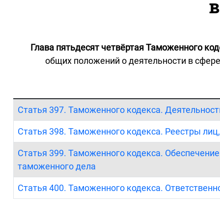
в
Глава пятьдесят четвёртая Таможенного код
общих положений о деятельности в сфере
Статья 397. Таможенного кодекса. Деятельност
Статья 398. Таможенного кодекса. Реестры ли
Статья 399. Таможенного кодекса. Обеспечени
таможенного дела
Статья 400. Таможенного кодекса. Ответствен