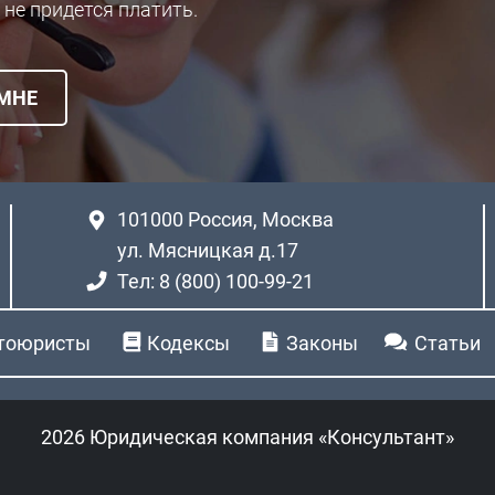
 не придется платить.
 МНЕ
101000
Россия, Москва
ул. Мясницкая д.17
Тел: 8 (800) 100-99-21
тоюристы
Кодексы
Законы
Статьи
2026 Юридическая компания «Консультант»