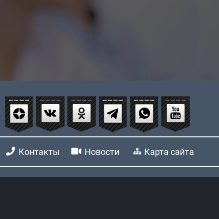
Контакты
Новости
Карта сайта