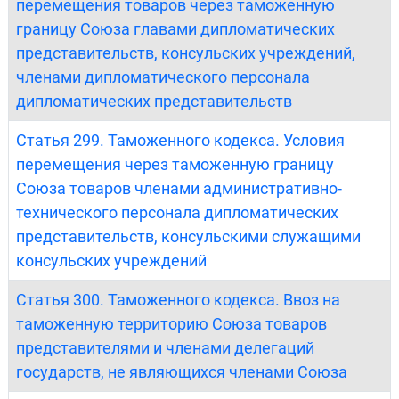
перемещения товаров через таможенную
границу Союза главами дипломатических
представительств, консульских учреждений,
членами дипломатического персонала
дипломатических представительств
Статья 299. Таможенного кодекса. Условия
перемещения через таможенную границу
Союза товаров членами административно-
технического персонала дипломатических
представительств, консульскими служащими
консульских учреждений
Статья 300. Таможенного кодекса. Ввоз на
таможенную территорию Союза товаров
представителями и членами делегаций
государств, не являющихся членами Союза