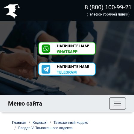
8 (800) 100-99-21
(Телефон горячей линии)
НАПИШИТЕ НАМ!
WHATSAPP
НАПИШИТЕ НАМ!
TELEGRAM
Меню сайта
Главная
Кодексы
Таможенный кодекс
Раздел V. Таможенного кодекса