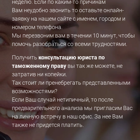
неделю. Если по каким-то причинам
Вам неудобно звонить то оставьте онлайн-
заявку на нашем сайте с именем, городом и
номером телефона.
Мы перезвоним вам в течении 10 минут, чтобы
помочь разобраться со всеми трудностями.
Получить
консультацию юриста по
таможенному праву
вы так же можете, не
затратив ни копейки.
Так стоит ли пренебрегать представленными
возможностями?
Если Ваш случай нетипичный, то после
предварительного анализа мы пригласим Вас
на личную встречу в наш офис. За нее Вам
также не придется платить.