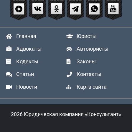
Главная
Юристы
Адвокаты
Автоюристы
Кодексы
Законы
Статьи
Контакты
Новости
Карта сайта
2026 Юридическая компания «Консультант»