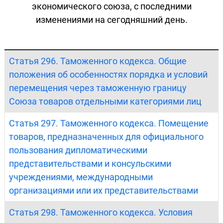
экономического союза, с последними
изменениями на сегодняшний день.
Статья 296. Таможенного кодекса. Общие
положения об особенностях порядка и условий
перемещения через таможенную границу
Союза товаров отдельными категориями лиц
Статья 297. Таможенного кодекса. Помещение
товаров, предназначенных для официального
пользования дипломатическими
представительствами и консульскими
учреждениями, международными
организациями или их представительствами
Статья 298. Таможенного кодекса. Условия