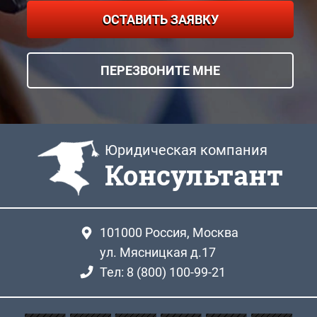
ОСТАВИТЬ ЗАЯВКУ
ПЕРЕЗВОНИТЕ МНЕ
Юридическая компания
Консультант
101000
Россия, Москва
ул. Мясницкая д.17
Тел: 8 (800) 100-99-21