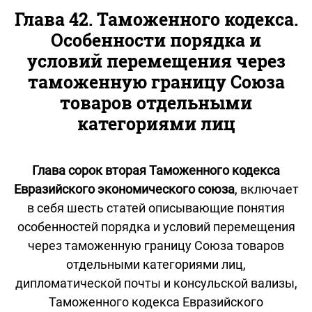
Глава 42. Таможенного кодекса.
Особенности порядка и
условий перемещения через
таможенную границу Союза
товаров отдельными
категориями лиц
Глава сорок вторая Таможенного кодекса
Евразийского экономического союза
, включает
в себя шесть статей описывающие понятия
особенностей порядка и условий перемещения
через таможенную границу Союза товаров
отдельными категориями лиц,
дипломатической почты и консульской вализы,
Таможенного кодекса Евразийского