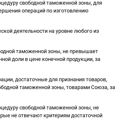
оцедуру свободной таможенной зоны, для
вершения операций по изготовлению
ской деятельности на уровне любого из
бодной таможенной зоны, не превышает
ной доли в цене конечной продукции, за
ации, достаточные для признания товаров,
ободной таможенной зоны, товарами Союза, за
оцедуру свободной таможенной зоны, не
орые не отвечают критериям достаточной