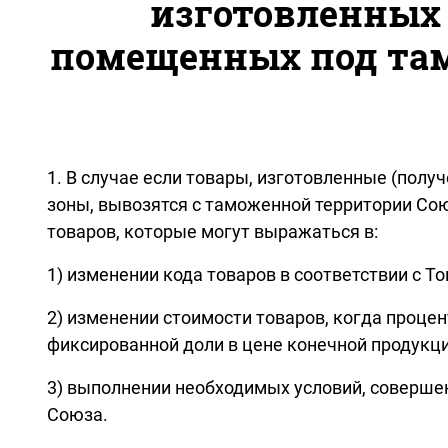
изготовленных 
помещенных под та
1. В случае если товары, изготовленные (по
зоны, вывозятся с таможенной территории Сою
товаров, которые могут выражаться в:
1) изменении кода товаров в соответствии с 
2) изменении стоимости товаров, когда проце
фиксированной доли в цене конечной продукци
3) выполнении необходимых условий, соверше
Союза.