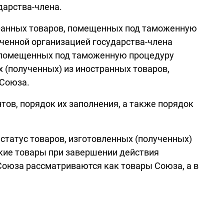
арства-члена.
странных товаров, помещенных под таможенную
ченной организацией государства-члена
, помещенных под таможенную процедуру
 (полученных) из иностранных товаров,
 Союза.
ов, порядок их заполнения, а также порядок
статус товаров, изготовленных (полученных)
кие товары при завершении действия
Союза рассматриваются как товары Союза, а в