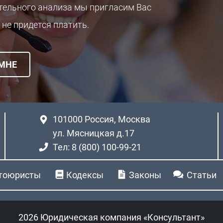
ительного анализа мы пригласим Вас
 не придется платить.
 МНЕ
101000
Россия, Москва
ул. Мясницкая д.17
Тел: 8 (800) 100-99-21
тоюристы
Кодексы
Законы
Статьи
2026 Юридическая компания «Консультант»