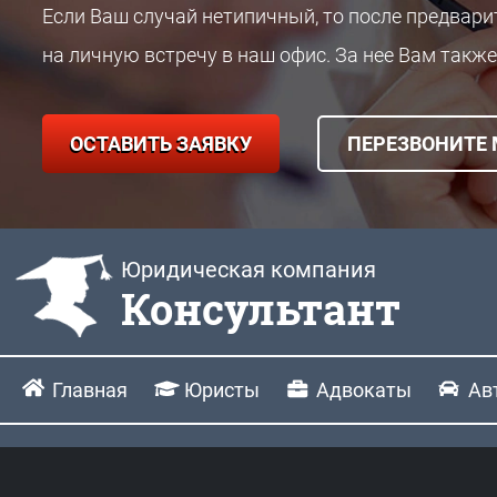
Если Ваш случай нетипичный, то после предвар
на личную встречу в наш офис. За нее Вам также
ОСТАВИТЬ ЗАЯВКУ
ПЕРЕЗВОНИТЕ
Юридическая компания
Консультант
Главная
Юристы
Адвокаты
Ав