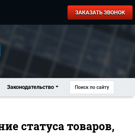
ЗАКАЗАТЬ ЗВОНОК
Законодательство
Поиск по сайту
ние статуса товаров,