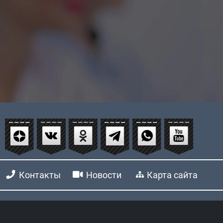
Контакты
Новости
Карта сайта