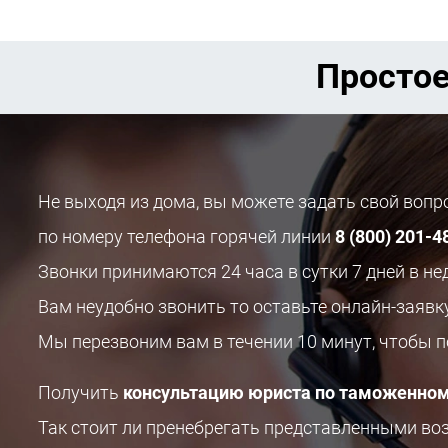
Простое
Не выходя из дома, вы можете задать свой воп
по номеру телефона горячей линии
8 (800) 201-4
Звонки принимаются 24 часа в сутки 7 дней в не
Вам неудобно звонить то оставьте онлайн-заявк
Мы перезвоним вам в течении 10 минут, чтобы 
Получить
консультацию юриста по таможенном
Так стоит ли пренебрегать представленными в