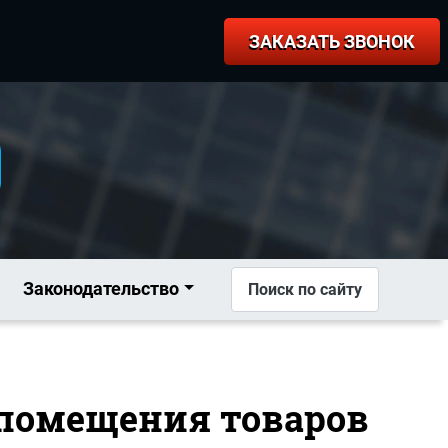
ЗАКАЗАТЬ ЗВОНОК
Законодательство
Поиск по сайту
я помещения товаров