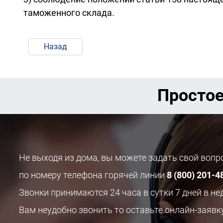
таможенного склада.
Назад
Простое
Не выходя из дома, вы можете задать свой воп
по номеру телефона горячей линии
8 (800) 201-4
Звонки принимаются 24 часа в сутки 7 дней в не
Вам неудобно звонить то оставьте онлайн-заявк