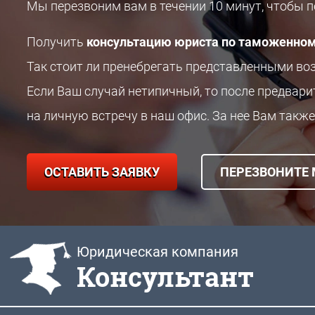
Мы перезвоним вам в течении 10 минут, чтобы 
Получить
консультацию юриста по таможенном
Так стоит ли пренебрегать представленными в
Если Ваш случай нетипичный, то после предвар
на личную встречу в наш офис. За нее Вам также
ОСТАВИТЬ ЗАЯВКУ
ПЕРЕЗВОНИТЕ
Юридическая компания
Консультант