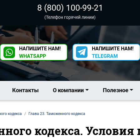
8 (800) 100-99-21
(Телефон горячей линии)
НАПИШИТЕ НАМ!
НАПИШИТЕ НАМ!
WHATSAPP
TELEGRAM
Контакты
О компании
Полезное
ного кодекса
Глава 23. Таможенного кодекса
нного кодекса. Услови