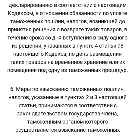
декларированию в соответствии с настоящим
Кодексом, в отношении обязанности по уплате
таможенных пошлин, налогов, возникшей до
принятия решения о возврате таких товаров, в
течение срока со дня вступления в силу одного
из решений, указанных в пункте 4 статьи 98
настоящего Кодекса, по день размещения
таких товаров на временное хранение или их
помещения под одну из таможенных процедур.
6. Меры по взысканию таможенных пошлин,
налогов, указанные в пунктах 2 и 3 настоящей
статьи, принимаются в соответствии с
законодательством государства-члена,
таможенным органом которого
осуществляется взыскание таможенных