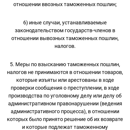
отношении ввозных таможенных пошлин;
6) иные случаи, устанавливаемые
законодательством государств-членов в
отношении вывозных таможенных пошлин,
налогов.
5. Меры по взысканию таможенных пошлин,
налогов не принимаются в отношении товаров,
которые изъяты или арестованы в ходе
проверки сообщения о преступлении, в ходе
производства по уголовному делу или делу об
административном правонарушении (ведения
административного процесса), в отношении
которых было принято решение об их возврате
и которые подлежат таможенному