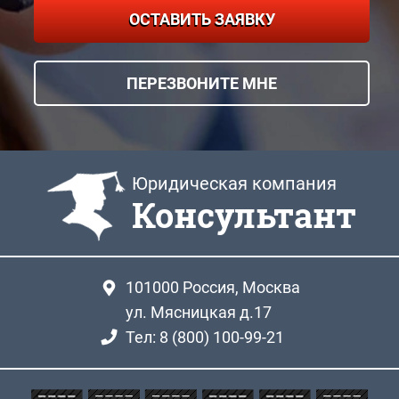
ОСТАВИТЬ ЗАЯВКУ
ПЕРЕЗВОНИТЕ МНЕ
Юридическая компания
Консультант
101000
Россия, Москва
ул. Мясницкая д.17
Тел: 8 (800) 100-99-21