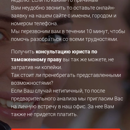
Вам неудобно звонить то оставьте онлайн-
заявку на нашем сайте с именем, городом и
номером телефона.
Мы перезвоним вам в течении 10 минут, чтобы
помочь разобраться со всеми трудностями.
Получить
консультацию юриста по
таможенному праву
вы так же можете, не
затратив ни копейки.
Так стоит ли пренебрегать представленными
возможностями?
Если Ваш случай нетипичный, то после
предварительного анализа мы пригласим Вас
на личную встречу в наш офис. За нее Вам
также не придется платить.