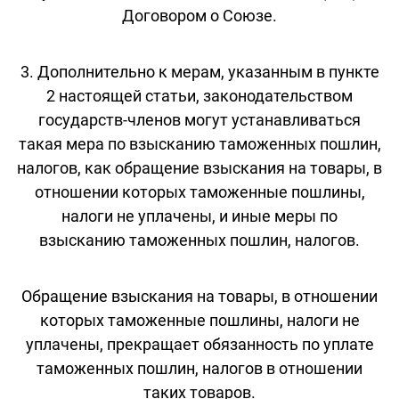
Договором о Союзе.
3. Дополнительно к мерам, указанным в пункте
2 настоящей статьи, законодательством
государств-членов могут устанавливаться
такая мера по взысканию таможенных пошлин,
налогов, как обращение взыскания на товары, в
отношении которых таможенные пошлины,
налоги не уплачены, и иные меры по
взысканию таможенных пошлин, налогов.
Обращение взыскания на товары, в отношении
которых таможенные пошлины, налоги не
уплачены, прекращает обязанность по уплате
таможенных пошлин, налогов в отношении
таких товаров.