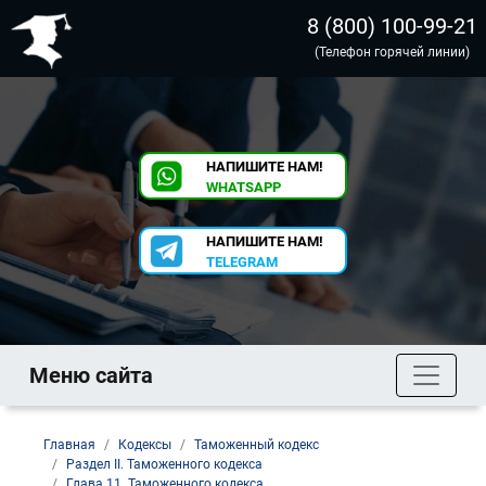
8 (800) 100-99-21
(Телефон горячей линии)
НАПИШИТЕ НАМ!
WHATSAPP
НАПИШИТЕ НАМ!
TELEGRAM
Меню сайта
Главная
Кодексы
Таможенный кодекс
Раздел II. Таможенного кодекса
Глава 11. Таможенного кодекса