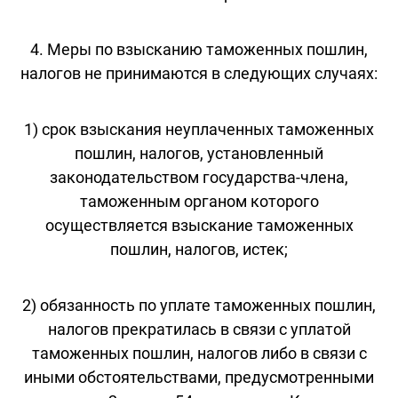
4. Меры по взысканию таможенных пошлин,
налогов не принимаются в следующих случаях:
1) срок взыскания неуплаченных таможенных
пошлин, налогов, установленный
законодательством государства-члена,
таможенным органом которого
осуществляется взыскание таможенных
пошлин, налогов, истек;
2) обязанность по уплате таможенных пошлин,
налогов прекратилась в связи с уплатой
таможенных пошлин, налогов либо в связи с
иными обстоятельствами, предусмотренными