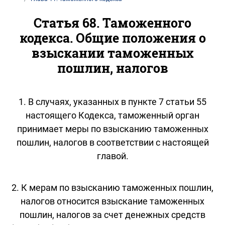
Статья 68. Таможенного
кодекса. Общие положения о
взыскании таможенных
пошлин, налогов
1. В случаях, указанных в пункте 7 статьи 55
настоящего Кодекса, таможенный орган
принимает меры по взысканию таможенных
пошлин, налогов в соответствии с настоящей
главой.
2. К мерам по взысканию таможенных пошлин,
налогов относится взыскание таможенных
пошлин, налогов за счет денежных средств