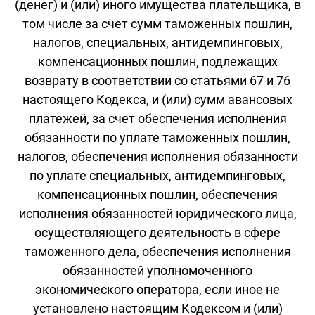
(денег) и (или) иного имущества плательщика, в
том числе за счет сумм таможенных пошлин,
налогов, специальных, антидемпинговых,
компенсационных пошлин, подлежащих
возврату в соответствии со статьями 67 и 76
настоящего Кодекса, и (или) сумм авансовых
платежей, за счет обеспечения исполнения
обязанности по уплате таможенных пошлин,
налогов, обеспечения исполнения обязанности
по уплате специальных, антидемпинговых,
компенсационных пошлин, обеспечения
исполнения обязанностей юридического лица,
осуществляющего деятельность в сфере
таможенного дела, обеспечения исполнения
обязанностей уполномоченного
экономического оператора, если иное не
установлено настоящим Кодексом и (или)