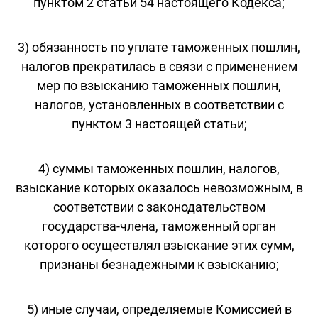
пунктом 2 статьи 54 настоящего Кодекса;
3) обязанность по уплате таможенных пошлин,
налогов прекратилась в связи с применением
мер по взысканию таможенных пошлин,
налогов, установленных в соответствии с
пунктом 3 настоящей статьи;
4) суммы таможенных пошлин, налогов,
взыскание которых оказалось невозможным, в
соответствии с законодательством
государства-члена, таможенный орган
которого осуществлял взыскание этих сумм,
признаны безнадежными к взысканию;
5) иные случаи, определяемые Комиссией в