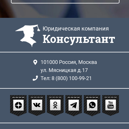
Юридическая компания
Консультант
101000
Россия, Москва
ул. Мясницкая д.17
Тел: 8 (800) 100-99-21