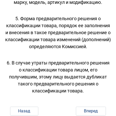
марку, модель, артикул и модификацию.
5. Форма предварительного решения о
классификации товара, порядок ее заполнения
и внесения в такое предварительное решение о
классификации товара изменений (дополнений)
определяются Комиссией.
6. В случае утраты предварительного решения
о классификации товара лицом, его
получившим, этому лицу выдается дубликат
такого предварительного решения о
классификации товара.
Назад
Вперед