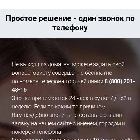
Простое решение - один звонок по
телефону
Не выходя из дома, вы можете задать свой
вопрос юристу совершенно бесплатно
по номеру телефона горячей линии
8 (800) 201-
48-16
.
Звонки принимаются 24 часа в сутки 7 дней в
неделю. Если по каким-то причинам
Вам неудобно звонить то оставьте онлайн-
заявку на нашем сайте с именем, городом и
номером телефона.