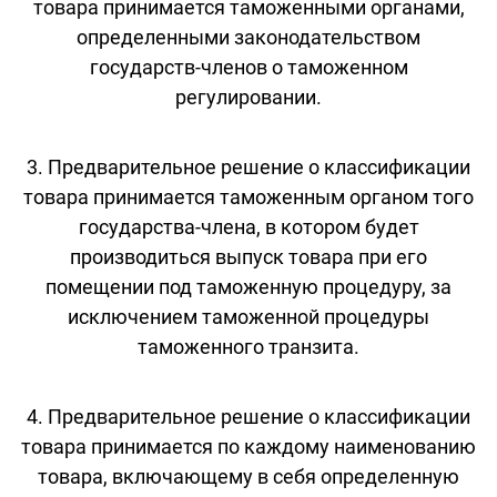
товара принимается таможенными органами,
определенными законодательством
государств-членов о таможенном
регулировании.
3. Предварительное решение о классификации
товара принимается таможенным органом того
государства-члена, в котором будет
производиться выпуск товара при его
помещении под таможенную процедуру, за
исключением таможенной процедуры
таможенного транзита.
4. Предварительное решение о классификации
товара принимается по каждому наименованию
товара, включающему в себя определенную