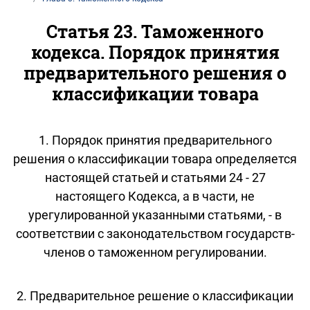
Статья 23. Таможенного
кодекса. Порядок принятия
предварительного решения о
классификации товара
1. Порядок принятия предварительного
решения о классификации товара определяется
настоящей статьей и статьями 24 - 27
настоящего Кодекса, а в части, не
урегулированной указанными статьями, - в
соответствии с законодательством государств-
членов о таможенном регулировании.
2. Предварительное решение о классификации