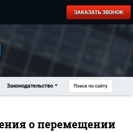
ЗАКАЗАТЬ ЗВОНОК
Законодательство
Поиск по сайту
жения о перемещении