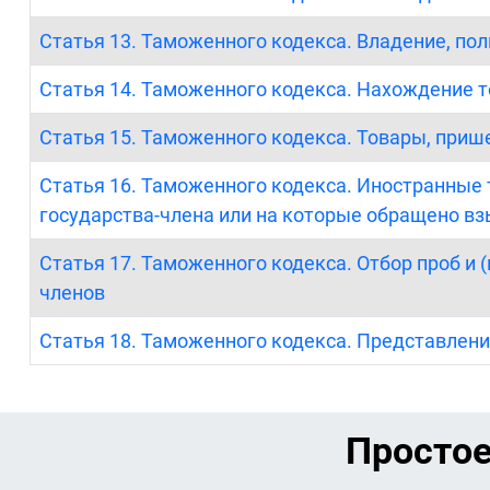
Статья 13. Таможенного кодекса. Владение, по
Статья 14. Таможенного кодекса. Нахождение 
Статья 15. Таможенного кодекса. Товары, при
Статья 16. Таможенного кодекса. Иностранные 
государства-члена или на которые обращено в
Статья 17. Таможенного кодекса. Отбор проб и
членов
Статья 18. Таможенного кодекса. Представлен
Простое