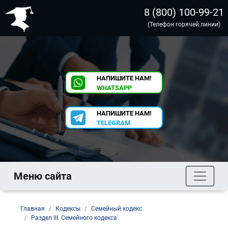
8 (800) 100-99-21
(Телефон горячей линии)
НАПИШИТЕ НАМ!
WHATSAPP
НАПИШИТЕ НАМ!
TELEGRAM
Меню сайта
Главная
Кодексы
Семейный кодекс
Раздел III. Семейного кодекса