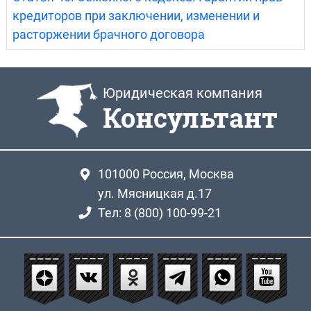
кредиторов при заключении, изменении и
расторжении брачного договора
Юридическая компания
Консультант
101000
Россия, Москва
ул. Мясницкая д.17
Тел: 8 (800) 100-99-21