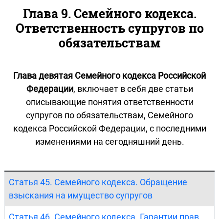
Глава 9. Семейного кодекса.
Ответственность супругов по
обязательствам
Глава девятая Семейного кодекса Российской
Федерации
, включает в себя две статьи
описывающие понятия ответственности
супругов по обязательствам, Семейного
кодекса Российской Федерации, с последними
изменениями на сегодняшний день.
Статья 45. Семейного кодекса. Обращение
взыскания на имущество супругов
Статья 46. Семейного кодекса. Гарантии прав