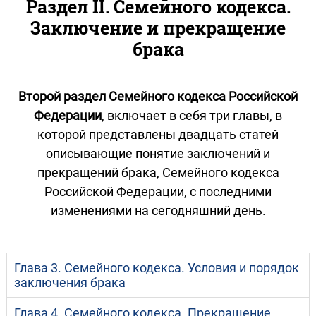
Раздел II. Семейного кодекса.
Заключение и прекращение
брака
Второй раздел Семейного кодекса Российской
Федерации
, включает в себя три главы, в
которой представлены двадцать статей
описывающие понятие заключений и
прекращений брака, Семейного кодекса
Российской Федерации, с последними
изменениями на сегодняшний день.
Глава 3. Семейного кодекса. Условия и порядок
заключения брака
Глава 4. Семейного кодекса. Прекращение