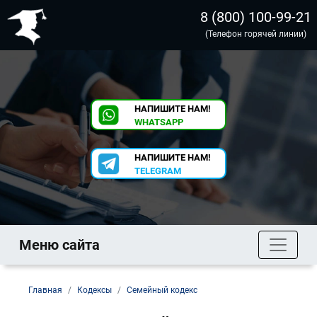
8 (800) 100-99-21
(Телефон горячей линии)
НАПИШИТЕ НАМ!
WHATSAPP
НАПИШИТЕ НАМ!
TELEGRAM
Меню сайта
Главная
Кодексы
Семейный кодекс