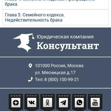
брака
Глава 5. Семейного кодекса.
Недействительность брака
Юридическая компания
Консультант
101000
Россия, Москва
ул. Мясницкая д.17
Тел: 8 (800) 100-99-21