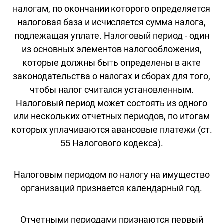
налогам, по окончании которого определяется
налоговая база и исчисляется сумма налога,
подлежащая уплате. Налоговый период - один
из основных элементов налогообложения,
которые должны быть определены в акте
законодательства о налогах и сборах для того,
чтобы налог считался установленным.
Налоговый период может состоять из одного
или нескольких отчетных периодов, по итогам
которых уплачиваются авансовые платежи (ст.
55 Налогового кодекса).
Налоговым периодом по налогу на имущество
организаций признается календарный год.
Отчетными периодами признаются первый