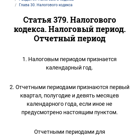
Глава 30. Налогового кодекса
Статья 379. Налогового
кодекса. Налоговый период.
Отчетный период
1. Налоговым периодом признается
календарный год.
2. Отчетными периодами признаются первый
квартал, полугодие и девять месяцев
календарного года, если иное не
предусмотрено настоящим пунктом.
Отчетными периодами для