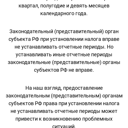
квартал, полугодие и девять месяцев
календарного года.
Законодательный (представительный) орган
субъекта РФ при установлении налога вправе
не устанавливать отчетные периоды. Но
устанавливать иные отчетные периоды
законодательные (представительные) органы
субъектов РФ не вправе.
На наш взгляд, предоставление
законодательным (представительным) органам
субъектов РФ права при установлении налога
не устанавливать отчетные периоды может
привести к возникновению проблемных
ситуаций.