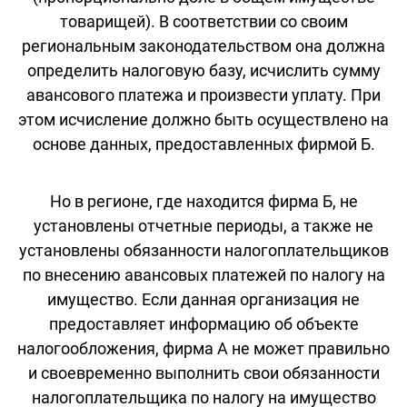
товарищей). В соответствии со своим
региональным законодательством она должна
определить налоговую базу, исчислить сумму
авансового платежа и произвести уплату. При
этом исчисление должно быть осуществлено на
основе данных, предоставленных фирмой Б.
Но в регионе, где находится фирма Б, не
установлены отчетные периоды, а также не
установлены обязанности налогоплательщиков
по внесению авансовых платежей по налогу на
имущество. Если данная организация не
предоставляет информацию об объекте
налогообложения, фирма А не может правильно
и своевременно выполнить свои обязанности
налогоплательщика по налогу на имущество