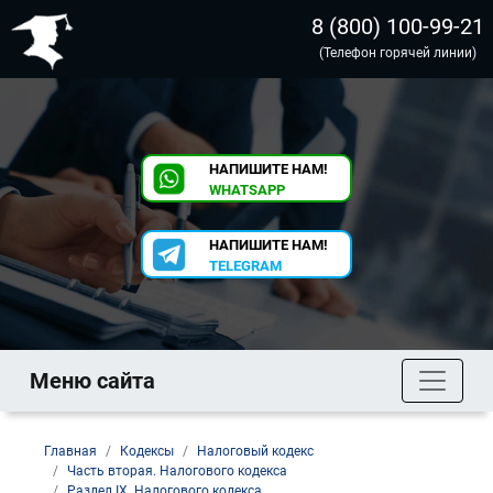
8 (800) 100-99-21
(Телефон горячей линии)
НАПИШИТЕ НАМ!
WHATSAPP
НАПИШИТЕ НАМ!
TELEGRAM
Меню сайта
Главная
Кодексы
Налоговый кодекс
Часть вторая. Налогового кодекса
Раздел IX. Налогового кодекса