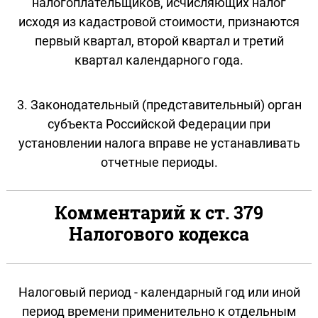
налогоплательщиков, исчисляющих налог
исходя из кадастровой стоимости, признаются
первый квартал, второй квартал и третий
квартал календарного года.
3. Законодательный (представительный) орган
субъекта Российской Федерации при
установлении налога вправе не устанавливать
отчетные периоды.
Комментарий к ст. 379
Налогового кодекса
Налоговый период - календарный год или иной
период времени применительно к отдельным