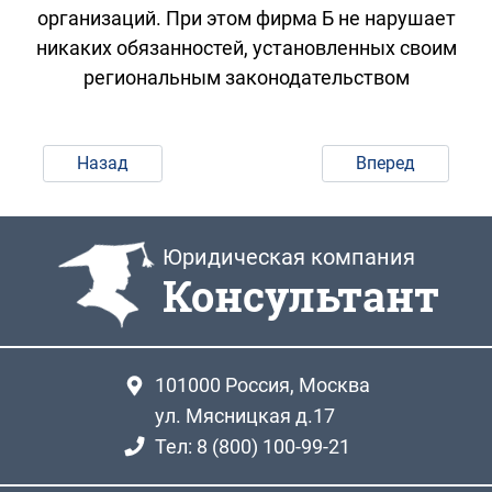
организаций. При этом фирма Б не нарушает
никаких обязанностей, установленных своим
региональным законодательством
Назад
Вперед
Юридическая компания
Консультант
101000
Россия, Москва
ул. Мясницкая д.17
Тел: 8 (800) 100-99-21