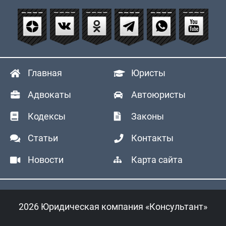
Главная
Юристы
Адвокаты
Автоюристы
Кодексы
Законы
Статьи
Контакты
Новости
Карта сайта
2026 Юридическая компания «Консультант»