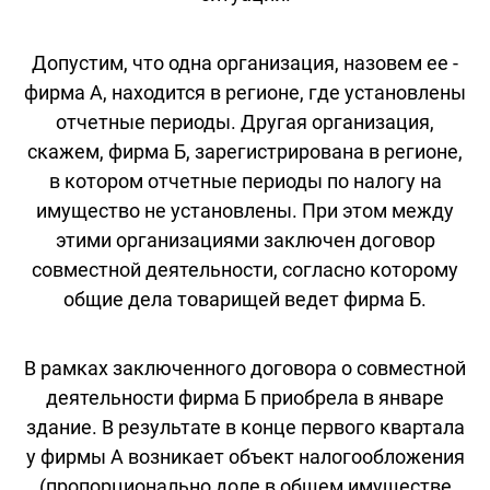
Допустим, что одна организация, назовем ее -
фирма А, находится в регионе, где установлены
отчетные периоды. Другая организация,
скажем, фирма Б, зарегистрирована в регионе,
в котором отчетные периоды по налогу на
имущество не установлены. При этом между
этими организациями заключен договор
совместной деятельности, согласно которому
общие дела товарищей ведет фирма Б.
В рамках заключенного договора о совместной
деятельности фирма Б приобрела в январе
здание. В результате в конце первого квартала
у фирмы А возникает объект налогообложения
(пропорционально доле в общем имуществе