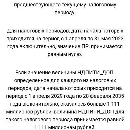
предшествующего текущему налоговому
периоду.
Для налоговых периодов, дата начала которых
приходится на период с 1 апреля по 31 мая 2023
года включительно, значение ПРi принимается
равным нулю.
Если значение величины НДПИТИ_ДОП,
определенное для каждого из налоговых
периодов, дата начала которых приходится на
период с 1 апреля 2029 года по 28 февраля 2035
года включительно, оказалось больше 1 111
миллионов рублей, величина НДПИТИ_ДОП для
такого налогового периода принимается равной
1 111 миллионам рублей.