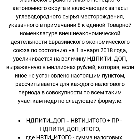
автономного округа и включающих запасы
углеводородного сырья месторождения,
указанного в примечании 8 к единой Товарной
номенклатуре внешнеэкономической
деятельности Евразийского экономического
союза по состоянию на 1 января 2018 года,
увеличивается на величину НДПИТИ_ДОП,
выраженную в миллионах рублей, которая, если
иное не установлено настоящим пунктом,
рассчитывается для каждого налогового
периода в совокупности по всем таким
участкам недр по следующей формуле:
НДПИТИ_ДОП = НВТИ_ИТОГО + ПР -
НДПИТИ_ДОП_ИТОГО,
где НВТИ_ИТОГО - сумма налоговых