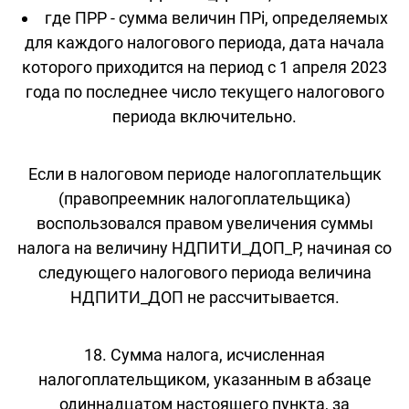
где ПРР - сумма величин ПРi, определяемых
для каждого налогового периода, дата начала
которого приходится на период с 1 апреля 2023
года по последнее число текущего налогового
периода включительно.
Если в налоговом периоде налогоплательщик
(правопреемник налогоплательщика)
воспользовался правом увеличения суммы
налога на величину НДПИТИ_ДОП_Р, начиная со
следующего налогового периода величина
НДПИТИ_ДОП не рассчитывается.
18. Сумма налога, исчисленная
налогоплательщиком, указанным в абзаце
одиннадцатом настоящего пункта, за