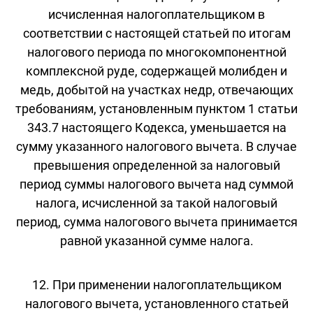
исчисленная налогоплательщиком в
соответствии с настоящей статьей по итогам
налогового периода по многокомпонентной
комплексной руде, содержащей молибден и
медь, добытой на участках недр, отвечающих
требованиям, установленным пунктом 1 статьи
343.7 настоящего Кодекса, уменьшается на
сумму указанного налогового вычета. В случае
превышения определенной за налоговый
период суммы налогового вычета над суммой
налога, исчисленной за такой налоговый
период, сумма налогового вычета принимается
равной указанной сумме налога.
12. При применении налогоплательщиком
налогового вычета, установленного статьей