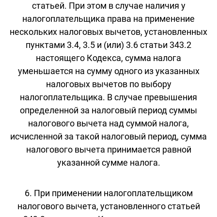
статьей. При этом в случае наличия у
налогоплательщика права на применение
нескольких налоговых вычетов, установленных
пунктами 3.4, 3.5 и (или) 3.6 статьи 343.2
настоящего Кодекса, сумма налога
уменьшается на сумму одного из указанных
налоговых вычетов по выбору
налогоплательщика. В случае превышения
определенной за налоговый период суммы
налогового вычета над суммой налога,
исчисленной за такой налоговый период, сумма
налогового вычета принимается равной
указанной сумме налога.
6. При применении налогоплательщиком
налогового вычета, установленного статьей