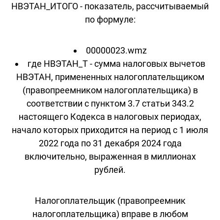
НВЭТАН_ИТОГО - показатель, рассчитываемый
по формуле:
00000023.wmz
где НВЭТАН_Т - сумма налоговых вычетов
НВЭТАН, примененных налогоплательщиком
(правопреемником налогоплательщика) в
соответствии с пунктом 3.7 статьи 343.2
настоящего Кодекса в налоговых периодах,
начало которых приходится на период с 1 июля
2022 года по 31 декабря 2024 года
включительно, выраженная в миллионах
рублей.
Налогоплательщик (правопреемник
налогоплательщика) вправе в любом