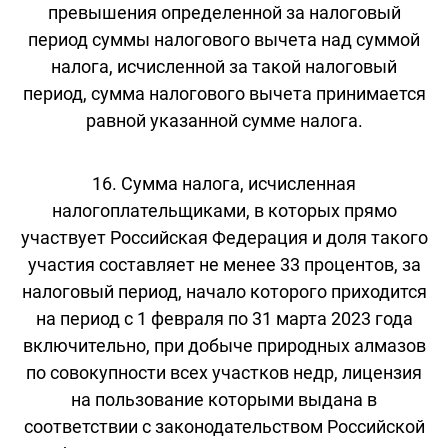
превышения определенной за налоговый
период суммы налогового вычета над суммой
налога, исчисленной за такой налоговый
период, сумма налогового вычета принимается
равной указанной сумме налога.
16. Сумма налога, исчисленная
налогоплательщиками, в которых прямо
участвует Российская Федерация и доля такого
участия составляет не менее 33 процентов, за
налоговый период, начало которого приходится
на период с 1 февраля по 31 марта 2023 года
включительно, при добыче природных алмазов
по совокупности всех участков недр, лицензия
на пользование которыми выдана в
соответствии с законодательством Российской