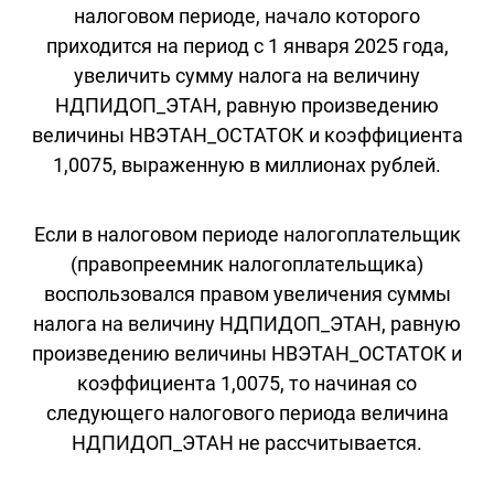
налоговом периоде, начало которого
приходится на период с 1 января 2025 года,
увеличить сумму налога на величину
НДПИДОП_ЭТАН, равную произведению
величины НВЭТАН_ОСТАТОК и коэффициента
1,0075, выраженную в миллионах рублей.
Если в налоговом периоде налогоплательщик
(правопреемник налогоплательщика)
воспользовался правом увеличения суммы
налога на величину НДПИДОП_ЭТАН, равную
произведению величины НВЭТАН_ОСТАТОК и
коэффициента 1,0075, то начиная со
следующего налогового периода величина
НДПИДОП_ЭТАН не рассчитывается.