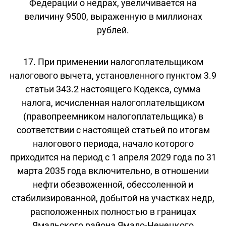
Федерации о недрах, увеличивается на
величину 9500, выраженную в миллионах
рублей.
17. При применении налогоплательщиком
налогового вычета, установленного пунктом 3.9
статьи 343.2 настоящего Кодекса, сумма
налога, исчисленная налогоплательщиком
(правопреемником налогоплательщика) в
соответствии с настоящей статьей по итогам
налогового периода, начало которого
приходится на период с 1 апреля 2029 года по 31
марта 2035 года включительно, в отношении
нефти обезвоженной, обессоленной и
стабилизированной, добытой на участках недр,
расположенных полностью в границах
Ямальского района Ямало-Ненецкого