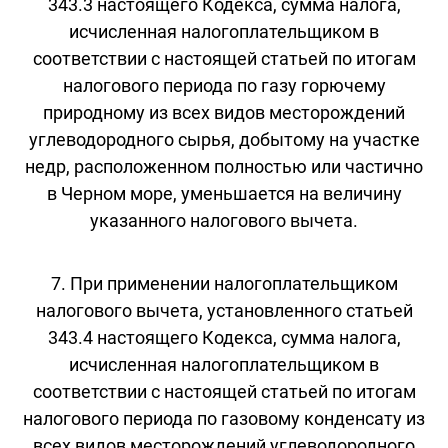
343.3 настоящего Кодекса, сумма налога,
исчисленная налогоплательщиком в
соответствии с настоящей статьей по итогам
налогового периода по газу горючему
природному из всех видов месторождений
углеводородного сырья, добытому на участке
недр, расположенном полностью или частично
в Черном море, уменьшается на величину
указанного налогового вычета.
7. При применении налогоплательщиком
налогового вычета, установленного статьей
343.4 настоящего Кодекса, сумма налога,
исчисленная налогоплательщиком в
соответствии с настоящей статьей по итогам
налогового периода по газовому конденсату из
всех видов месторождений углеводородного