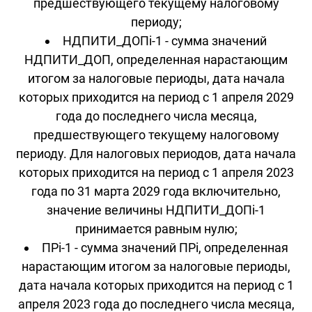
предшествующего текущему налоговому
периоду;
НДПИТИ_ДОПi-1 - сумма значений
НДПИТИ_ДОП, определенная нарастающим
итогом за налоговые периоды, дата начала
которых приходится на период с 1 апреля 2029
года до последнего числа месяца,
предшествующего текущему налоговому
периоду. Для налоговых периодов, дата начала
которых приходится на период с 1 апреля 2023
года по 31 марта 2029 года включительно,
значение величины НДПИТИ_ДОПi-1
принимается равным нулю;
ПРi-1 - сумма значений ПРi, определенная
нарастающим итогом за налоговые периоды,
дата начала которых приходится на период с 1
апреля 2023 года до последнего числа месяца,