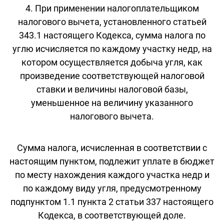
4. При применении налогоплательщиком
налогового вычета, установленного статьей
343.1 настоящего Кодекса, сумма налога по
углю исчисляется по каждому участку недр, на
котором осуществляется добыча угля, как
произведение соответствующей налоговой
ставки и величины налоговой базы,
уменьшенное на величину указанного
налогового вычета.
Сумма налога, исчисленная в соответствии с
настоящим пунктом, подлежит уплате в бюджет
по месту нахождения каждого участка недр и
по каждому виду угля, предусмотренному
подпунктом 1.1 пункта 2 статьи 337 настоящего
Кодекса, в соответствующей доле.