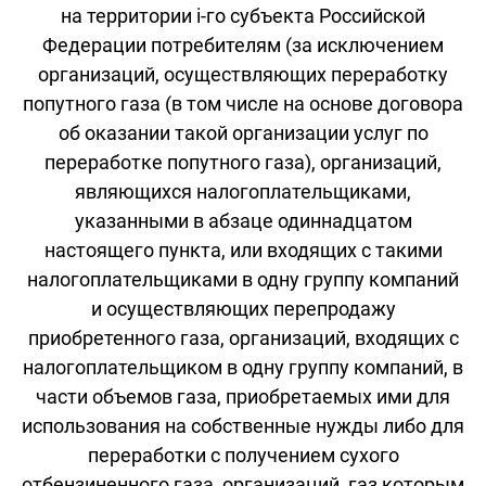
на территории i-го субъекта Российской
Федерации потребителям (за исключением
организаций, осуществляющих переработку
попутного газа (в том числе на основе договора
об оказании такой организации услуг по
переработке попутного газа), организаций,
являющихся налогоплательщиками,
указанными в абзаце одиннадцатом
настоящего пункта, или входящих с такими
налогоплательщиками в одну группу компаний
и осуществляющих перепродажу
приобретенного газа, организаций, входящих с
налогоплательщиком в одну группу компаний, в
части объемов газа, приобретаемых ими для
использования на собственные нужды либо для
переработки с получением сухого
отбензиненного газа, организаций, газ которым