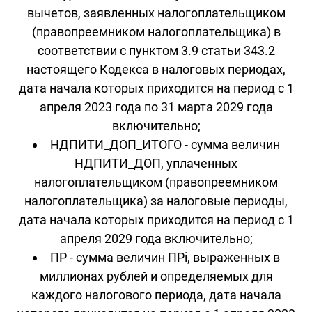
вычетов, заявленных налогоплательщиком
(правопреемником налогоплательщика) в
соответствии с пунктом 3.9 статьи 343.2
настоящего Кодекса в налоговых периодах,
дата начала которых приходится на период с 1
апреля 2023 года по 31 марта 2029 года
включительно;
НДПИТИ_ДОП_ИТОГО - сумма величин
НДПИТИ_ДОП, уплаченных
налогоплательщиком (правопреемником
налогоплательщика) за налоговые периоды,
дата начала которых приходится на период с 1
апреля 2029 года включительно;
ПР - сумма величин ПРi, выраженных в
миллионах рублей и определяемых для
каждого налогового периода, дата начала