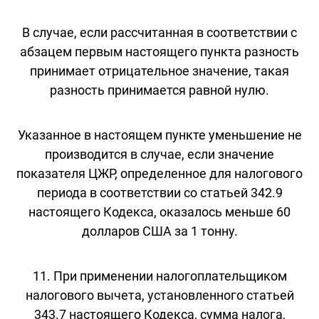
В случае, если рассчитанная в соответствии с
абзацем первым настоящего пункта разность
принимает отрицательное значение, такая
разность принимается равной нулю.
Указанное в настоящем пункте уменьшение не
производится в случае, если значение
показателя ЦЖР, определенное для налогового
периода в соответствии со статьей 342.9
настоящего Кодекса, оказалось меньше 60
долларов США за 1 тонну.
11. При применении налогоплательщиком
налогового вычета, установленного статьей
343.7 настоящего Кодекса, сумма налога,