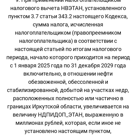
налогового вычета НВЭТАН, установленного
пунктом 3.7 статьи 343.2 настоящего Кодекса,
сумма налога, исчисленная
налогоплательщиком (правопреемником
налогоплательщика) в соответствии с
настоящей статьей по итогам налогового
периода, начало которого приходится на период
с 1 января 2025 года по 31 декабря 2029 года
включительно, в отношении нефти
обезвоженной, обессоленной и
стабилизированной, добытой на участках недр,
расположенных полностью или частично в
границах Иркутской области, увеличивается на
величину НДПИДОП_ЭТАН, выраженную в
миллионах рублей, которая, если иное не
установлено настоящим пунктом,