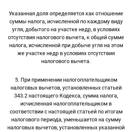
Указанная доля определяется как отношение
суммы налога, исчисленной по каждому виду
угля, добытого на участке недр, в условиях
отсутствия налогового вычета, к общей сумме
налога, исчисленной при добыче угля на этом
же участке недр в условиях отсутствия
налогового вычета.
5. При применении налогоплательщиком
налоговых вычетов, установленных статьей
343.2 настоящего Кодекса, сумма налога,
исчисленная налогоплательщиком в
соответствии с настоящей статьей по итогам
налогового периода, уменьшается на сумму
налоговых вычетов, установленных указанной