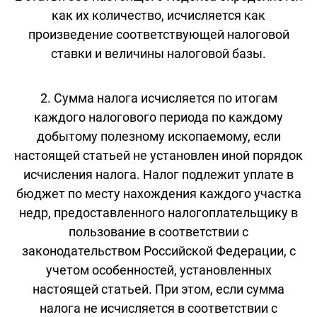
как их количество, исчисляется как
произведение соответствующей налоговой
ставки и величины налоговой базы.
2. Сумма налога исчисляется по итогам
каждого налогового периода по каждому
добытому полезному ископаемому, если
настоящей статьей не установлен иной порядок
исчисления налога. Налог подлежит уплате в
бюджет по месту нахождения каждого участка
недр, предоставленного налогоплательщику в
пользование в соответствии с
законодательством Российской Федерации, с
учетом особенностей, установленных
настоящей статьей. При этом, если сумма
налога не исчисляется в соответствии с