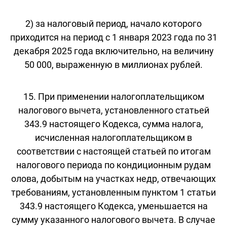
2) за налоговый период, начало которого
приходится на период с 1 января 2023 года по 31
декабря 2025 года включительно, на величину
50 000, выраженную в миллионах рублей.
15. При применении налогоплательщиком
налогового вычета, установленного статьей
343.9 настоящего Кодекса, сумма налога,
исчисленная налогоплательщиком в
соответствии с настоящей статьей по итогам
налогового периода по кондиционным рудам
олова, добытым на участках недр, отвечающих
требованиям, установленным пунктом 1 статьи
343.9 настоящего Кодекса, уменьшается на
сумму указанного налогового вычета. В случае