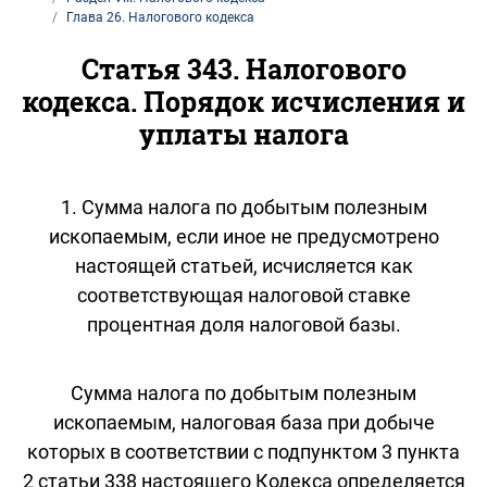
Глава 26. Налогового кодекса
Статья 343. Налогового
кодекса. Порядок исчисления и
уплаты налога
1. Сумма налога по добытым полезным
ископаемым, если иное не предусмотрено
настоящей статьей, исчисляется как
соответствующая налоговой ставке
процентная доля налоговой базы.
Сумма налога по добытым полезным
ископаемым, налоговая база при добыче
которых в соответствии с подпунктом 3 пункта
2 статьи 338 настоящего Кодекса определяется