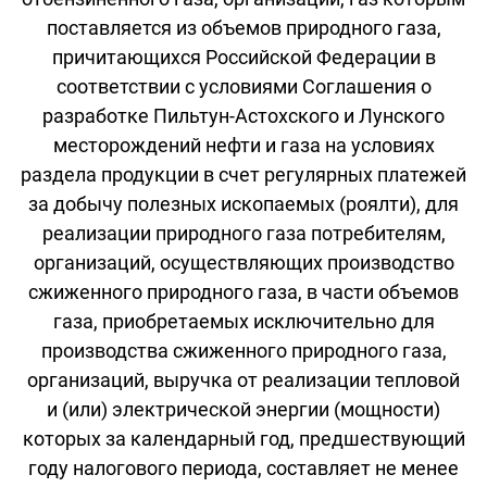
поставляется из объемов природного газа,
причитающихся Российской Федерации в
соответствии с условиями Соглашения о
разработке Пильтун-Астохского и Лунского
месторождений нефти и газа на условиях
раздела продукции в счет регулярных платежей
за добычу полезных ископаемых (роялти), для
реализации природного газа потребителям,
организаций, осуществляющих производство
сжиженного природного газа, в части объемов
газа, приобретаемых исключительно для
производства сжиженного природного газа,
организаций, выручка от реализации тепловой
и (или) электрической энергии (мощности)
которых за календарный год, предшествующий
году налогового периода, составляет не менее