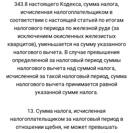
343.8 настоящего Кодекса, сумма налога,
исчисленная налогоплательщиком в
соответствии с настоящей статьей по итогам
налогового периода по железной руде (за
исключением окисленных железистых
кварцитов), уменьшается на сумму указанного
налогового вычета. В случае превышения
определенной за налоговый период суммы
налогового вычета над суммой налога,
исчисленной за такой налоговый период, сумма
налогового вычета принимается равной
указанной сумме налога.
13. Сумма налога, исчисленная
налогоплательщиком за налоговый период в
отношении щебня, не может превышать