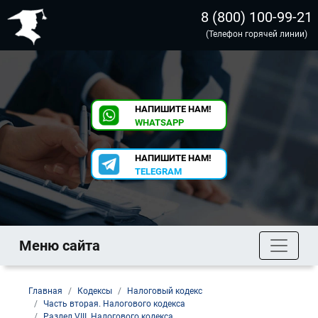
8 (800) 100-99-21
(Телефон горячей линии)
НАПИШИТЕ НАМ!
WHATSAPP
НАПИШИТЕ НАМ!
TELEGRAM
Меню сайта
Главная
Кодексы
Налоговый кодекс
Часть вторая. Налогового кодекса
Раздел VIII. Налогового кодекса