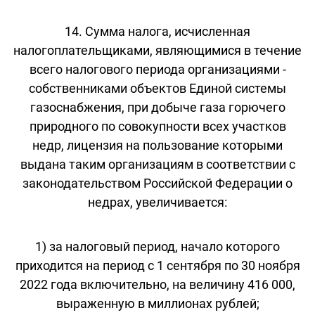
14. Сумма налога, исчисленная
налогоплательщиками, являющимися в течение
всего налогового периода организациями -
собственниками объектов Единой системы
газоснабжения, при добыче газа горючего
природного по совокупности всех участков
недр, лицензия на пользование которыми
выдана таким организациям в соответствии с
законодательством Российской Федерации о
недрах, увеличивается:
1) за налоговый период, начало которого
приходится на период с 1 сентября по 30 ноября
2022 года включительно, на величину 416 000,
выраженную в миллионах рублей;