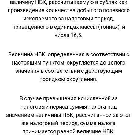
величину НБК, рассчитываемую в рублях как
произведение количества добытого полезного
ископаемого за налоговый период,
приведенного в единицах массы (тоннах), и
числа 16,5.
Величина НБК, определенная в соответствии с
настоящим пунктом, округляется до целого
значения в соответствии с действующим
порядком округления.
В случае превышения исчисленной за
налоговый период суммы налога над
значением величины НБК, рассчитанной за этот
же налоговый период, сумма налога
принимается равной величине НБК.