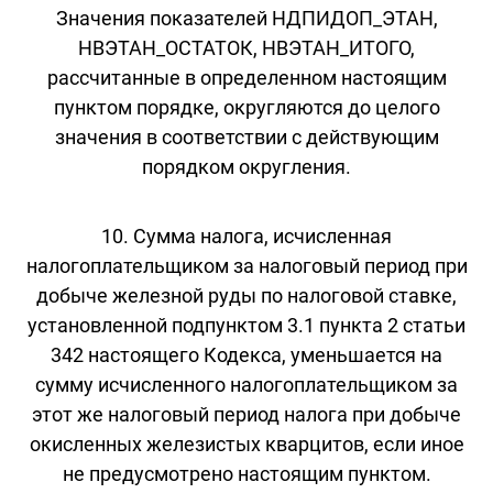
Значения показателей НДПИДОП_ЭТАН,
НВЭТАН_ОСТАТОК, НВЭТАН_ИТОГО,
рассчитанные в определенном настоящим
пунктом порядке, округляются до целого
значения в соответствии с действующим
порядком округления.
10. Сумма налога, исчисленная
налогоплательщиком за налоговый период при
добыче железной руды по налоговой ставке,
установленной подпунктом 3.1 пункта 2 статьи
342 настоящего Кодекса, уменьшается на
сумму исчисленного налогоплательщиком за
этот же налоговый период налога при добыче
окисленных железистых кварцитов, если иное
не предусмотрено настоящим пунктом.