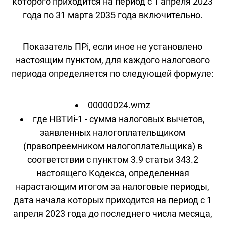
которого приходится на период с 1 апреля 2023
года по 31 марта 2035 года включительно.
Показатель ПРi, если иное не установлено
настоящим пунктом, для каждого налогового
периода определяется по следующей формуле:
00000024.wmz
где НВТИi-1 - сумма налоговых вычетов,
заявленных налогоплательщиком
(правопреемником налогоплательщика) в
соответствии с пунктом 3.9 статьи 343.2
настоящего Кодекса, определенная
нарастающим итогом за налоговые периоды,
дата начала которых приходится на период с 1
апреля 2023 года до последнего числа месяца,