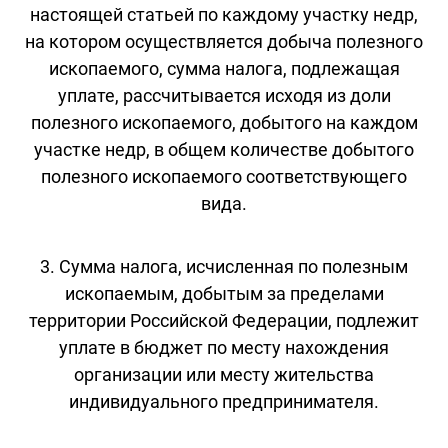
настоящей статьей по каждому участку недр,
на котором осуществляется добыча полезного
ископаемого, сумма налога, подлежащая
уплате, рассчитывается исходя из доли
полезного ископаемого, добытого на каждом
участке недр, в общем количестве добытого
полезного ископаемого соответствующего
вида.
3. Сумма налога, исчисленная по полезным
ископаемым, добытым за пределами
территории Российской Федерации, подлежит
уплате в бюджет по месту нахождения
организации или месту жительства
индивидуального предпринимателя.