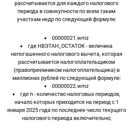
рассчитывается для каждого налогового
периода в совокупности по всем таким
участкам недр по следующей формуле:
00000021.wmz
где НВЭТАН_ОСТАТОК - величина
непогашенного налогового вычета, которая
рассчитывается налогоплательщиком
(правопреемником налогоплательщика) в
миллионах рублей по следующей формуле:
00000022.wmz
где n - количество налоговых периодов,
начало которых приходится на период с 1
января 2025 года по последнее число текущего
налогового периода включительно;