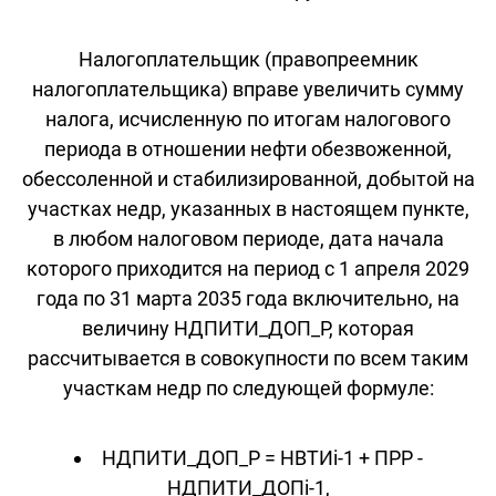
Налогоплательщик (правопреемник
налогоплательщика) вправе увеличить сумму
налога, исчисленную по итогам налогового
периода в отношении нефти обезвоженной,
обессоленной и стабилизированной, добытой на
участках недр, указанных в настоящем пункте,
в любом налоговом периоде, дата начала
которого приходится на период с 1 апреля 2029
года по 31 марта 2035 года включительно, на
величину НДПИТИ_ДОП_Р, которая
рассчитывается в совокупности по всем таким
участкам недр по следующей формуле:
НДПИТИ_ДОП_Р = НВТИi-1 + ПРР -
НДПИТИ_ДОПi-1,