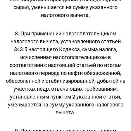
сырья, уменьшается на сумму указанного
налогового вычета.
8. При применении налогоплательщиком
налогового вычета, установленного статьей
343.5 настоящего Кодекса, сумма налога,
исчисленная налогоплательщиком в
соответствии с настоящей статьей по итогам
налогового периода по нефти обезвоженной,
обессоленной и стабилизированной, добытой на
участках недр, отвечающих требованиям,
установленным пунктом 2 указанной статьи,
уменьшается на сумму указанного налогового
вычета.
9. При применении налогоплательщиком