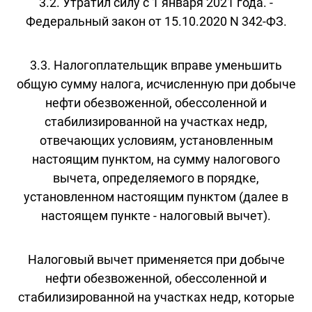
3.2. Утратил силу с 1 января 2021 года. -
Федеральный закон от 15.10.2020 N 342-ФЗ.
3.3. Налогоплательщик вправе уменьшить
общую сумму налога, исчисленную при добыче
нефти обезвоженной, обессоленной и
стабилизированной на участках недр,
отвечающих условиям, установленным
настоящим пунктом, на сумму налогового
вычета, определяемого в порядке,
установленном настоящим пунктом (далее в
настоящем пункте - налоговый вычет).
Налоговый вычет применяется при добыче
нефти обезвоженной, обессоленной и
стабилизированной на участках недр, которые