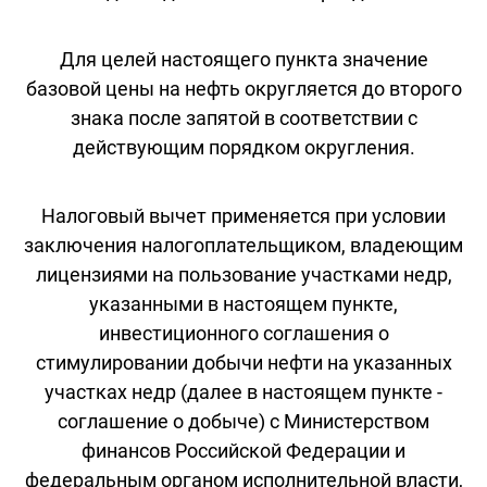
Для целей настоящего пункта значение
базовой цены на нефть округляется до второго
знака после запятой в соответствии с
действующим порядком округления.
Налоговый вычет применяется при условии
заключения налогоплательщиком, владеющим
лицензиями на пользование участками недр,
указанными в настоящем пункте,
инвестиционного соглашения о
стимулировании добычи нефти на указанных
участках недр (далее в настоящем пункте -
соглашение о добыче) с Министерством
финансов Российской Федерации и
федеральным органом исполнительной власти,