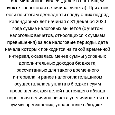
600 миллионов рублей (далее в настоящем
пункте - пороговая величина вычета). При этом,
если по итогам двенадцати следующих подряд
календарных лет начиная с 31 декабря 2020
года сумма налоговых вычетов (с учетом
налоговых вычетов, относящихся к суммам
превышения) за все налоговые периоды, дата
начала которых приходится на такой временной
интервал, оказалась менее суммы условных
дополнительных доходов бюджета,
рассчитанных для такого временного
интервала, и ранее налогоплательщиком
осуществлялась уплата в бюджет сумм
превышения, для целей настоящего абзаца
пороговая величина вычета увеличивается на
суммы превышения, уплаченные в бюджет.