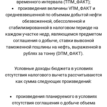
временного интервала (TПМ_ФАКТ);
произведения величины VПМ_ФАКТ и
средневзвешенной по объемам добытой нефти
обезвоженной, обессоленной и
стабилизированной в налоговом периоде на
каждом участке недр, являющемся предметом
соглашения о добыче, ставки вывозной
таможенной пошлины на нефть, выраженной в
рублях за тонну (DПМ_ФАКТ).
Условные доходы бюджета в условиях
отсутствия налогового вычета рассчитываются
как сумма следующих произведений:
произведения планируемого в условиях
отсутствия соглашения о добыче объема