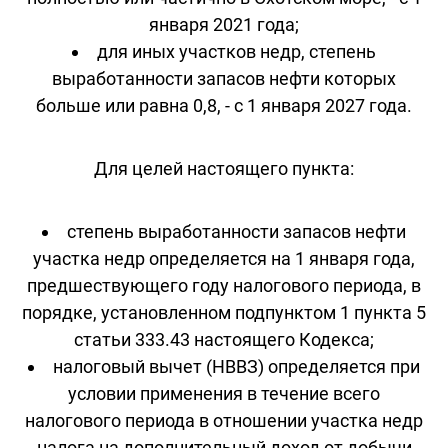
января 2021 года;
для иных участков недр, степень
выработанности запасов нефти которых
больше или равна 0,8, - с 1 января 2027 года.
Для целей настоящего пункта:
степень выработанности запасов нефти
участка недр определяется на 1 января года,
предшествующего году налогового периода, в
порядке, установленном подпунктом 1 пункта 5
статьи 333.43 настоящего Кодекса;
налоговый вычет (НВВЗ) определяется при
условии применения в течение всего
налогового периода в отношении участка недр
налога на дополнительный доход от добычи