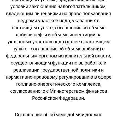
условии заключения налогоплательщиком,
владеющим лицензиями на право пользования
недрами участков недр, указанных в
настоящем пункте, соглашения об объеме
добычи нефти и объеме инвестиций на
указанных участках недр (далее в настоящем
пункте - соглашение об объеме добычи) с
федеральным органом исполнительной власти,
осуществляющим функции по выработке и
реализации государственной политики и
нормативно-правовому регулированию в сфере
топливно-энергетического комплекса,
согласованного с Министерством финансов
Российской Федерации.
Соглашение об объеме добычи должно