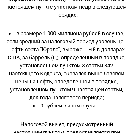
настоящем пункте участкам недр в следующем
порядке:
в размере 1 000 миллиона рублей в случае,
если средний за налоговый период уровень цен
нефти сорта "Юралс", выраженный в долларах
США, за баррель (Ц), определенный в порядке,
установленном пунктом 3 статьи 342
настоящего Кодекса, оказался выше базовой
цены на нефть, определенной в порядке,
установленном пунктом 9 настоящей статьи,
для года налогового периода;
0 рублей в ином случае.
Налоговой вычет, предусмотренный
настоящим пунктом, предоставляется при