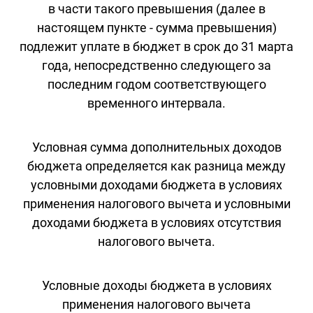
в части такого превышения (далее в
настоящем пункте - сумма превышения)
подлежит уплате в бюджет в срок до 31 марта
года, непосредственно следующего за
последним годом соответствующего
временного интервала.
Условная сумма дополнительных доходов
бюджета определяется как разница между
условными доходами бюджета в условиях
применения налогового вычета и условными
доходами бюджета в условиях отсутствия
налогового вычета.
Условные доходы бюджета в условиях
применения налогового вычета