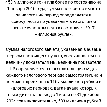
450 миллионов тонн или более по состоянию на
1 января 2016 года, сумма налогового вычета
за налоговый период определяется в
совокупности по указанным в настоящем
пункте участкам недр и составляет 2917
миллионов рублей.
Сумма налогового вычета, указанная в абзаце
первом настоящего пункта, увеличивается на
величину показателя НВ. Величина показателя
НВ определяется налогоплательщиком для
каждого налогового периода самостоятельно и
не может превышать 1167 миллионов рублей в
налоговых периодах, дата начала которых
приходится на период с 1 июля по 31 декабря
2024 года включительно, 583 миллиона рублей