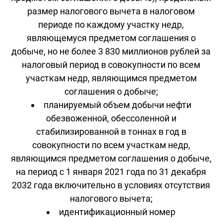
размер налогового вычета в налоговом
периоде по каждому участку недр,
являющемуся предметом соглашения о
добыче, но не более 3 830 миллионов рублей за
налоговый период в совокупности по всем
участкам недр, являющимся предметом
соглашения о добыче;
планируемый объем добычи нефти
обезвоженной, обессоленной и
стабилизированной в тоннах в год в
совокупности по всем участкам недр,
являющимся предметом соглашения о добыче,
на период с 1 января 2021 года по 31 декабря
2032 года включительно в условиях отсутствия
налогового вычета;
идентификационный номер