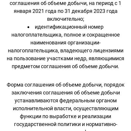
соглашения об объеме добычи, на период с 1
января 2021 года по 31 декабря 2023 года
включительно;
идентификационный номер
налогоплательщика, полное и сокращенное
наименования организации-
налогоплательщика, владеющего лицензиями
на пользование участками недр, являющимися
предметом соглашения об объеме добычи.
Форма соглашения об объеме добычи, порядок
заключения соглашения об объеме добычи
устанавливаются федеральным органом
исполнительной власти, осуществляющим
функции по выработке и реализации
государственной политики и нормативно-