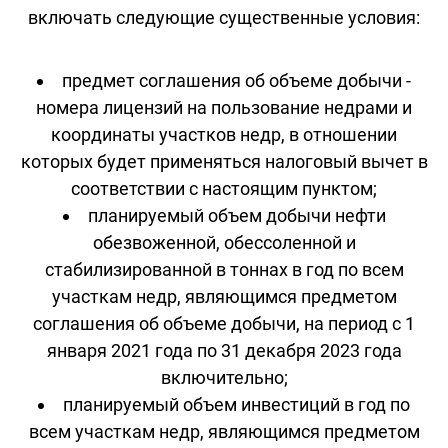
включать следующие существенные условия:
предмет соглашения об объеме добычи -
номера лицензий на пользование недрами и
координаты участков недр, в отношении
которых будет применяться налоговый вычет в
соответствии с настоящим пунктом;
планируемый объем добычи нефти
обезвоженной, обессоленной и
стабилизированной в тоннах в год по всем
участкам недр, являющимся предметом
соглашения об объеме добычи, на период с 1
января 2021 года по 31 декабря 2023 года
включительно;
планируемый объем инвестиций в год по
всем участкам недр, являющимся предметом