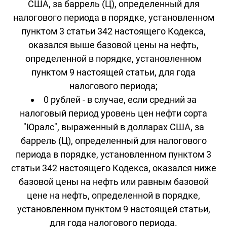
США, за баррель (Ц), определенный для
налогового периода в порядке, установленном
пунктом 3 статьи 342 настоящего Кодекса,
оказался выше базовой цены на нефть,
определенной в порядке, установленном
пунктом 9 настоящей статьи, для года
налогового периода;
0 рублей - в случае, если средний за
налоговый период уровень цен нефти сорта
"Юралс", выраженный в долларах США, за
баррель (Ц), определенный для налогового
периода в порядке, установленном пунктом 3
статьи 342 настоящего Кодекса, оказался ниже
базовой цены на нефть или равным базовой
цене на нефть, определенной в порядке,
установленном пунктом 9 настоящей статьи,
для года налогового периода.