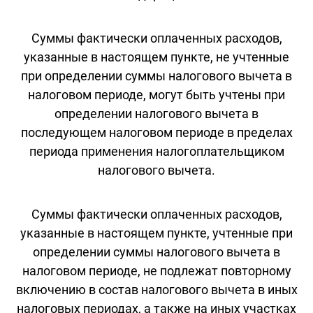
Суммы фактически оплаченных расходов,
указанные в настоящем пункте, не учтенные
при определении суммы налогового вычета в
налоговом периоде, могут быть учтены при
определении налогового вычета в
последующем налоговом периоде в пределах
периода применения налогоплательщиком
налогового вычета.
Суммы фактически оплаченных расходов,
указанные в настоящем пункте, учтенные при
определении суммы налогового вычета в
налоговом периоде, не подлежат повторному
включению в состав налогового вычета в иных
налоговых периодах, а также на иных участках