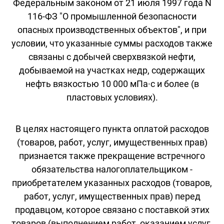
Федеральным законом от 21 июля 1997 года N
116-ФЗ "О промышленной безопасности
опасных производственных объектов", и при
условии, что указанные суммы расходов также
связаны с добычей сверхвязкой нефти,
добываемой на участках недр, содержащих
нефть вязкостью 10 000 мПа·с и более (в
пластовых условиях).
В целях настоящего пункта оплатой расходов
(товаров, работ, услуг, имущественных прав)
признается также прекращение встречного
обязательства налогоплательщиком -
приобретателем указанных расходов (товаров,
работ, услуг, имущественных прав) перед
продавцом, которое связано с поставкой этих
товаров (выполнением работ, оказанием услуг,