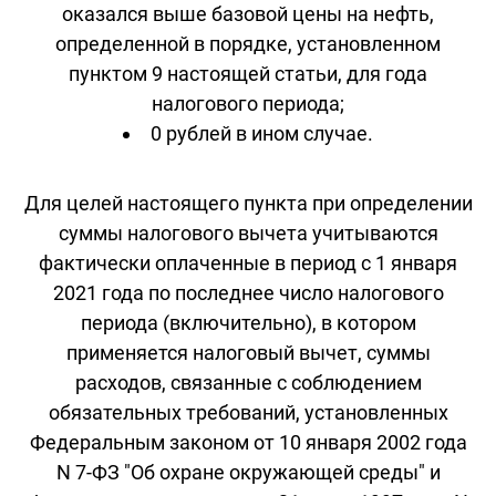
оказался выше базовой цены на нефть,
определенной в порядке, установленном
пунктом 9 настоящей статьи, для года
налогового периода;
0 рублей в ином случае.
Для целей настоящего пункта при определении
суммы налогового вычета учитываются
фактически оплаченные в период с 1 января
2021 года по последнее число налогового
периода (включительно), в котором
применяется налоговый вычет, суммы
расходов, связанные с соблюдением
обязательных требований, установленных
Федеральным законом от 10 января 2002 года
N 7-ФЗ "Об охране окружающей среды" и