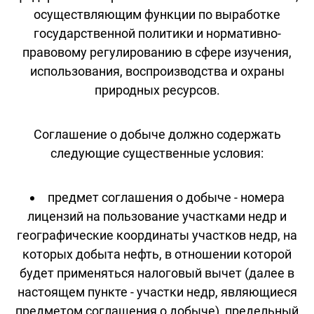
осуществляющим функции по выработке
государственной политики и нормативно-
правовому регулированию в сфере изучения,
использования, воспроизводства и охраны
природных ресурсов.
Соглашение о добыче должно содержать
следующие существенные условия:
предмет соглашения о добыче - номера
лицензий на пользование участками недр и
географические координаты участков недр, на
которых добыта нефть, в отношении которой
будет применяться налоговый вычет (далее в
настоящем пункте - участки недр, являющиеся
предметом соглашения о добыче), предельный