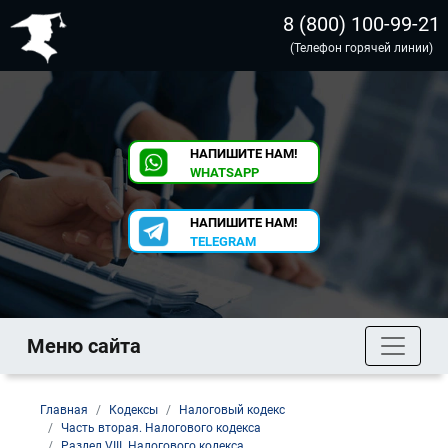
8 (800) 100-99-21
(Телефон горячей линии)
НАПИШИТЕ НАМ!
WHATSAPP
НАПИШИТЕ НАМ!
TELEGRAM
Меню сайта
Главная
Кодексы
Налоговый кодекс
Часть вторая. Налогового кодекса
Раздел VIII. Налогового кодекса