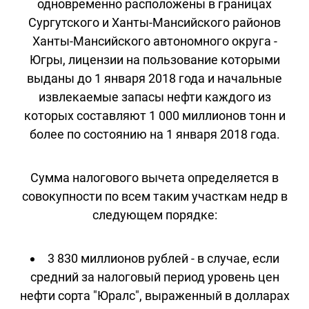
одновременно расположены в границах
Сургутского и Ханты-Мансийского районов
Ханты-Мансийского автономного округа -
Югры, лицензии на пользование которыми
выданы до 1 января 2018 года и начальные
извлекаемые запасы нефти каждого из
которых составляют 1 000 миллионов тонн и
более по состоянию на 1 января 2018 года.
Сумма налогового вычета определяется в
совокупности по всем таким участкам недр в
следующем порядке:
3 830 миллионов рублей - в случае, если
средний за налоговый период уровень цен
нефти сорта "Юралс", выраженный в долларах