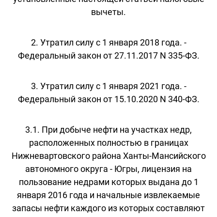
вычеты.
2. Утратил силу с 1 января 2018 года. -
Федеральный закон от 27.11.2017 N 335-ФЗ.
3. Утратил силу с 1 января 2021 года. -
Федеральный закон от 15.10.2020 N 340-ФЗ.
3.1. При добыче нефти на участках недр,
расположенных полностью в границах
Нижневартовского района Ханты-Мансийского
автономного округа - Югры, лицензия на
пользование недрами которых выдана до 1
января 2016 года и начальные извлекаемые
запасы нефти каждого из которых составляют