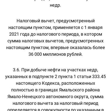
недр.
Налоговый вычет, предусмотренный
настоящим пунктом, применяется с 1 января
2021 года до налогового периода, в котором
сумма налоговых вычетов, предусмотренных
настоящим пунктом, впервые оказалась более
36 000 миллионов рублей.
3.6. При добыче нефти на участках недр,
указанных в подпункте 2 пункта 1 статьи 333.45
настоящего Кодекса, расположенных
полностью в границах Ямальского района
Ямало-Ненецкого автономного округа, сумма
налогового вычета за налоговый период
определяется в совокупности по указанным в