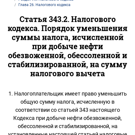
Глава 26. Налогового кодекса
Статья 343.2. Налогового
кодекса. Порядок уменьшения
суммы налога, исчисленной
при добыче нефти
обезвоженной, обессоленной и
стабилизированной, на сумму
налогового вычета
1. Налогоплательщик имеет право уменьшить
общую сумму налога, исчисленную в
соответствии со статьей 343 настоящего
Кодекса при добыче нефти обезвоженной,
обессоленной и стабилизированной, на
установленные настоящей статьей налоговые