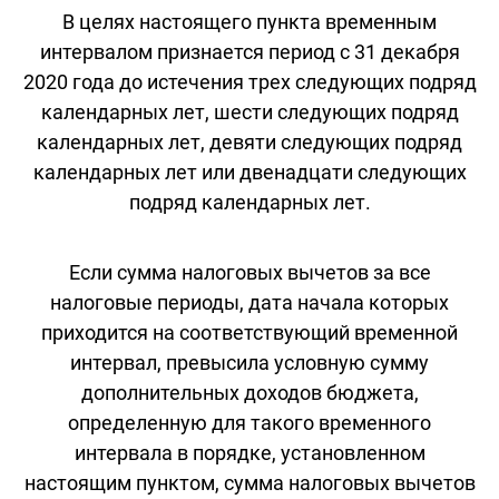
В целях настоящего пункта временным
интервалом признается период с 31 декабря
2020 года до истечения трех следующих подряд
календарных лет, шести следующих подряд
календарных лет, девяти следующих подряд
календарных лет или двенадцати следующих
подряд календарных лет.
Если сумма налоговых вычетов за все
налоговые периоды, дата начала которых
приходится на соответствующий временной
интервал, превысила условную сумму
дополнительных доходов бюджета,
определенную для такого временного
интервала в порядке, установленном
настоящим пунктом, сумма налоговых вычетов