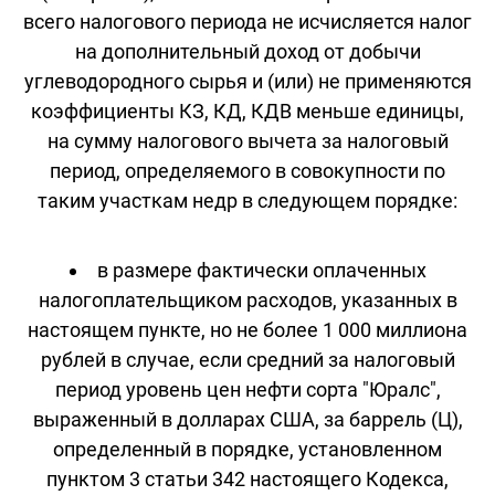
всего налогового периода не исчисляется налог
на дополнительный доход от добычи
углеводородного сырья и (или) не применяются
коэффициенты КЗ, КД, КДВ меньше единицы,
на сумму налогового вычета за налоговый
период, определяемого в совокупности по
таким участкам недр в следующем порядке:
в размере фактически оплаченных
налогоплательщиком расходов, указанных в
настоящем пункте, но не более 1 000 миллиона
рублей в случае, если средний за налоговый
период уровень цен нефти сорта "Юралс",
выраженный в долларах США, за баррель (Ц),
определенный в порядке, установленном
пунктом 3 статьи 342 настоящего Кодекса,