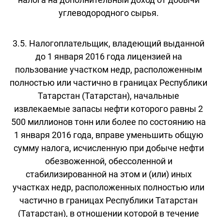
углеводородного сырья.
3.5. Налогоплательщик, владеющий выданной
до 1 января 2016 года лицензией на
пользование участком недр, расположенным
полностью или частично в границах Республики
Татарстан (Татарстан), начальные
извлекаемые запасы нефти которого равны 2
500 миллионов тонн или более по состоянию на
1 января 2016 года, вправе уменьшить общую
сумму налога, исчисленную при добыче нефти
обезвоженной, обессоленной и
стабилизированной на этом и (или) иных
участках недр, расположенных полностью или
частично в границах Республики Татарстан
(Татарстан), в отношении которой в течение