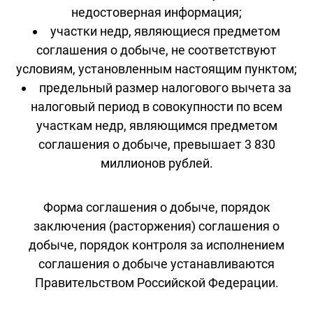
недостоверная информация;
участки недр, являющиеся предметом
соглашения о добыче, не соответствуют
условиям, установленным настоящим пунктом;
предельный размер налогового вычета за
налоговый период в совокупности по всем
участкам недр, являющимся предметом
соглашения о добыче, превышает 3 830
миллионов рублей.
Форма соглашения о добыче, порядок
заключения (расторжения) соглашения о
добыче, порядок контроля за исполнением
соглашения о добыче устанавливаются
Правительством Российской Федерации.