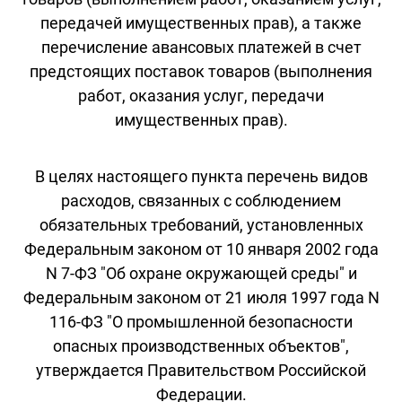
передачей имущественных прав), а также
перечисление авансовых платежей в счет
предстоящих поставок товаров (выполнения
работ, оказания услуг, передачи
имущественных прав).
В целях настоящего пункта перечень видов
расходов, связанных с соблюдением
обязательных требований, установленных
Федеральным законом от 10 января 2002 года
N 7-ФЗ "Об охране окружающей среды" и
Федеральным законом от 21 июля 1997 года N
116-ФЗ "О промышленной безопасности
опасных производственных объектов",
утверждается Правительством Российской
Федерации.