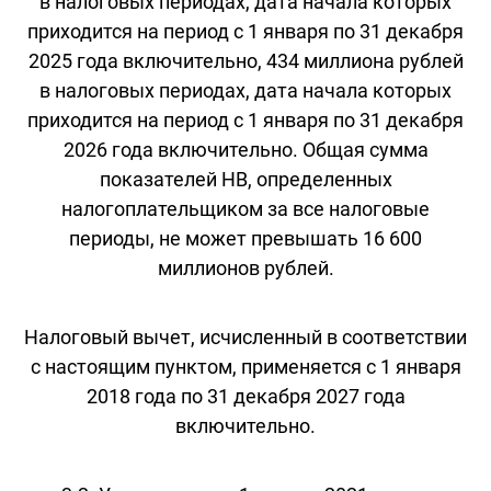
в налоговых периодах, дата начала которых
приходится на период с 1 января по 31 декабря
2025 года включительно, 434 миллиона рублей
в налоговых периодах, дата начала которых
приходится на период с 1 января по 31 декабря
2026 года включительно. Общая сумма
показателей НВ, определенных
налогоплательщиком за все налоговые
периоды, не может превышать 16 600
миллионов рублей.
Налоговый вычет, исчисленный в соответствии
с настоящим пунктом, применяется с 1 января
2018 года по 31 декабря 2027 года
включительно.