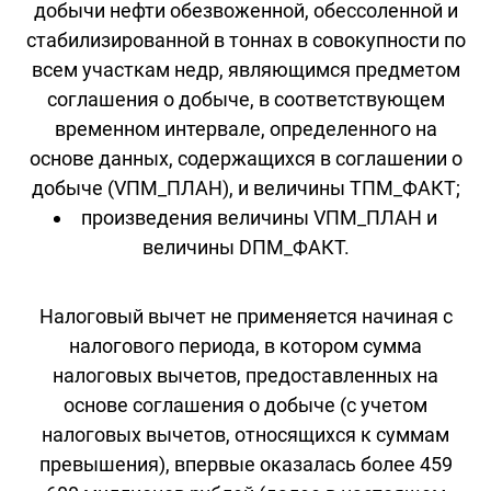
добычи нефти обезвоженной, обессоленной и
стабилизированной в тоннах в совокупности по
всем участкам недр, являющимся предметом
соглашения о добыче, в соответствующем
временном интервале, определенного на
основе данных, содержащихся в соглашении о
добыче (VПМ_ПЛАН), и величины TПМ_ФАКТ;
произведения величины VПМ_ПЛАН и
величины DПМ_ФАКТ.
Налоговый вычет не применяется начиная с
налогового периода, в котором сумма
налоговых вычетов, предоставленных на
основе соглашения о добыче (с учетом
налоговых вычетов, относящихся к суммам
превышения), впервые оказалась более 459