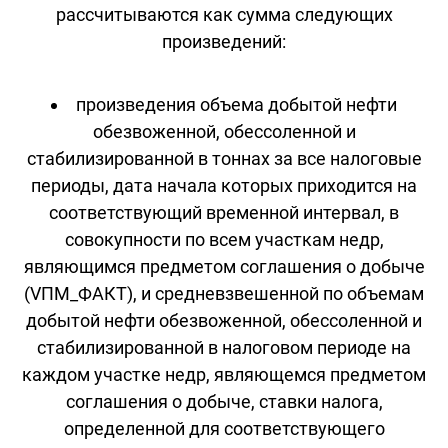
рассчитываются как сумма следующих
произведений:
произведения объема добытой нефти
обезвоженной, обессоленной и
стабилизированной в тоннах за все налоговые
периоды, дата начала которых приходится на
соответствующий временной интервал, в
совокупности по всем участкам недр,
являющимся предметом соглашения о добыче
(VПМ_ФАКТ), и средневзвешенной по объемам
добытой нефти обезвоженной, обессоленной и
стабилизированной в налоговом периоде на
каждом участке недр, являющемся предметом
соглашения о добыче, ставки налога,
определенной для соответствующего