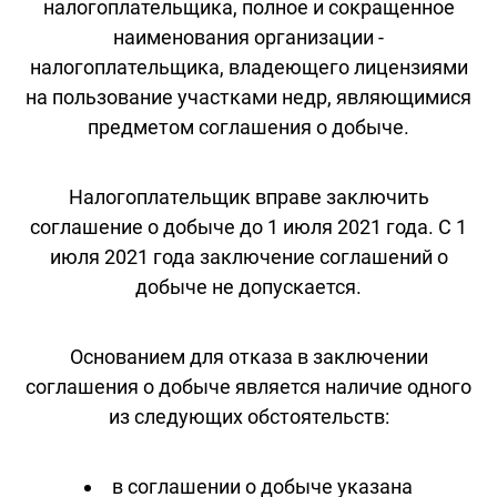
налогоплательщика, полное и сокращенное
наименования организации -
налогоплательщика, владеющего лицензиями
на пользование участками недр, являющимися
предметом соглашения о добыче.
Налогоплательщик вправе заключить
соглашение о добыче до 1 июля 2021 года. С 1
июля 2021 года заключение соглашений о
добыче не допускается.
Основанием для отказа в заключении
соглашения о добыче является наличие одного
из следующих обстоятельств:
в соглашении о добыче указана