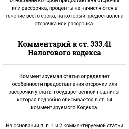
отношении которой предоставлена отсрочка
или рассрочка, проценты не начисляются в
течение всего срока, на который предоставлена
отсрочка или рассрочка.
Комментарий к ст. 333.41
Налогового кодекса
Комментируемая статья определяет
особенности предоставления отсрочки или
рассрочки уплаты государственной пошлины,
которая подробно описывается в ст. 64
комментируемого Кодекса.
На основании п. п. 1 и 2 комментируемой статьи