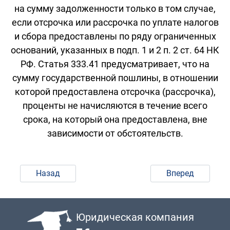
на сумму задолженности только в том случае,
если отсрочка или рассрочка по уплате налогов
и сбора предоставлены по ряду ограниченных
оснований, указанных в подп. 1 и 2 п. 2 ст. 64 НК
РФ. Статья 333.41 предусматривает, что на
сумму государственной пошлины, в отношении
которой предоставлена отсрочка (рассрочка),
проценты не начисляются в течение всего
срока, на который она предоставлена, вне
зависимости от обстоятельств.
Назад
Вперед
Юридическая компания