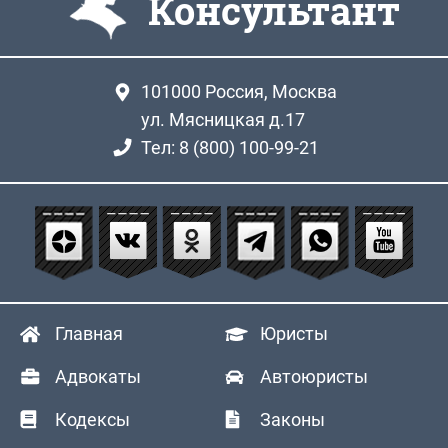
Консультант
101000
Россия, Москва
ул. Мясницкая д.17
Тел: 8 (800) 100-99-21
Главная
Юристы
Адвокаты
Автоюристы
Кодексы
Законы