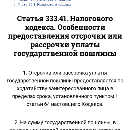
Глава 25.3. Налогового кодекса
Статья 333.41. Налогового
кодекса. Особенности
предоставления отсрочки или
рассрочки уплаты
государственной пошлины
1. Отсрочка или рассрочка уплаты
государственной пошлины предоставляется по
ходатайству заинтересованного лица в
пределах срока, установленного пунктом 1
статьи 64 настоящего Кодекса.
2. На сумму государственной пошлины, в