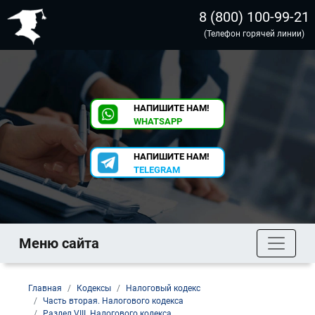
8 (800) 100-99-21
(Телефон горячей линии)
НАПИШИТЕ НАМ!
WHATSAPP
НАПИШИТЕ НАМ!
TELEGRAM
Меню сайта
Главная
Кодексы
Налоговый кодекс
Часть вторая. Налогового кодекса
Раздел VIII. Налогового кодекса