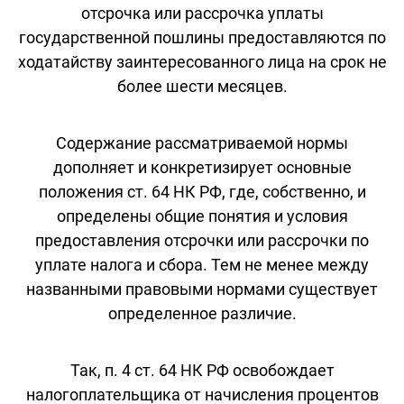
отсрочка или рассрочка уплаты
государственной пошлины предоставляются по
ходатайству заинтересованного лица на срок не
более шести месяцев.
Содержание рассматриваемой нормы
дополняет и конкретизирует основные
положения ст. 64 НК РФ, где, собственно, и
определены общие понятия и условия
предоставления отсрочки или рассрочки по
уплате налога и сбора. Тем не менее между
названными правовыми нормами существует
определенное различие.
Так, п. 4 ст. 64 НК РФ освобождает
налогоплательщика от начисления процентов