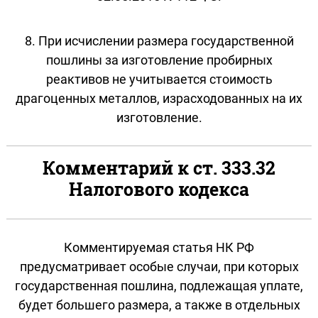
8. При исчислении размера государственной
пошлины за изготовление пробирных
реактивов не учитывается стоимость
драгоценных металлов, израсходованных на их
изготовление.
Комментарий к ст. 333.32
Налогового кодекса
Комментируемая статья НК РФ
предусматривает особые случаи, при которых
государственная пошлина, подлежащая уплате,
будет большего размера, а также в отдельных