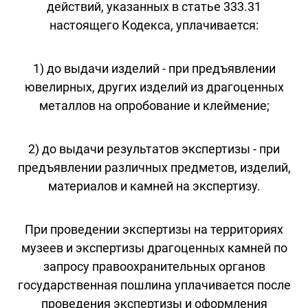
действий, указанных в статье 333.31
настоящего Кодекса, уплачивается:
1) до выдачи изделий - при предъявлении
ювелирных, других изделий из драгоценных
металлов на опробование и клеймение;
2) до выдачи результатов экспертизы - при
предъявлении различных предметов, изделий,
материалов и камней на экспертизу.
При проведении экспертизы на территориях
музеев и экспертизы драгоценных камней по
запросу правоохранительных органов
государственная пошлина уплачивается после
проведения экспертизы и оформления