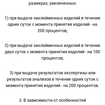
размерах, увеличенных:
1) при выдаче заклейменных изделий в течение
одних суток с момента принятия изделий - на
200 процентов;
2) при выдаче заклейменных изделий в течение
двух суток с момента принятия изделий - на 100
процентов;
3) при выдаче результатов экспертизы или
результатов анализов в течение одних суток с
момента принятия изделий - на 200 процентов.
3. В зависимости от особенностей