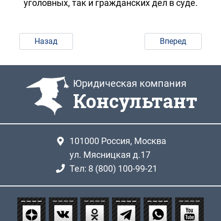
уголовных, так и гражданских дел в суде.
Назад
Вперед
Юридическая компания
Консультант
101000
Россия, Москва
ул. Мясницкая д.17
Тел: 8 (800) 100-99-21