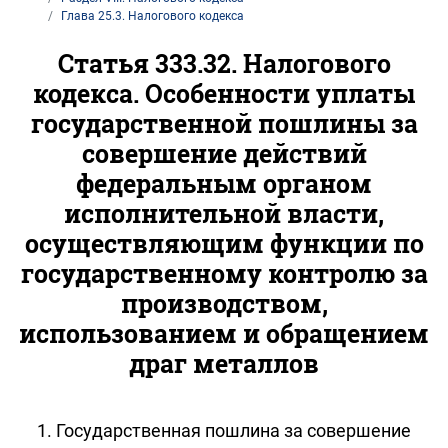
Глава 25.3. Налогового кодекса
Статья 333.32. Налогового
кодекса. Особенности уплаты
государственной пошлины за
совершение действий
федеральным органом
исполнительной власти,
осуществляющим функции по
государственному контролю за
производством,
использованием и обращением
драг металлов
1. Государственная пошлина за совершение