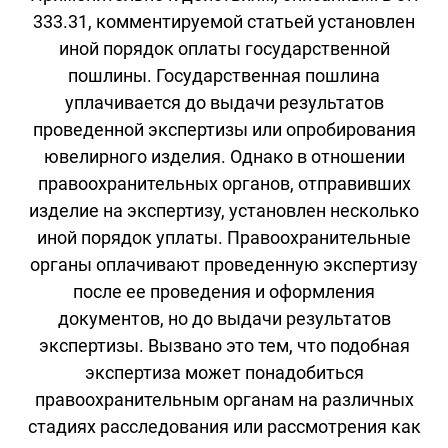
333.31, комментируемой статьей установлен
иной порядок оплаты государственной
пошлины. Государственная пошлина
уплачивается до выдачи результатов
проведенной экспертизы или опробирования
ювелирного изделия. Однако в отношении
правоохранительных органов, отправивших
изделие на экспертизу, установлен несколько
иной порядок уплаты. Правоохранительные
органы оплачивают проведенную экспертизу
после ее проведения и оформления
документов, но до выдачи результатов
экспертизы. Вызвано это тем, что подобная
экспертиза может понадобиться
правоохранительным органам на различных
стадиях расследования или рассмотрения как