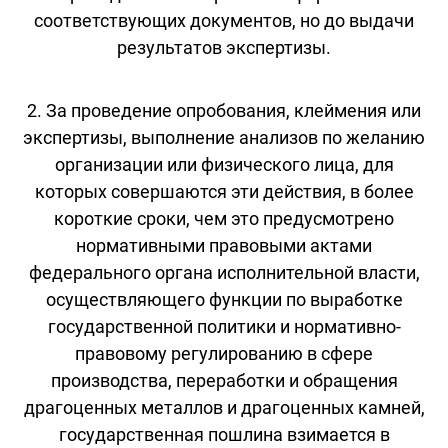
соответствующих документов, но до выдачи
результатов экспертизы.
2. За проведение опробования, клеймения или
экспертизы, выполнение анализов по желанию
организации или физического лица, для
которых совершаются эти действия, в более
короткие сроки, чем это предусмотрено
нормативными правовыми актами
федерального органа исполнительной власти,
осуществляющего функции по выработке
государственной политики и нормативно-
правовому регулированию в сфере
производства, переработки и обращения
драгоценных металлов и драгоценных камней,
государственная пошлина взимается в