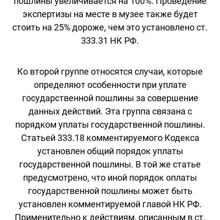
пошлины увеличивается на 100%. Проведение
экспертизы на месте в музее также будет
стоить на 25% дороже, чем это установлено ст.
333.31 НК РФ.
Ко второй группе относятся случаи, которые
определяют особенности при уплате
государственной пошлины за совершение
данных действий. Эта группа связана с
порядком уплаты государственной пошлины.
Статьей 333.18 комментируемого Кодекса
установлен общий порядок уплаты
государственной пошлины. В той же статье
предусмотрено, что иной порядок оплаты
государственной пошлины может быть
установлен комментируемой главой НК РФ.
Применительно к действиям, описанным в ст.