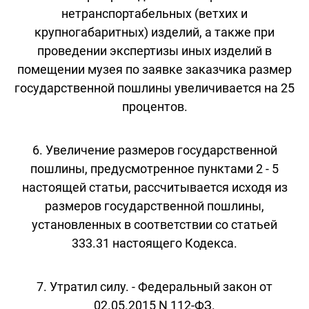
нетранспортабельных (ветхих и
крупногабаритных) изделий, а также при
проведении экспертизы иных изделий в
помещении музея по заявке заказчика размер
государственной пошлины увеличивается на 25
процентов.
6. Увеличение размеров государственной
пошлины, предусмотренное пунктами 2 - 5
настоящей статьи, рассчитывается исходя из
размеров государственной пошлины,
установленных в соответствии со статьей
333.31 настоящего Кодекса.
7. Утратил силу. - Федеральный закон от
02.05.2015 N 112-ФЗ.