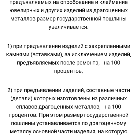
предъявляемых на опробование и клеймение
ювелирных и других изделий из драгоценных
металлов размер государственной пошлины
увеличивается:
1) при предъявлении изделий с закрепленными
камнями (вставками), за исключением изделий,
предъявляемых после ремонта, - на 100
процентов;
2) при предъявлении изделий, составные части
(детали) которых изготовлены из различных
сплавов драгоценных металлов, - на 100
процентов. При этом размер государственной
пошлины устанавливается по драгоценному
металлу основной части изделия, на которую