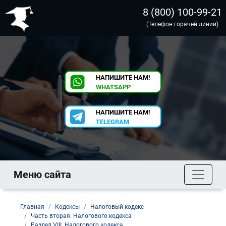
8 (800) 100-99-21
(Телефон горячей линии)
НАПИШИТЕ НАМ!
WHATSAPP
НАПИШИТЕ НАМ!
TELEGRAM
Меню сайта
Главная
Кодексы
Налоговый кодекс
Часть вторая. Налогового кодекса
Раздел VIII. Налогового кодекса