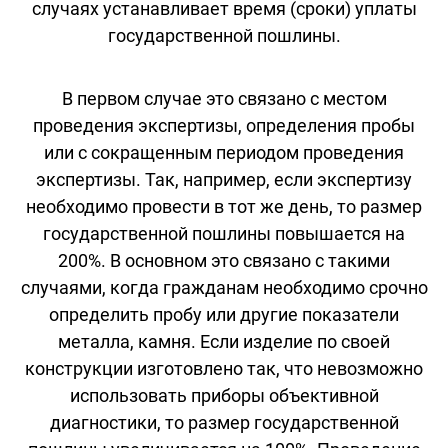
случаях устанавливает время (сроки) уплаты
государственной пошлины.
В первом случае это связано с местом
проведения экспертизы, определения пробы
или с сокращенным периодом проведения
экспертизы. Так, например, если экспертизу
необходимо провести в тот же день, то размер
государственной пошлины повышается на
200%. В основном это связано с такими
случаями, когда гражданам необходимо срочно
определить пробу или другие показатели
металла, камня. Если изделие по своей
конструкции изготовлено так, что невозможно
использовать приборы объективной
диагностики, то размер государственной