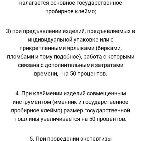
налагается основное государственное
пробирное клеймо;
3) при предъявлении изделий, предъявляемых в
индивидуальной упаковке или с
прикрепленными ярлыками (бирками,
пломбами и тому подобное), работа с которыми
связана с дополнительными затратами
времени, - на 50 процентов.
4. При клеймении изделий совмещенным
инструментом (именник и государственное
пробирное клеймо) размер государственной
пошлины увеличивается на 50 процентов.
5. При проведении экспертизы