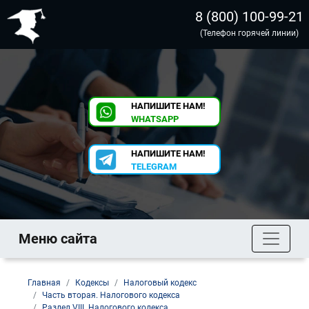
8 (800) 100-99-21
(Телефон горячей линии)
НАПИШИТЕ НАМ!
WHATSAPP
НАПИШИТЕ НАМ!
TELEGRAM
Меню сайта
Главная
Кодексы
Налоговый кодекс
Часть вторая. Налогового кодекса
Раздел VIII. Налогового кодекса