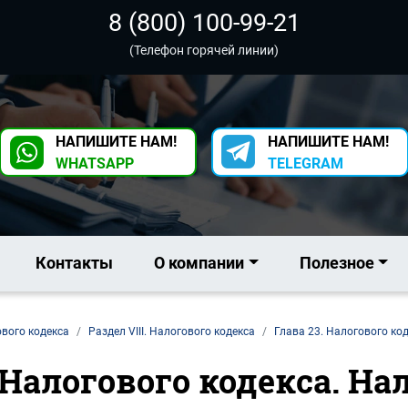
8 (800) 100-99-21
(Телефон горячей линии)
НАПИШИТЕ НАМ!
НАПИШИТЕ НАМ!
WHATSAPP
TELEGRAM
Контакты
О компании
Полезное
ового кодекса
Раздел VIII. Налогового кодекса
Глава 23. Налогового ко
 Налогового кодекса. На