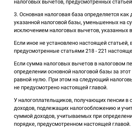
налоговых вычетов, предусмотренных статьей
3. Основная налоговая база определяется ка
указанной налоговой базы, уменьшенных на су
исключением налоговых вычетов, указанных в п
Если иное не установлено настоящей статьей, 
предусмотренные статьями 218 - 221 настояще
Если сумма налоговых вычетов в налоговом 
определении основной налоговой базы за этот
равной нулю. При этом на следующий налоговы
не предусмотрено настоящей главой.
У налогоплательщиков, получающих пенсии в с
доходов, подлежащих налогообложению и учит
суммой доходов, учитываемых при определени
порядке, предусмотренном настоящей главой.