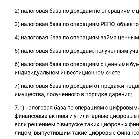
2) налоговая база по доходам по операциям 
3) налоговая база по операциям РЕПО, объект
4) налоговая база по операциям займа ценным
5) налоговая база по доходам, полученным уч
6) налоговая база по операциям с ценными б
индивидуальном инвестиционном счете;
7) налоговая база по доходам от продажи недв
имущества, полученного в порядке дарения;
7.1) налоговая база по операциям с цифров
финансовые активы и утилитарные цифровые п
если решением о выпуске таких цифровых фин
лицом, выпустившим такие цифровые финансо