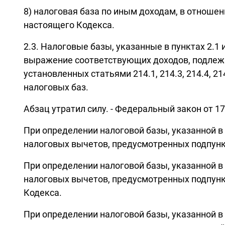
8) налоговая база по иным доходам, в отноше
настоящего Кодекса.
2.3. Налоговые базы, указанные в пунктах 2.1
выражение соответствующих доходов, подлежа
установленных статьями 214.1, 214.3, 214.4, 2
налоговых баз.
Абзац утратил силу. - Федеральный закон от 17
При определении налоговой базы, указанной в
налоговых вычетов, предусмотренных подпункто
При определении налоговой базы, указанной в
налоговых вычетов, предусмотренных подпункто
Кодекса.
При определении налоговой базы, указанной в