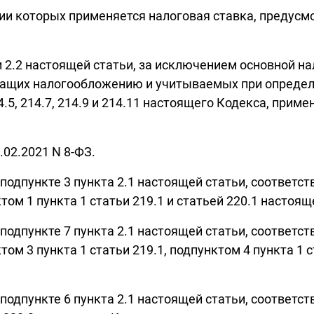
нии которых применяется налоговая ставка, предусм
 и 2.2 настоящей статьи, за исключением основной 
щих налогообложению и учитываемых при определен
14.5, 214.7, 214.9 и 214.11 настоящего Кодекса, пр
.02.2021 N 8-ФЗ.
 подпункте 3 пункта 2.1 настоящей статьи, соотве
м 1 пункта 1 статьи 219.1 и статьей 220.1 настоящ
 подпункте 7 пункта 2.1 настоящей статьи, соотве
м 3 пункта 1 статьи 219.1, подпунктом 4 пункта 1 с
 подпункте 6 пункта 2.1 настоящей статьи, соотве