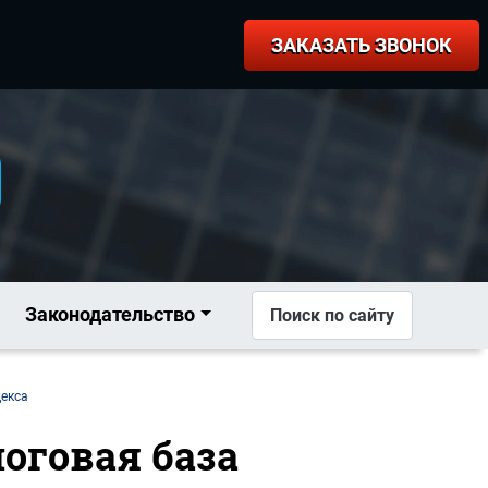
ЗАКАЗАТЬ ЗВОНОК
Законодательство
Поиск по сайту
декса
логовая база