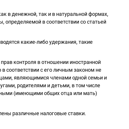
к в денежной, так и в натуральной формах,
ы, определяемой в соответствии со статьей
водятся какие-либо удержания, такие
 прав контроля в отношении иностранной
 в соответствии с его личным законом не
лицами, являющимися членами одной семьи и
гами, родителями и детьми, в том числе
ными (имеющими общих отца или мать)
влены различные налоговые ставки.