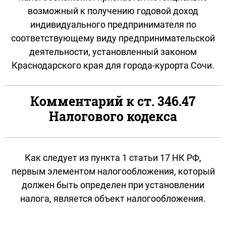
возможный к получению годовой доход
индивидуального предпринимателя по
соответствующему виду предпринимательской
деятельности, установленный законом
Краснодарского края для города-курорта Сочи.
Комментарий к ст. 346.47
Налогового кодекса
Как следует из пункта 1 статьи 17 НК РФ,
первым элементом налогообложения, который
должен быть определен при установлении
налога, является объект налогообложения.