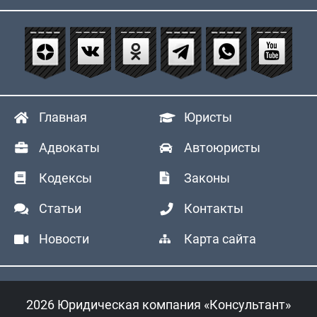
Главная
Юристы
Адвокаты
Автоюристы
Кодексы
Законы
Статьи
Контакты
Новости
Карта сайта
2026 Юридическая компания «Консультант»