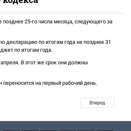
 позднее 25-го числа месяца, следующего за
 декларацию по итогам года не позднее 31
джет по итогам года.
апреля. В этот же срок они должны
н переносится на первый рабочий день.
Вперед