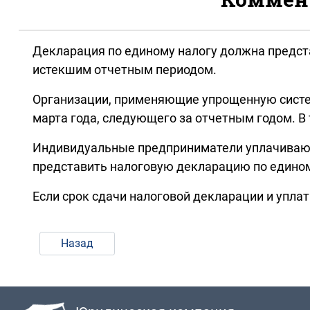
Декларация по единому налогу должна предста
истекшим отчетным периодом.
Организации, применяющие упрощенную систем
марта года, следующего за отчетным годом. В 
Индивидуальные предприниматели уплачивают н
представить налоговую декларацию по едином
Если срок сдачи налоговой декларации и уплат
Назад