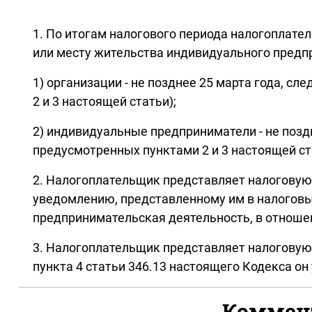
1. По итогам налогового периода налогоплат
или месту жительства индивидуального предп
1) организации - не позднее 25 марта года, 
2 и 3 настоящей статьи);
2) индивидуальные предприниматели - не позд
предусмотренных пунктами 2 и 3 настоящей ст
2. Налогоплательщик представляет налоговую 
уведомлению, представленному им в налоговый
предпринимательская деятельность, в отноше
3. Налогоплательщик представляет налоговую 
пункта 4 статьи 346.13 настоящего Кодекса о
Коммент