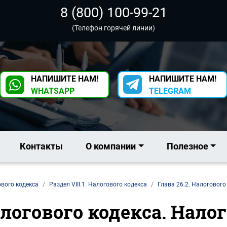
8 (800) 100-99-21
(Телефон горячей линии)
НАПИШИТЕ НАМ!
НАПИШИТЕ НАМ!
WHATSAPP
TELEGRAM
Контакты
О компании
Полезное
ового кодекса
Раздел VIII.1. Налогового кодекса
Глава 26.2. Налогового
алогового кодекса. Нал