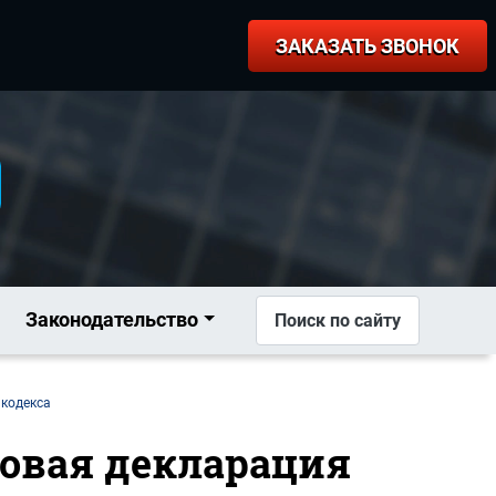
ЗАКАЗАТЬ ЗВОНОК
Законодательство
Поиск по сайту
 кодекса
оговая декларация