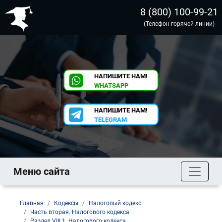
8 (800) 100-99-21
(Телефон горячей линии)
НАПИШИТЕ НАМ!
WHATSAPP
НАПИШИТЕ НАМ!
TELEGRAM
Меню сайта
Главная
Кодексы
Налоговый кодекс
Часть вторая. Налогового кодекса
Раздел VIII.1. Налогового кодекса