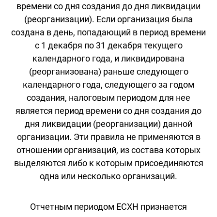
времени со дня создания до дня ликвидации
(реорганизации). Если организация была
создана в день, попадающий в период времени
с 1 декабря по 31 декабря текущего
календарного года, и ликвидирована
(реорганизована) раньше следующего
календарного года, следующего за годом
создания, налоговым периодом для нее
является период времени со дня создания до
дня ликвидации (реорганизации) данной
организации. Эти правила не применяются в
отношении организаций, из состава которых
выделяются либо к которым присоединяются
одна или несколько организаций.
Отчетным периодом ЕСХН признается