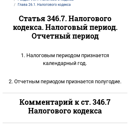
Глава 26.1. Налогового кодекса
Статья 346.7. Налогового
кодекса. Налоговый период.
Отчетный период
1. Налоговым периодом признается
календарный год.
2. Отчетным периодом признается полугодие.
Комментарий к ст. 346.7
Налогового кодекса