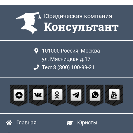
Юридическая компания
Консультант
101000
Россия, Москва
ул. Мясницкая д.17
Тел: 8 (800) 100-99-21
Главная
Юристы