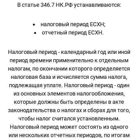
В статье 346.7 НК.РФ устанавливаются:
налоговый период ЕСХН;
отчетный период ЕСХН.
Налоговый период - календарный год или иной
период времени применительно к отдельным
налогам, по окончании которого определяется
налоговая база и исчисляется сумма налога,
подлежащая уплате. Налоговый период - один
из основных элементов налогообложения,
которые должны быть определены в акте
законодательства о налогах и сборах для того,
чтобы налог считался установленным.
Налоговый период может состоять из одного
или нескольких отчетных периодов, по итогам