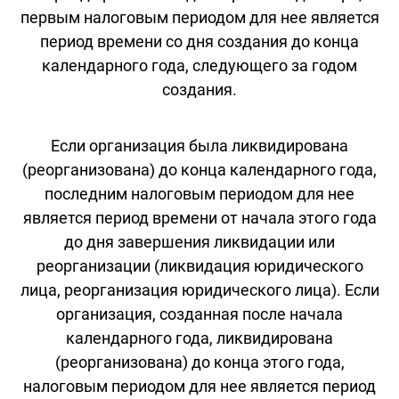
первым налоговым периодом для нее является
период времени со дня создания до конца
календарного года, следующего за годом
создания.
Если организация была ликвидирована
(реорганизована) до конца календарного года,
последним налоговым периодом для нее
является период времени от начала этого года
до дня завершения ликвидации или
реорганизации (ликвидация юридического
лица, реорганизация юридического лица). Если
организация, созданная после начала
календарного года, ликвидирована
(реорганизована) до конца этого года,
налоговым периодом для нее является период