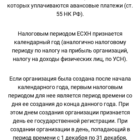
которых уплачиваются авансовые платежи (ст.
55 НК РФ).
Налоговым периодом ЕСХН признается
календарный год (аналогично налоговому
периоду по налогу на прибыль организаций,
налогу на доходы физических лиц, по УСН).
Если организация была создана после начала
календарного года, первым налоговым
периодом для нее является период времени со
дня ее создания до конца данного года. При
этом днем создания организации признается
день ее государственной регистрации. При
создании организации в день, попадающий в
период времени с 1 декабря по 31 декабря,