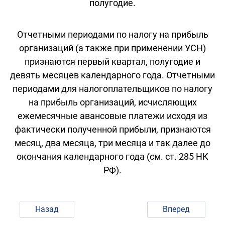
полугодие.
Отчетными периодами по налогу на прибыль
организаций (а также при применении УСН)
признаются первый квартал, полугодие и
девять месяцев календарного года. Отчетными
периодами для налогоплательщиков по налогу
на прибыль организаций, исчисляющих
ежемесячные авансовые платежи исходя из
фактически полученной прибыли, признаются
месяц, два месяца, три месяца и так далее до
окончания календарного года (см. ст. 285 НК
РФ).
Назад
Вперед