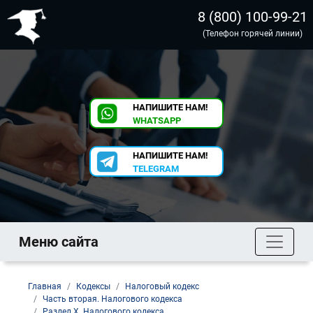
8 (800) 100-99-21
(Телефон горячей линии)
НАПИШИТЕ НАМ!
WHATSAPP
НАПИШИТЕ НАМ!
TELEGRAM
Меню сайта
Главная
Кодексы
Налоговый кодекс
Часть вторая. Налогового кодекса
Раздел X. Налогового кодекса