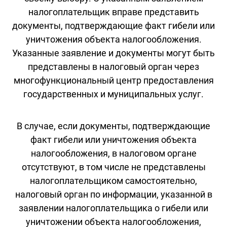
налогоплательщик вправе представить
документы, подтверждающие факт гибели или
уничтожения объекта налогообложения.
Указанные заявление и документы могут быть
представлены в налоговый орган через
многофункциональный центр предоставления
государственных и муниципальных услуг.
В случае, если документы, подтверждающие
факт гибели или уничтожения объекта
налогообложения, в налоговом органе
отсутствуют, в том числе не представлены
налогоплательщиком самостоятельно,
налоговый орган по информации, указанной в
заявлении налогоплательщика о гибели или
уничтожении объекта налогообложения,