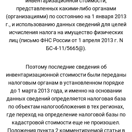
инвентаризационной стоимости,
представленных какими-либо органами
(организациями) по состоянию на 1 января 2013
г., и использованию данных сведений для целей
исчисления налога на имущество физических
лиц (письмо ФНС России от 1 апреля 2013 г. N
БС-4-11/5665@).
Поэтому последние сведения об
инвентаризационной стоимости были переданы
налоговым органам в установленном порядке
до 1 марта 2013 года, и именно на основании
данных сведений определяется налоговая база
по объектам налогообложения в тех регионах,
где переход на определение налоговой базы по
кадастровой стоимости еще не произошел.
Положения пункта 2 комментируемой статьи в