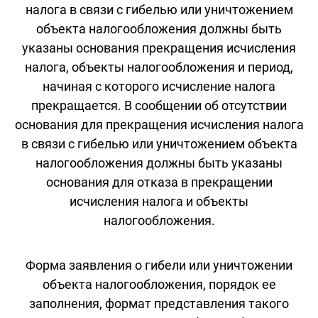
налога в связи с гибелью или уничтожением
объекта налогообложения должны быть
указаны основания прекращения исчисления
налога, объекты налогообложения и период,
начиная с которого исчисление налога
прекращается. В сообщении об отсутствии
основания для прекращения исчисления налога
в связи с гибелью или уничтожением объекта
налогообложения должны быть указаны
основания для отказа в прекращении
исчисления налога и объекты
налогообложения.
Форма заявления о гибели или уничтожении
объекта налогообложения, порядок ее
заполнения, формат представления такого