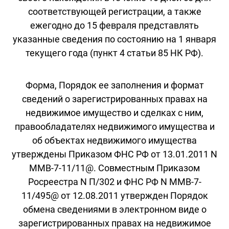
соответствующей регистрации, а также
ежегодно до 15 февраля представлять
указанные сведения по состоянию на 1 января
текущего года (пункт 4 статьи 85 НК РФ).
Форма, Порядок ее заполнения и формат
сведений о зарегистрированных правах на
недвижимое имущество и сделках с ним,
правообладателях недвижимого имущества и
об объектах недвижимого имущества
утверждены Приказом ФНС РФ от 13.01.2011 N
ММВ-7-11/11@. Совместным Приказом
Росреестра N П/302 и ФНС РФ N ММВ-7-
11/495@ от 12.08.2011 утвержден Порядок
обмена сведениями в электронном виде о
зарегистрированных правах на недвижимое