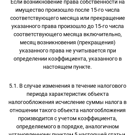
Если возникновение права собственности на
имущество произошло после 15-го числа
соответствующего месяца или прекращение
указанного права произошло до 15-го числа
соответствующего месяца включительно,
месяц возникновения (прекращения)
указанного права не учитывается при
определении коэффициента, указанного в
настоящем пункте.
5.1. В случае изменения в течение налогового
периода характеристик объекта
налогообложения исчисление суммы налога в
отношении такого объекта налогообложения
производится с учетом коэффициента,
определяемого в порядке, аналогичном
установленному пунктом 5 настоящей статьи.