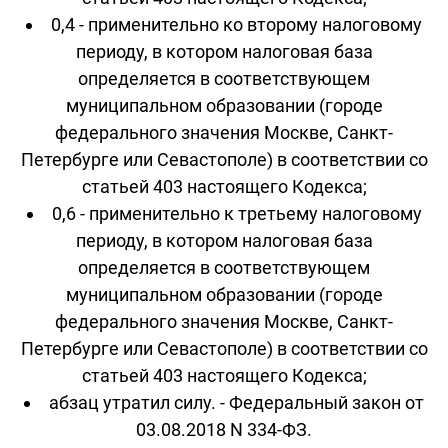
0,4 - применительно ко второму налоговому
периоду, в котором налоговая база
определяется в соответствующем
муниципальном образовании (городе
федерального значения Москве, Санкт-
Петербурге или Севастополе) в соответствии со
статьей 403 настоящего Кодекса;
0,6 - применительно к третьему налоговому
периоду, в котором налоговая база
определяется в соответствующем
муниципальном образовании (городе
федерального значения Москве, Санкт-
Петербурге или Севастополе) в соответствии со
статьей 403 настоящего Кодекса;
абзац утратил силу. - Федеральный закон от
03.08.2018 N 334-ФЗ.