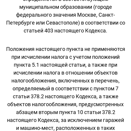
муниципальном образовании (городе
федерального значения Москве, Санкт-
Петербурге или Севастополе) в соответствии со
статьей 403 настоящего Кодекса.
Положения настоящего пункта не применяются
при исчислении налога с учетом положений
пункта 5.1 настоящей статьи, а также при
исчислении налога в отношении объектов
налогообложения, включенных в перечень,
определяемый в соответствии с пунктом 7
статьи 378.2 настоящего Кодекса, а также
объектов налогообложения, предусмотренных
абзацем вторым пункта 10 статьи 378.2
настоящего Кодекса, за исключением гаражей
и машино-мест, расположенных в таких