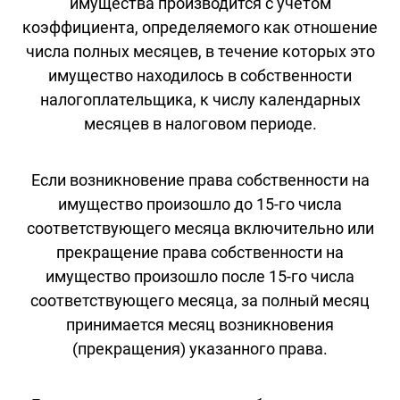
имущества производится с учетом
коэффициента, определяемого как отношение
числа полных месяцев, в течение которых это
имущество находилось в собственности
налогоплательщика, к числу календарных
месяцев в налоговом периоде.
Если возникновение права собственности на
имущество произошло до 15-го числа
соответствующего месяца включительно или
прекращение права собственности на
имущество произошло после 15-го числа
соответствующего месяца, за полный месяц
принимается месяц возникновения
(прекращения) указанного права.