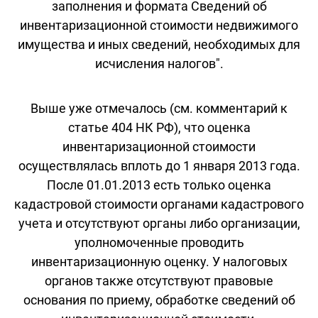
заполнения и формата Сведений об
инвентаризационной стоимости недвижимого
имущества и иных сведений, необходимых для
исчисления налогов".
Выше уже отмечалось (см. комментарий к
статье 404 НК РФ), что оценка
инвентаризационной стоимости
осуществлялась вплоть до 1 января 2013 года.
После 01.01.2013 есть только оценка
кадастровой стоимости органами кадастрового
учета и отсутствуют органы либо организации,
уполномоченные проводить
инвентаризационную оценку. У налоговых
органов также отсутствуют правовые
основания по приему, обработке сведений об