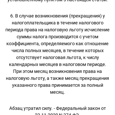
6. В случае возникновения (прекращения) у
налогоплательщика в течение налогового
периода права на налоговую льготу исчисление
суммы налога производится с учетом
коэффициента, определяемого как отношение
числа полных месяцев, в течение которых
отсутствует налоговая льгота, к числу
календарных месяцев в налоговом периоде.
При этом месяц возникновения права на
налоговую льготу, а также месяц прекращения
указанного права принимается за полный
месяц.
Абзац утратил силу. - Федеральный закон от