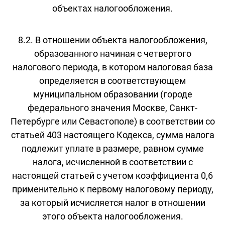
объектах налогообложения.
8.2. В отношении объекта налогообложения,
образованного начиная с четвертого
налогового периода, в котором налоговая база
определяется в соответствующем
муниципальном образовании (городе
федерального значения Москве, Санкт-
Петербурге или Севастополе) в соответствии со
статьей 403 настоящего Кодекса, сумма налога
подлежит уплате в размере, равном сумме
налога, исчисленной в соответствии с
настоящей статьей с учетом коэффициента 0,6
применительно к первому налоговому периоду,
за который исчисляется налог в отношении
этого объекта налогообложения.