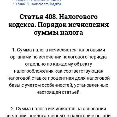
Глава 32. Налогового кодекса
Статья 408. Налогового
кодекса. Порядок исчисления
суммы налога
1. Сумма налога исчисляется налоговыми
органами по истечении налогового периода
отдельно по каждому объекту
налогообложения как соответствующая
налоговой ставке процентная доля налоговой
базы с учетом особенностей, установленных
настоящей статьей.
2. Сумма налога исчисляется на основании
сведений, представленных в налоговые органы