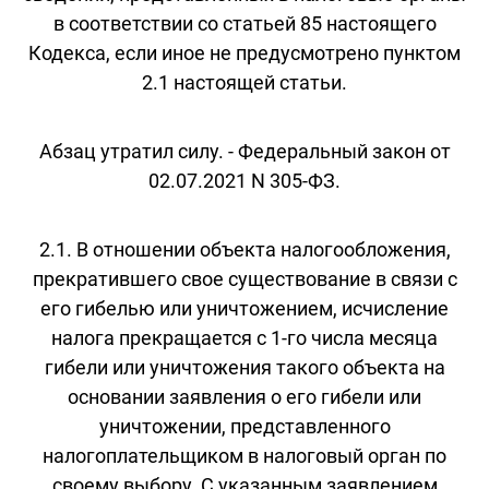
в соответствии со статьей 85 настоящего
Кодекса, если иное не предусмотрено пунктом
2.1 настоящей статьи.
Абзац утратил силу. - Федеральный закон от
02.07.2021 N 305-ФЗ.
2.1. В отношении объекта налогообложения,
прекратившего свое существование в связи с
его гибелью или уничтожением, исчисление
налога прекращается с 1-го числа месяца
гибели или уничтожения такого объекта на
основании заявления о его гибели или
уничтожении, представленного
налогоплательщиком в налоговый орган по
своему выбору. С указанным заявлением