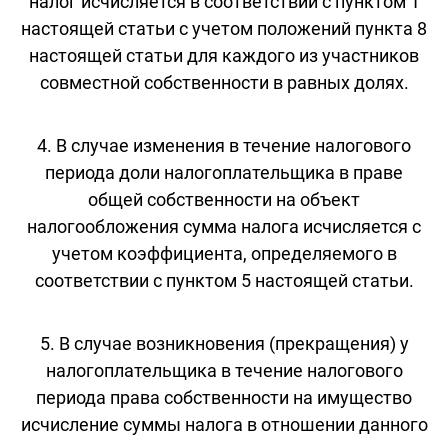
налог исчисляется в соответствии с пунктом 1
настоящей статьи с учетом положений пункта 8
настоящей статьи для каждого из участников
совместной собственности в равных долях.
4. В случае изменения в течение налогового
периода доли налогоплательщика в праве
общей собственности на объект
налогообложения сумма налога исчисляется с
учетом коэффициента, определяемого в
соответствии с пунктом 5 настоящей статьи.
5. В случае возникновения (прекращения) у
налогоплательщика в течение налогового
периода права собственности на имущество
исчисление суммы налога в отношении данного