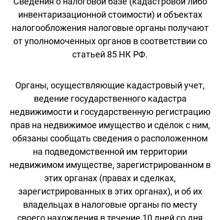
Сведения о налоговой базе (кадастровой либо
инвентаризационной стоимости) и объектах
налогообложения налоговые органы получают
от уполномоченных органов в соответствии со
статьей 85 НК РФ.
Органы, осуществляющие кадастровый учет,
ведение государственного кадастра
недвижимости и государственную регистрацию
прав на недвижимое имущество и сделок с ним,
обязаны сообщать сведения о расположенном
на подведомственной им территории
недвижимом имуществе, зарегистрированном в
этих органах (правах и сделках,
зарегистрированных в этих органах), и об их
владельцах в налоговые органы по месту
своего нахождения в течение 10 дней со дня