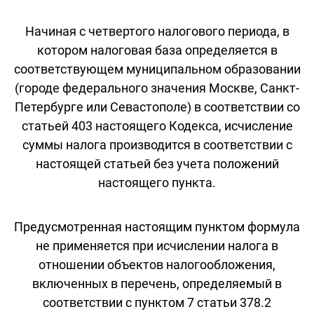
Начиная с четвертого налогового периода, в
котором налоговая база определяется в
соответствующем муниципальном образовании
(городе федерального значения Москве, Санкт-
Петербурге или Севастополе) в соответствии со
статьей 403 настоящего Кодекса, исчисление
суммы налога производится в соответствии с
настоящей статьей без учета положений
настоящего пункта.
Предусмотренная настоящим пунктом формула
не применяется при исчислении налога в
отношении объектов налогообложения,
включенных в перечень, определяемый в
соответствии с пунктом 7 статьи 378.2