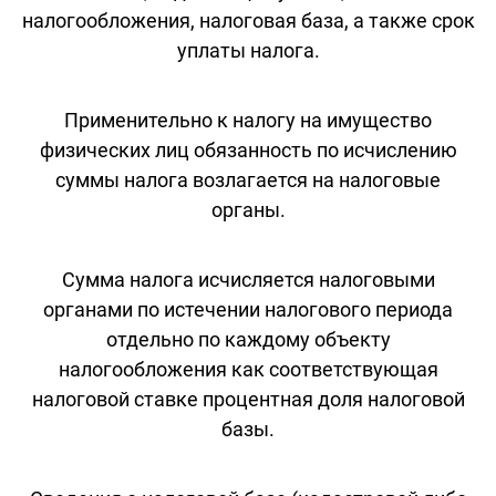
налогообложения, налоговая база, а также срок
уплаты налога.
Применительно к налогу на имущество
физических лиц обязанность по исчислению
суммы налога возлагается на налоговые
органы.
Сумма налога исчисляется налоговыми
органами по истечении налогового периода
отдельно по каждому объекту
налогообложения как соответствующая
налоговой ставке процентная доля налоговой
базы.