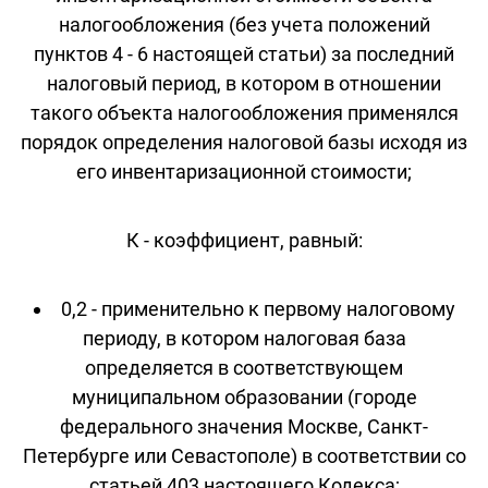
налогообложения (без учета положений
пунктов 4 - 6 настоящей статьи) за последний
налоговый период, в котором в отношении
такого объекта налогообложения применялся
порядок определения налоговой базы исходя из
его инвентаризационной стоимости;
К - коэффициент, равный:
0,2 - применительно к первому налоговому
периоду, в котором налоговая база
определяется в соответствующем
муниципальном образовании (городе
федерального значения Москве, Санкт-
Петербурге или Севастополе) в соответствии со
статьей 403 настоящего Кодекса;