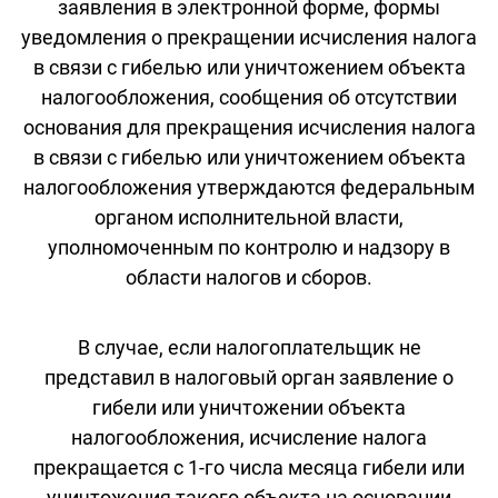
заявления в электронной форме, формы
уведомления о прекращении исчисления налога
в связи с гибелью или уничтожением объекта
налогообложения, сообщения об отсутствии
основания для прекращения исчисления налога
в связи с гибелью или уничтожением объекта
налогообложения утверждаются федеральным
органом исполнительной власти,
уполномоченным по контролю и надзору в
области налогов и сборов.
В случае, если налогоплательщик не
представил в налоговый орган заявление о
гибели или уничтожении объекта
налогообложения, исчисление налога
прекращается с 1-го числа месяца гибели или
уничтожения такого объекта на основании