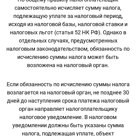
самостоятельно исчисляет сумму налога,
подлежащую уплате за налоговый период,
исходя из налоговой базы, налоговой ставки и
налоговых льгот (статья 52 НК РФ). Однако в
отдельных случаях, предусмотренных
налоговым законодательством, обязанность по
исчислению суммы налога может быть
возложена на налоговый орган.
Если обязанность по исчислению суммы налога
возлагается на налоговый орган, не позднее 30
дней до наступления срока платежа налоговый
орган направляет налогоплательщику
налоговое уведомление. В налоговом
уведомлении должны быть указаны сумма
налога, подлежащая уплате, объект