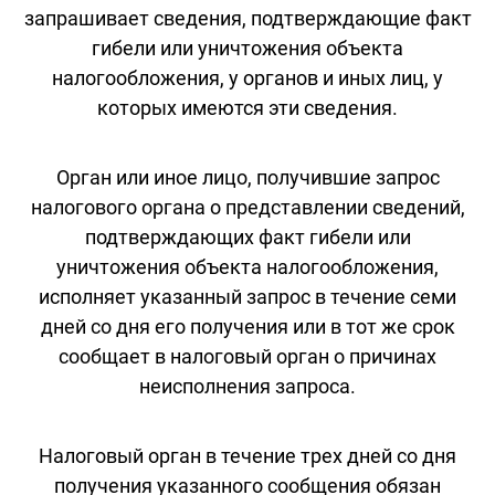
запрашивает сведения, подтверждающие факт
гибели или уничтожения объекта
налогообложения, у органов и иных лиц, у
которых имеются эти сведения.
Орган или иное лицо, получившие запрос
налогового органа о представлении сведений,
подтверждающих факт гибели или
уничтожения объекта налогообложения,
исполняет указанный запрос в течение семи
дней со дня его получения или в тот же срок
сообщает в налоговый орган о причинах
неисполнения запроса.
Налоговый орган в течение трех дней со дня
получения указанного сообщения обязан