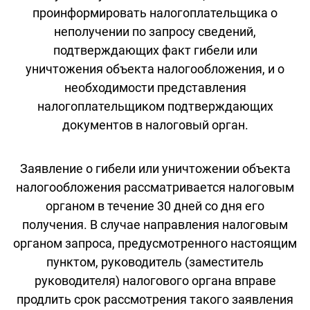
проинформировать налогоплательщика о
неполучении по запросу сведений,
подтверждающих факт гибели или
уничтожения объекта налогообложения, и о
необходимости представления
налогоплательщиком подтверждающих
документов в налоговый орган.
Заявление о гибели или уничтожении объекта
налогообложения рассматривается налоговым
органом в течение 30 дней со дня его
получения. В случае направления налоговым
органом запроса, предусмотренного настоящим
пунктом, руководитель (заместитель
руководителя) налогового органа вправе
продлить срок рассмотрения такого заявления