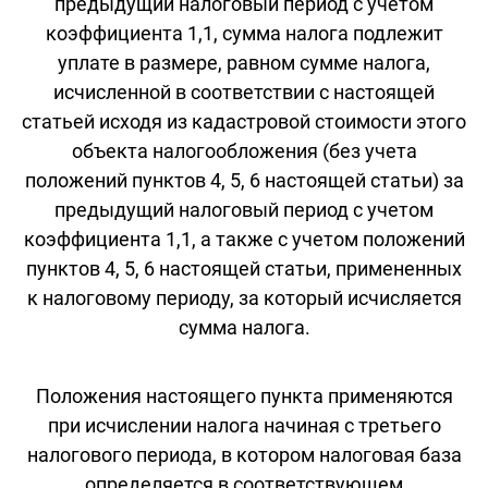
предыдущий налоговый период с учетом
коэффициента 1,1, сумма налога подлежит
уплате в размере, равном сумме налога,
исчисленной в соответствии с настоящей
статьей исходя из кадастровой стоимости этого
объекта налогообложения (без учета
положений пунктов 4, 5, 6 настоящей статьи) за
предыдущий налоговый период с учетом
коэффициента 1,1, а также с учетом положений
пунктов 4, 5, 6 настоящей статьи, примененных
к налоговому периоду, за который исчисляется
сумма налога.
Положения настоящего пункта применяются
при исчислении налога начиная с третьего
налогового периода, в котором налоговая база
определяется в соответствующем