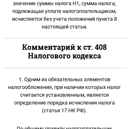
значение суммы налога Н1, сумма налога,
подлежащая уплате налогоплательщиком,
исчисляется без учета положений пункта 8
настоящей статьи.
Комментарий к ст. 408
Налогового кодекса
1. Одним из обязательных элементов
налогообложения, при наличии которых налог
считается установленным, является
определение порядка исчисления налога
(статья 17 НК РФ).
По общему правилу налогоплательщик