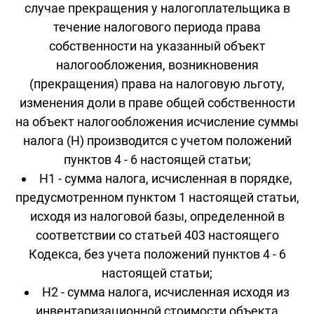
случае прекращения у налогоплательщика в
течение налогового периода права
собственности на указанный объект
налогообложения, возникновения
(прекращения) права на налоговую льготу,
изменения доли в праве общей собственности
на объект налогообложения исчисление суммы
налога (Н) производится с учетом положений
пунктов 4 - 6 настоящей статьи;
Н1 - сумма налога, исчисленная в порядке,
предусмотренном пунктом 1 настоящей статьи,
исходя из налоговой базы, определенной в
соответствии со статьей 403 настоящего
Кодекса, без учета положений пунктов 4 - 6
настоящей статьи;
Н2 - сумма налога, исчисленная исходя из
инвентаризационной стоимости объекта