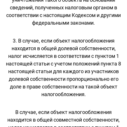
сведений, полученных налоговым органом в
соответствии с настоящим Кодексом и другими
федеральными законами.
3. В случае, если объект налогообложения
находится в общей долевой собственности,
налог исчисляется в соответствии с пунктом 1
настоящей статьи с учетом положений пункта 8
настоящей статьи для каждого из участников
долевой собственности пропорционально его
доле в праве собственности на такой объект
налогообложения.
В случае, если объект налогообложения
находится в общей совместной собственности,