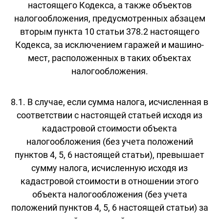
настоящего Кодекса, а также объектов
налогообложения, предусмотренных абзацем
вторым пункта 10 статьи 378.2 настоящего
Кодекса, за исключением гаражей и машино-
мест, расположенных в таких объектах
налогообложения.
8.1. В случае, если сумма налога, исчисленная в
соответствии с настоящей статьей исходя из
кадастровой стоимости объекта
налогообложения (без учета положений
пунктов 4, 5, 6 настоящей статьи), превышает
сумму налога, исчисленную исходя из
кадастровой стоимости в отношении этого
объекта налогообложения (без учета
положений пунктов 4, 5, 6 настоящей статьи) за