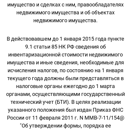
имущество и сделках с ним, правообладателях
недвижимого имущества и об объектах
недвижимого имущества.
В действовавшем до 1 января 2015 года пункте
9.1 статьи 85 НК РФ сведения об
инвентаризационной стоимости недвижимого
имущества и иные сведения, необходимые для
исчисления налогов, по состоянию на 1 января
текущего года должны были представляться в
налоговые органы ежегодно до 1 марта
органами, осуществляющими государственный
технический учет (БТИ). В целях реализации
указанного положения был издан Приказ ФНС
России от 11 февраля 2011 г. N ММВ-7-11/154@
"Об утверждении формы, порядка ее