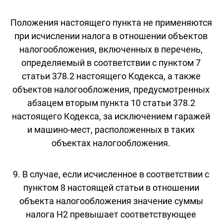
Положения настоящего пункта не применяются
при исчислении налога в отношении объектов
налогообложения, включенных в перечень,
определяемый в соответствии с пунктом 7
статьи 378.2 настоящего Кодекса, а также
объектов налогообложения, предусмотренных
абзацем вторым пункта 10 статьи 378.2
настоящего Кодекса, за исключением гаражей
и машино-мест, расположенных в таких
объектах налогообложения.
9. В случае, если исчисленное в соответствии с
пунктом 8 настоящей статьи в отношении
объекта налогообложения значение суммы
налога Н2 превышает соответствующее