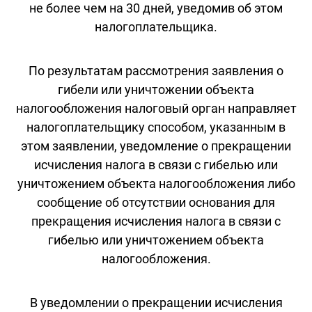
не более чем на 30 дней, уведомив об этом
налогоплательщика.
По результатам рассмотрения заявления о
гибели или уничтожении объекта
налогообложения налоговый орган направляет
налогоплательщику способом, указанным в
этом заявлении, уведомление о прекращении
исчисления налога в связи с гибелью или
уничтожением объекта налогообложения либо
сообщение об отсутствии основания для
прекращения исчисления налога в связи с
гибелью или уничтожением объекта
налогообложения.
В уведомлении о прекращении исчисления