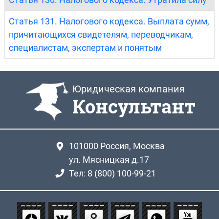
Статья 131. Налогового кодекса. Выплата сумм,
причитающихся свидетелям, переводчикам,
специалистам, экспертам и понятым
Юридическая компания
Консультант
101000
Россия, Москва
ул. Мясницкая д.17
Тел: 8 (800) 100-99-21