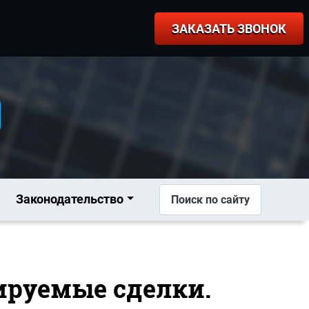
ЗАКАЗАТЬ ЗВОНОК
Законодательство
Поиск по сайту
лируемые сделки.