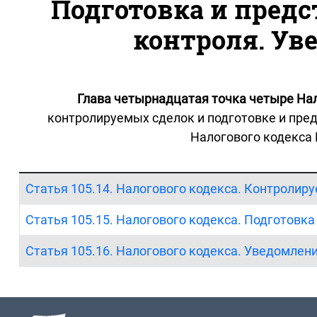
Подготовка и предс
контроля. Ув
Глава четырнадцатая точка четыре На
контролируемых сделок и подготовке и пре
Налогового кодекса 
Статья 105.14. Налогового кодекса. Контролир
Статья 105.15. Налогового кодекса. Подготовка
Статья 105.16. Налогового кодекса. Уведомлен