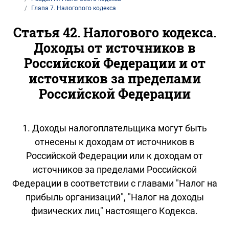
Глава 7. Налогового кодекса
Статья 42. Налогового кодекса.
Доходы от источников в
Российской Федерации и от
источников за пределами
Российской Федерации
1. Доходы налогоплательщика могут быть
отнесены к доходам от источников в
Российской Федерации или к доходам от
источников за пределами Российской
Федерации в соответствии с главами "Налог на
прибыль организаций", "Налог на доходы
физических лиц" настоящего Кодекса.