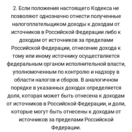
2. Если положения настоящего Кодекса не
позволяют однозначно отнести полученные
налогоплательщиком доходы к доходам от
источников в Российской Федерации либо к
доходам от источников за пределами
Российской Федерации, отнесение дохода к
тому или иному источнику осуществляется
федеральным органом исполнительной власти,
уполномоченным по контролю и надзору в
области налогов и сборов. В аналогичном
порядке в указанных доходах определяется
доля, которая может быть отнесена к доходам
от источников в Российской Федерации, и доли,
которые могут быть отнесены к доходам от
источников за пределами Российской
Федерации.