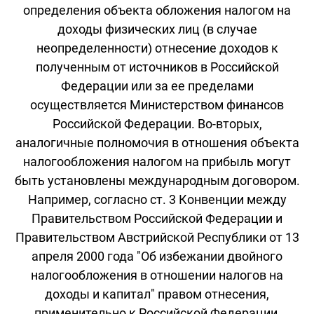
определения объекта обложения налогом на
доходы физических лиц (в случае
неопределенности) отнесение доходов к
полученным от источников в Российской
Федерации или за ее пределами
осуществляется Министерством финансов
Российской Федерации. Во-вторых,
аналогичные полномочия в отношения объекта
налогообложения налогом на прибыль могут
быть установлены международным договором.
Например, согласно ст. 3 Конвенции между
Правительством Российской Федерации и
Правительством Австрийской Республики от 13
апреля 2000 года "Об избежании двойного
налогообложения в отношении налогов на
доходы и капитал" правом отнесения,
применительно к Российской Федерации,