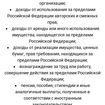
организации;
доходы от использования за пределами
Российской Федерации авторских и смежных
прав;
доходы от аренды или иного использования
имущества, находящегося за пределами
Российской Федерации;
доходы от реализации имущества, ценных
бумаг, прав требования, находящихся за
пределами Российской Федерации;
вознаграждение за труд или работу,
совершение действия за пределами Российской
Федерации;
пенсии, пособия, стипендии и иные
аналогичные выплаты, полученные в
соответствии с иностранным
законодательством;