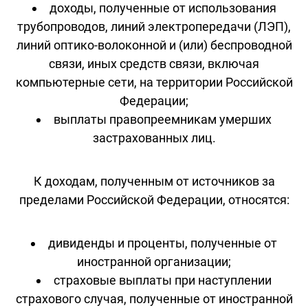
доходы, полученные от использования
трубопроводов, линий электропередачи (ЛЭП),
линий оптико-волоконной и (или) беспроводной
связи, иных средств связи, включая
компьютерные сети, на территории Российской
Федерации;
выплаты правопреемникам умерших
застрахованных лиц.
К доходам, полученным от источников за
пределами Российской Федерации, относятся:
дивиденды и проценты, полученные от
иностранной организации;
страховые выплаты при наступлении
страхового случая, полученные от иностранной