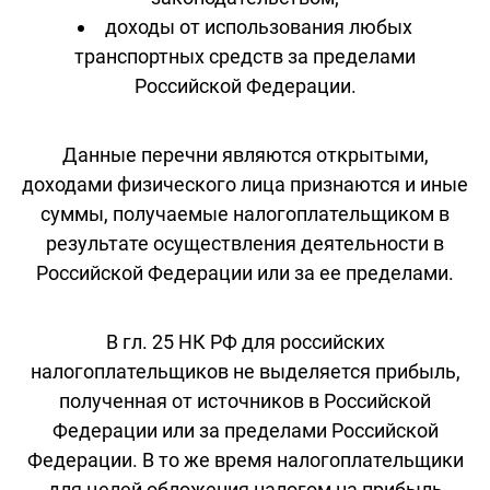
доходы от использования любых
транспортных средств за пределами
Российской Федерации.
Данные перечни являются открытыми,
доходами физического лица признаются и иные
суммы, получаемые налогоплательщиком в
результате осуществления деятельности в
Российской Федерации или за ее пределами.
В гл. 25 НК РФ для российских
налогоплательщиков не выделяется прибыль,
полученная от источников в Российской
Федерации или за пределами Российской
Федерации. В то же время налогоплательщики
для целей обложения налогом на прибыль