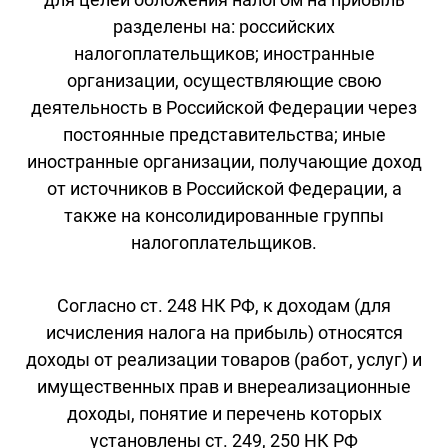
разделены на: российских
налогоплательщиков; иностранные
организации, осуществляющие свою
деятельность в Российской Федерации через
постоянные представительства; иные
иностранные организации, получающие доход
от источников в Российской Федерации, а
также на консолидированные группы
налогоплательщиков.
Согласно ст. 248 НК РФ, к доходам (для
исчисления налога на прибыль) относятся
доходы от реализации товаров (работ, услуг) и
имущественных прав и внереализационные
доходы, понятие и перечень которых
установлены ст. 249, 250 НК РФ