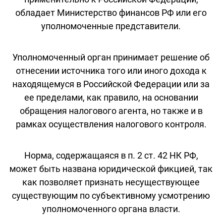
обладает Министерство финансов РФ или его
уполномоченные представители.
Уполномоченный орган принимает решение об
отнесении источника того или иного дохода к
находящемуся в Российской Федерации или за
ее пределами, как правило, на основании
обращения налогового агента, но также и в
рамках осуществления налогового контроля.
Норма, содержащаяся в п. 2 ст. 42 НК РФ,
может быть названа юридической фикцией, так
как позволяет признать несуществующее
существующим по субъективному усмотрению
уполномоченного органа власти.