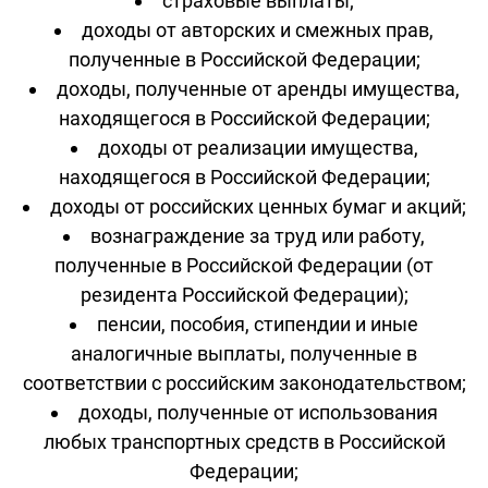
страховые выплаты;
доходы от авторских и смежных прав,
полученные в Российской Федерации;
доходы, полученные от аренды имущества,
находящегося в Российской Федерации;
доходы от реализации имущества,
находящегося в Российской Федерации;
доходы от российских ценных бумаг и акций;
вознаграждение за труд или работу,
полученные в Российской Федерации (от
резидента Российской Федерации);
пенсии, пособия, стипендии и иные
аналогичные выплаты, полученные в
соответствии с российским законодательством;
доходы, полученные от использования
любых транспортных средств в Российской
Федерации;