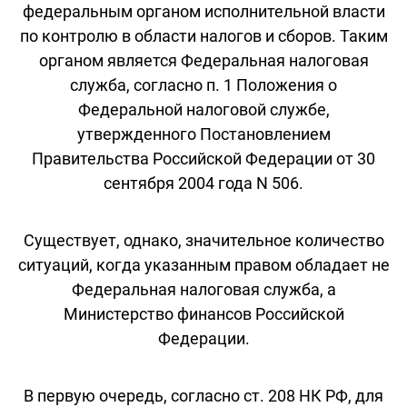
федеральным органом исполнительной власти
по контролю в области налогов и сборов. Таким
органом является Федеральная налоговая
служба, согласно п. 1 Положения о
Федеральной налоговой службе,
утвержденного Постановлением
Правительства Российской Федерации от 30
сентября 2004 года N 506.
Существует, однако, значительное количество
ситуаций, когда указанным правом обладает не
Федеральная налоговая служба, а
Министерство финансов Российской
Федерации.
В первую очередь, согласно ст. 208 НК РФ, для