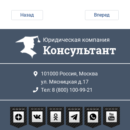
Назад
Вперед
Юридическая компания
Консультант
101000
Россия, Москва
ул. Мясницкая д.17
Тел: 8 (800) 100-99-21