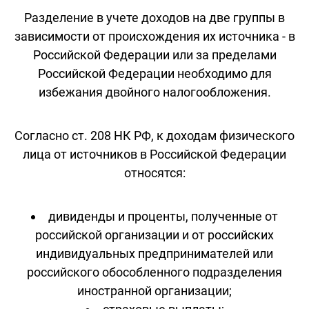
Разделение в учете доходов на две группы в
зависимости от происхождения их источника - в
Российской Федерации или за пределами
Российской Федерации необходимо для
избежания двойного налогообложения.
Согласно ст. 208 НК РФ, к доходам физического
лица от источников в Российской Федерации
относятся:
дивиденды и проценты, полученные от
российской организации и от российских
индивидуальных предпринимателей или
российского обособленного подразделения
иностранной организации;