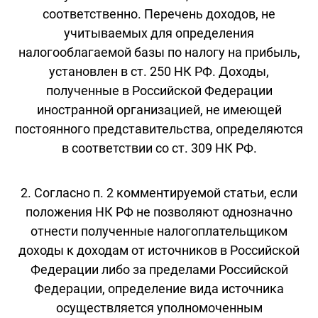
соответственно. Перечень доходов, не
учитываемых для определения
налогооблагаемой базы по налогу на прибыль,
установлен в ст. 250 НК РФ. Доходы,
полученные в Российской Федерации
иностранной организацией, не имеющей
постоянного представительства, определяются
в соответствии со ст. 309 НК РФ.
2. Согласно п. 2 комментируемой статьи, если
положения НК РФ не позволяют однозначно
отнести полученные налогоплательщиком
доходы к доходам от источников в Российской
Федерации либо за пределами Российской
Федерации, определение вида источника
осуществляется уполномоченным