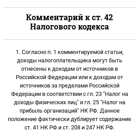
Комментарий к ст. 42
Налогового кодекса
1. Согласно п. 1 комментируемой статьи,
доходы налогоплательщика могут быть
отнесены к доходам от источников в
Российской Федерации или к доходам от
источников за пределами Российской
Федерации в соответствии с гл. 23 "Налог на
доходы физических лиц" и гл. 25 "Налог на
прибыль организаций" НК РФ. Данное
положение фактически дублирует содержание
ст. 41 НК РФ и ст. 208 и 247 НК РФ.