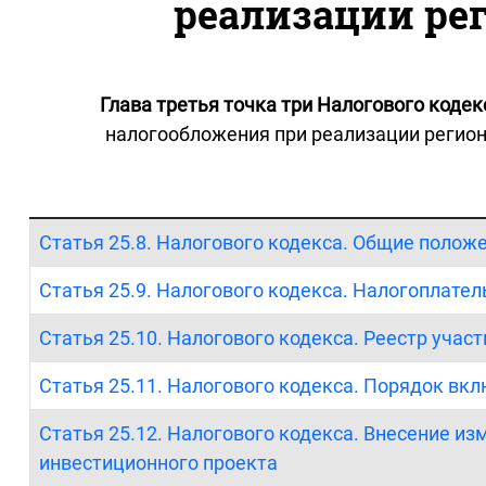
реализации ре
Глава третья точка три Налогового коде
налогообложения при реализации регион
Статья 25.8. Налогового кодекса. Общие полож
Статья 25.9. Налогового кодекса. Налогоплате
Статья 25.10. Налогового кодекса. Реестр уча
Статья 25.11. Налогового кодекса. Порядок вк
Статья 25.12. Налогового кодекса. Внесение из
инвестиционного проекта