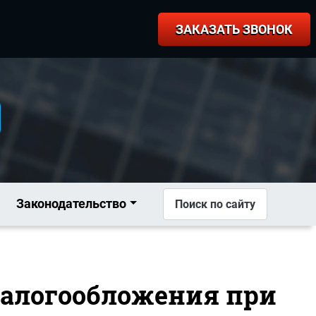
ЗАКАЗАТЬ ЗВОНОК
Законодательство
Поиск по сайту
 налогообложения при