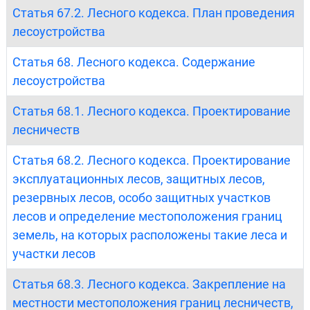
Статья 67.2. Лесного кодекса. План проведения
лесоустройства
Статья 68. Лесного кодекса. Содержание
лесоустройства
Статья 68.1. Лесного кодекса. Проектирование
лесничеств
Статья 68.2. Лесного кодекса. Проектирование
эксплуатационных лесов, защитных лесов,
резервных лесов, особо защитных участков
лесов и определение местоположения границ
земель, на которых расположены такие леса и
участки лесов
Статья 68.3. Лесного кодекса. Закрепление на
местности местоположения границ лесничеств,