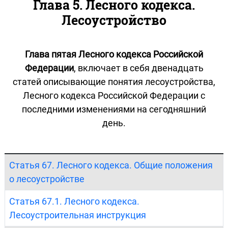
Глава 5. Лесного кодекса.
Лесоустройство
Глава пятая Лесного кодекса Российской
Федерации
, включает в себя двенадцать
статей описывающие понятия лесоустройства,
Лесного кодекса Российской Федерации с
последними изменениями на сегодняшний
день.
Статья 67. Лесного кодекса. Общие положения
о лесоустройстве
Статья 67.1. Лесного кодекса.
Лесоустроительная инструкция