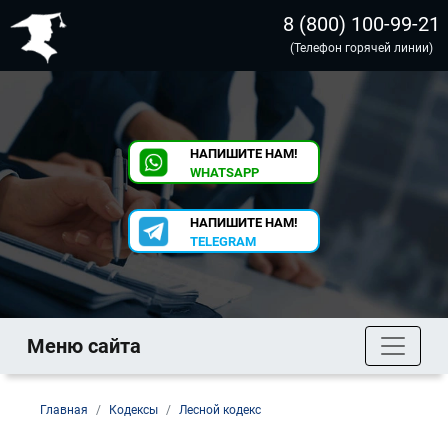
8 (800) 100-99-21
(Телефон горячей линии)
НАПИШИТЕ НАМ!
WHATSAPP
НАПИШИТЕ НАМ!
TELEGRAM
Меню сайта
Главная
Кодексы
Лесной кодекс