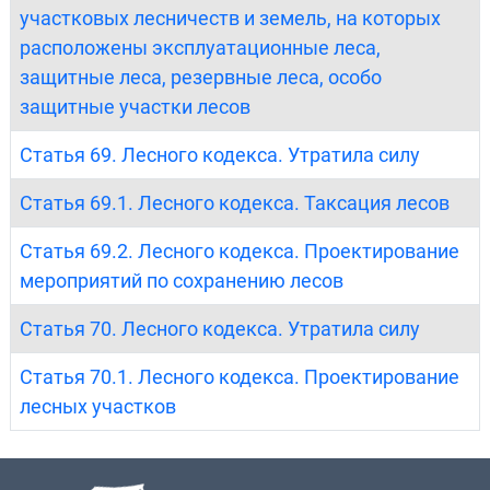
участковых лесничеств и земель, на которых
расположены эксплуатационные леса,
защитные леса, резервные леса, особо
защитные участки лесов
Статья 69. Лесного кодекса. Утратила силу
Статья 69.1. Лесного кодекса. Таксация лесов
Статья 69.2. Лесного кодекса. Проектирование
мероприятий по сохранению лесов
Статья 70. Лесного кодекса. Утратила силу
Статья 70.1. Лесного кодекса. Проектирование
лесных участков