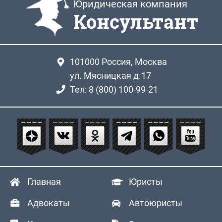
Юридическая компания
Консультант
101000
Россия, Москва
ул. Мясницкая д.17
Тел: 8 (800) 100-99-21
Главная
Юристы
Адвокаты
Автоюристы