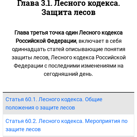
Глава 3.1. Лесного кодекса.
Защита лесов
Глава третья точка один Лесного кодекса
Российской Федерации
, включает в себя
одиннадцать статей описывающие понятия
защиты лесов, Лесного кодекса Российской
Федерации с последними изменениями на
сегодняшний день.
Статья 60.1. Лесного кодекса. Общие
положения о защите лесов
Статья 60.2. Лесного кодекса. Мероприятия по
защите лесов