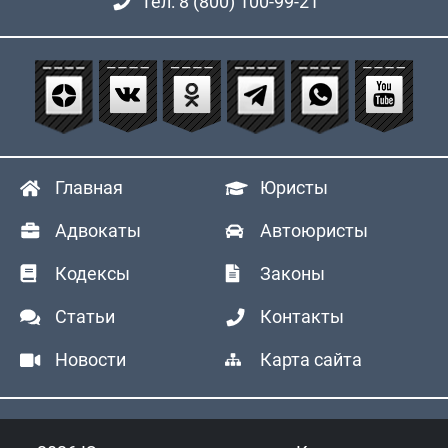
Тел: 8 (800) 100-99-21
Главная
Юристы
Адвокаты
Автоюристы
Кодексы
Законы
Статьи
Контакты
Новости
Карта сайта