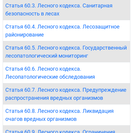
Статья 60.3. Лесного кодекса. Санитарная
безопасность в лесах
Статья 60.4. Лесного кодекса. Лесозащитное
районирование
Статья 60.5. Лесного кодекса. Государственный
лесопатологический мониторинг
Статья 60.6. Лесного кодекса.
Лесопатологические обследования
Статья 60.7. Лесного кодекса. Предупреждение
распространения вредных организмов
Статья 60.8. Лесного кодекса. Ликвидация
очагов вредных организмов
Статья 60.9. Лесного кодекса. Ограничения