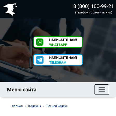
8 (800) 100-99-21
(Телефон горячей линии)
НАПИШИТЕ НАМ!
WHATSAPP
НАПИШИТЕ НАМ!
TELEGRAM
Меню сайта
Главная
Кодексы
Лесной кодекс