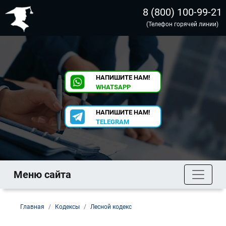
8 (800) 100-99-21
(Телефон горячей линии)
НАПИШИТЕ НАМ!
WHATSAPP
НАПИШИТЕ НАМ!
TELEGRAM
Меню сайта
Главная
Кодексы
Лесной кодекс