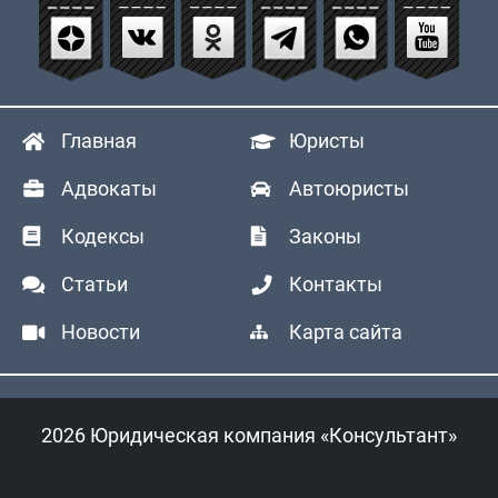
Главная
Юристы
Адвокаты
Автоюристы
Кодексы
Законы
Статьи
Контакты
Новости
Карта сайта
2026 Юридическая компания «Консультант»