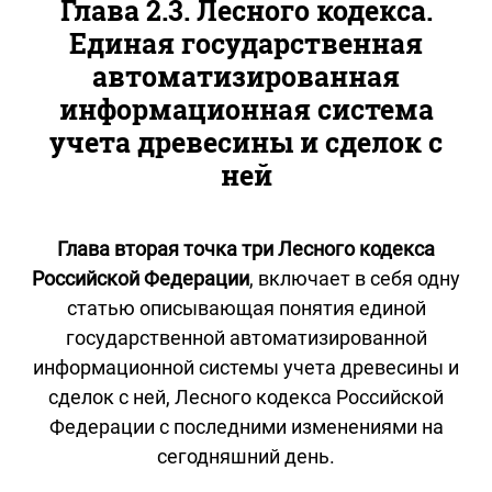
Глава 2.3. Лесного кодекса.
Единая государственная
автоматизированная
информационная система
учета древесины и сделок с
ней
Глава вторая точка три Лесного кодекса
Российской Федерации
, включает в себя одну
статью описывающая понятия единой
государственной автоматизированной
информационной системы учета древесины и
сделок с ней, Лесного кодекса Российской
Федерации с последними изменениями на
сегодняшний день.