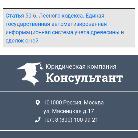
Статья 50.6. Лесного кодекса. Единая
государственная автоматизированная
информационная система учета древесины и
сделок с ней
Юридическая компания
Консультант
101000
Россия, Москва
ул. Мясницкая д.17
Тел: 8 (800) 100-99-21