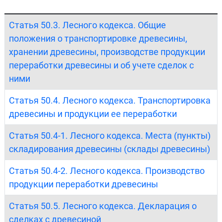
Статья 50.3. Лесного кодекса. Общие
положения о транспортировке древесины,
хранении древесины, производстве продукции
переработки древесины и об учете сделок с
ними
Статья 50.4. Лесного кодекса. Транспортировка
древесины и продукции ее переработки
Статья 50.4-1. Лесного кодекса. Места (пункты)
складирования древесины (склады древесины)
Статья 50.4-2. Лесного кодекса. Производство
продукции переработки древесины
Статья 50.5. Лесного кодекса. Декларация о
сделках с древесиной