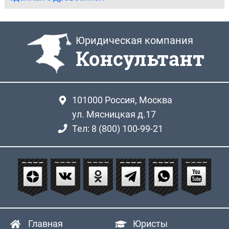
Юридическая компания
Консультант
101000
Россия, Москва
ул. Мясницкая д.17
Тел: 8 (800) 100-99-21
Главная
Юристы