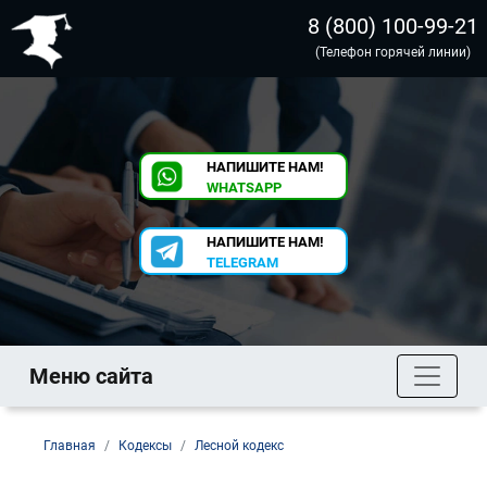
8 (800) 100-99-21
(Телефон горячей линии)
НАПИШИТЕ НАМ!
WHATSAPP
НАПИШИТЕ НАМ!
TELEGRAM
Меню сайта
Главная
Кодексы
Лесной кодекс