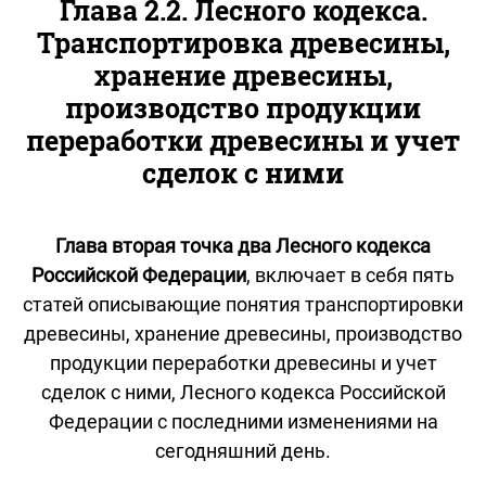
Глава 2.2. Лесного кодекса.
Транспортировка древесины,
хранение древесины,
производство продукции
переработки древесины и учет
сделок с ними
Глава вторая точка два Лесного кодекса
Российской Федерации
, включает в себя пять
статей описывающие понятия транспортировки
древесины, хранение древесины, производство
продукции переработки древесины и учет
сделок с ними, Лесного кодекса Российской
Федерации с последними изменениями на
сегодняшний день.