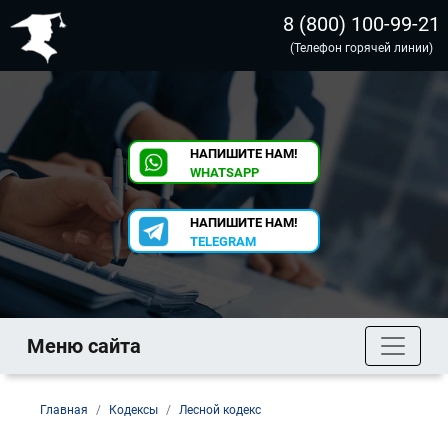
8 (800) 100-99-21
(Телефон горячей линии)
НАПИШИТЕ НАМ!
WHATSAPP
НАПИШИТЕ НАМ!
TELEGRAM
Меню сайта
Главная
Кодексы
Лесной кодекс