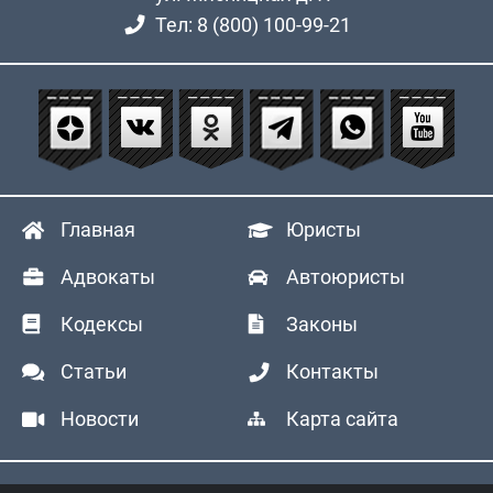
Тел: 8 (800) 100-99-21
Главная
Юристы
Адвокаты
Автоюристы
Кодексы
Законы
Статьи
Контакты
Новости
Карта сайта