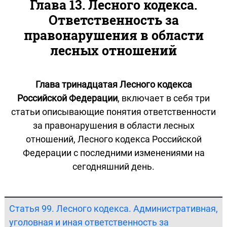
Глава 13. Лесного кодекса.
Ответственность за
правонарушения в области
лесных отношений
Глава тринадцатая Лесного кодекса
Российской Федерации
, включает в себя три
статьи описывающие понятия ответственности
за правонарушения в области лесных
отношений, Лесного кодекса Российской
Федерации с последними изменениями на
сегодняшний день.
Статья 99. Лесного кодекса. Административная,
уголовная и иная ответственность за