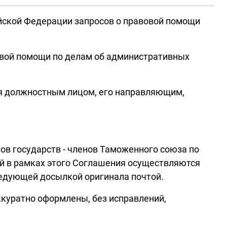
йской Федерации запросов о правовой помощи
вой помощи по делам об административных
ся должностным лицом, его направляющим,
ов государств - членов Таможенного союза по
й в рамках этого Соглашения осуществляются
ледующей досылкой оригинала почтой.
ккуратно оформлены, без исправлений,