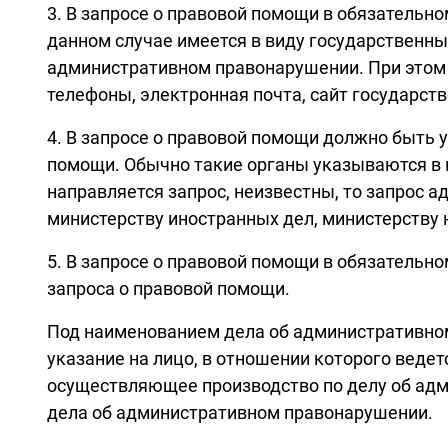
3. В запросе о правовой помощи в обязательно
данном случае имеется в виду государственны
административном правонарушении. При этом 
телефоны, электронная почта, сайт государств
4. В запросе о правовой помощи должно быть 
помощи. Обычно такие органы указываются в 
направляется запрос, неизвестны, то запрос 
министерству иностранных дел, министерству ю
5. В запросе о правовой помощи в обязатель
запроса о правовой помощи.
Под наименованием дела об административном
указание на лицо, в отношении которого веде
осуществляющее производство по делу об адм
дела об административном правонарушении.