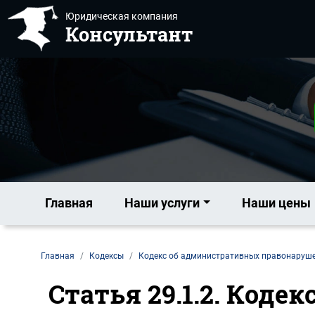
Юридическая компания
Консультант
Главная
Наши услуги
Наши цены
Главная
Кодексы
Кодекс об административных правонаруш
Статья 29.1.2. Код