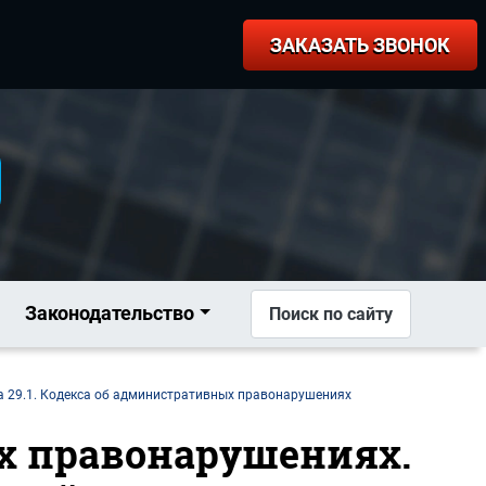
ЗАКАЗАТЬ ЗВОНОК
Законодательство
Поиск по сайту
а 29.1. Кодекса об административных правонарушениях
ых правонарушениях.