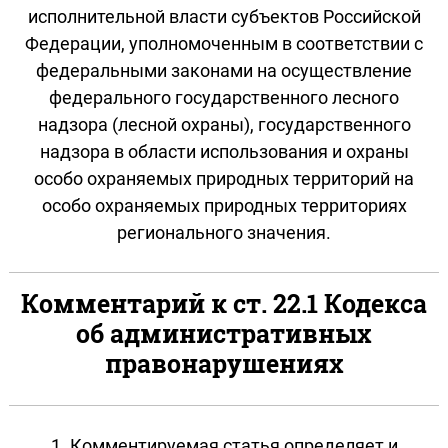
исполнительной власти субъектов Российской
Федерации, уполномоченным в соответствии с
федеральными законами на осуществление
федерального государственного лесного
надзора (лесной охраны), государственного
надзора в области использования и охраны
особо охраняемых природных территорий на
особо охраняемых природных территориях
регионального значения.
Комментарий к ст. 22.1 Кодекса
об административных
правонарушениях
1. Комментируемая статья определяет и