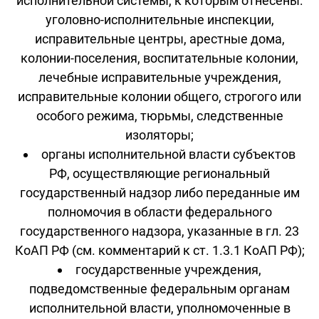
исполнительной системы, к которым отнесены:
уголовно-исполнительные инспекции,
исправительные центры, арестные дома,
колонии-поселения, воспитательные колонии,
лечебные исправительные учреждения,
исправительные колонии общего, строгого или
особого режима, тюрьмы, следственные
изоляторы;
органы исполнительной власти субъектов
РФ, осуществляющие региональный
государственный надзор либо переданные им
полномочия в области федерального
государственного надзора, указанные в гл. 23
КоАП РФ (см. комментарий к ст. 1.3.1 КоАП РФ);
государственные учреждения,
подведомственные федеральным органам
исполнительной власти, уполномоченные в