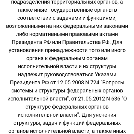
подразделения территориальных органов, а
также иные государственные органы в
соответствии с задачами и функциями,
возложенными на них федеральными законами
либо нормативными правовыми актами
Президента РФ или Правительства РФ. Для
установления принадлежности того или иного
органа к федеральным органам
исполнительной власти и их структуры
надлежит руководствоваться Указами
Президента РФ от 12.05.2008 N 724 "Вопросы
системы и структуры федеральных органов
исполнительной власти", от 21.05.2012 N 636 "О
структуре федеральных органов
исполнительной власти". Для уяснения
структуры, задач и функций федеральных
органов исполнительной власти, а также иных