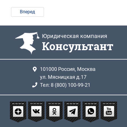
Вперед
Юридическая компания
Консультант
101000
Россия, Москва
ул. Мясницкая д.17
Тел: 8 (800) 100-99-21