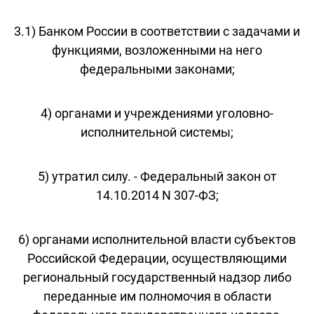
3.1) Банком России в соответствии с задачами и
функциями, возложенными на него
федеральными законами;
4) органами и учреждениями уголовно-
исполнительной системы;
5) утратил силу. - Федеральный закон от
14.10.2014 N 307-ФЗ;
6) органами исполнительной власти субъектов
Российской Федерации, осуществляющими
региональный государственный надзор либо
переданные им полномочия в области