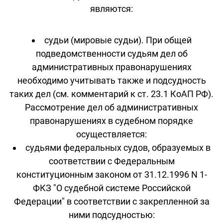
являются:
судьи (мировые судьи). При общей
подведомственности судьям дел об
административных правонарушениях
необходимо учитывать также и подсудность
таких дел (см. комментарий к ст. 23.1 КоАП РФ).
Рассмотрение дел об административных
правонарушениях в судебном порядке
осуществляется:
судьями федеральных судов, образуемых в
соответствии с Федеральным
конституционным законом от 31.12.1996 N 1-
ФКЗ "О судебной системе Российской
Федерации" в соответствии с закрепленной за
ними подсудностью: