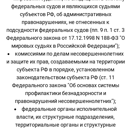
федеральных судов и являющихся судьями
субъектов РФ, об административных
правонарушениях, не отнесенных к
подсудности федеральных судов (пп. 9 п. 1 ст. 3
Федерального закона от 17.12.1998 N 188-ФЗ "О
мировых судьях в Российской Федерации");
комиссиями по делам несовершеннолетних
и защите их прав, создаваемыми на территории
субъекта РФ в порядке, установленном
законодательством субъекта РФ (ст. 11
Федерального закона "Об основах системы
профилактики безнадзорности и
правонарушений несовершеннолетних");
федеральные органы исполнительной
власти, их структурные подразделения,
территориальные органы и структурные