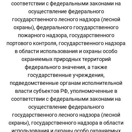
соответствии с федеральными законами на
осуществление федерального
государственного лесного надзора (лесной
охраны), федерального государственного
пожарного надзора, государственного
портового контроля, государственного надзора
в области использования и охраны особо
охраняемых природных территорий
федерального значения, а также
государственные учреждения,
подведомственные органам исполнительной
власти субъектов РФ, уполномоченные в
соответствии с федеральными законами на
осуществление федерального
государственного лесного надзора (лесной
охраны), государственного надзора в области
использования и охраны особо охраняемых