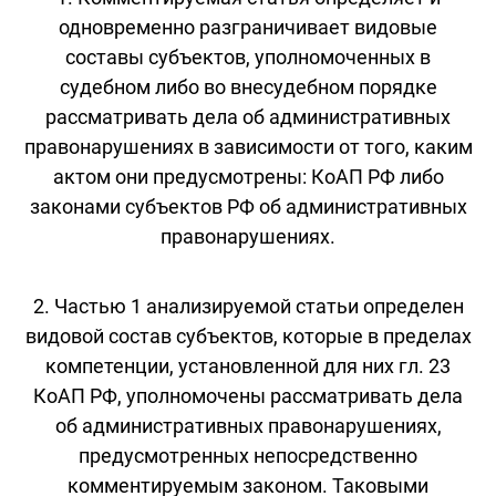
одновременно разграничивает видовые
составы субъектов, уполномоченных в
судебном либо во внесудебном порядке
рассматривать дела об административных
правонарушениях в зависимости от того, каким
актом они предусмотрены: КоАП РФ либо
законами субъектов РФ об административных
правонарушениях.
2. Частью 1 анализируемой статьи определен
видовой состав субъектов, которые в пределах
компетенции, установленной для них гл. 23
КоАП РФ, уполномочены рассматривать дела
об административных правонарушениях,
предусмотренных непосредственно
комментируемым законом. Таковыми