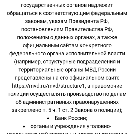
государственных органов надлежит
обращаться к соответствующим федеральным
законам, указам Президента РФ,
постановлениям Правительства РФ,
положениям о данных органах, а также
официальным сайтам конкретного
федерального органа исполнительной власти
(например, структурные подразделения и
территориальные органы МВД России
представлены на его официальном сайте
https://mvd.ru/mvd/structure1, а правомочие
полиции осуществлять производство по делам
об административных правонарушениях
закреплено п. 5 ч. 1 ст. 2 Закона о полиции);
Банк России;
органы и учреждения уголовно-