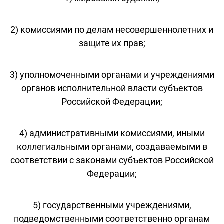
2) комиссиями по делам несовершеннолетних и
защите их прав;
3) уполномоченными органами и учреждениями
органов исполнительной власти субъектов
Российской Федерации;
4) административными комиссиями, иными
коллегиальными органами, создаваемыми в
соответствии с законами субъектов Российской
Федерации;
5) государственными учреждениями,
подведомственными соответственно органам