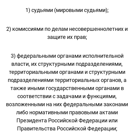
1) судьями (мировыми судьями);
2) комиссиями по делам несовершеннолетних и
защите их прав;
3) федеральными органами исполнительной
власти, их структурными подразделениями,
территориальными органами и структурными
подразделениями территориальных органов, а
также иными государственными органами в
соответствии с задачами и функциями,
возложенными на них федеральными законами
либо нормативными правовыми актами
Президента Российской Федерации или
Правительства Российской Федерации;