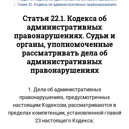
Глава 22. Кодекса об административных правонарушениях
Статья 22.1. Кодекса об
административных
правонарушениях. Судьи и
органы, уполномоченные
рассматривать дела об
административных
правонарушениях
1. Дела об административных
правонарушениях, предусмотренных
настоящим Кодексом, рассматриваются в
пределах компетенции, установленной главой
23 настоящего Кодекса: