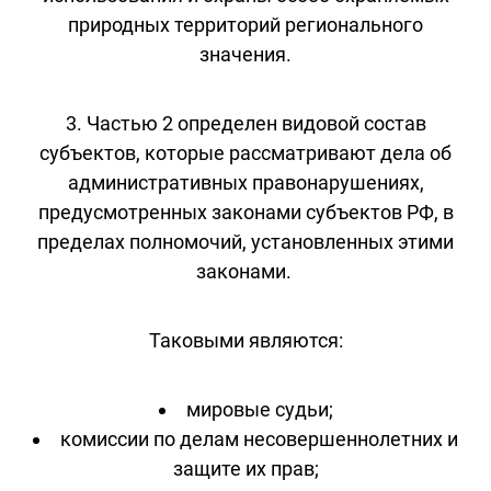
природных территорий регионального
значения.
3. Частью 2 определен видовой состав
субъектов, которые рассматривают дела об
административных правонарушениях,
предусмотренных законами субъектов РФ, в
пределах полномочий, установленных этими
законами.
Таковыми являются:
мировые судьи;
комиссии по делам несовершеннолетних и
защите их прав;