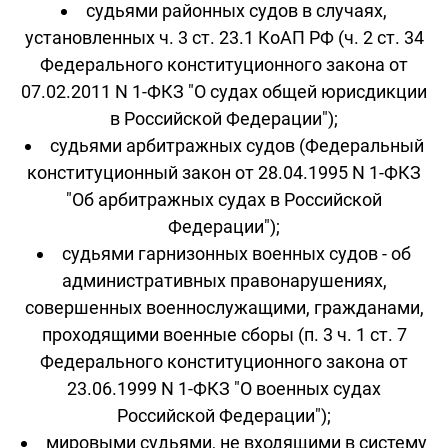
судьями районных судов в случаях,
установленных ч. 3 ст. 23.1 КоАП РФ (ч. 2 ст. 34
Федерального конституционного закона от
07.02.2011 N 1-ФКЗ "О судах общей юрисдикции
в Российской Федерации");
судьями арбитражных судов (Федеральный
конституционный закон от 28.04.1995 N 1-ФКЗ
"Об арбитражных судах в Российской
Федерации");
судьями гарнизонных военных судов - об
административных правонарушениях,
совершенных военнослужащими, гражданами,
проходящими военные сборы (п. 3 ч. 1 ст. 7
Федерального конституционного закона от
23.06.1999 N 1-ФКЗ "О военных судах
Российской Федерации");
мировыми судьями, не входящими в систему