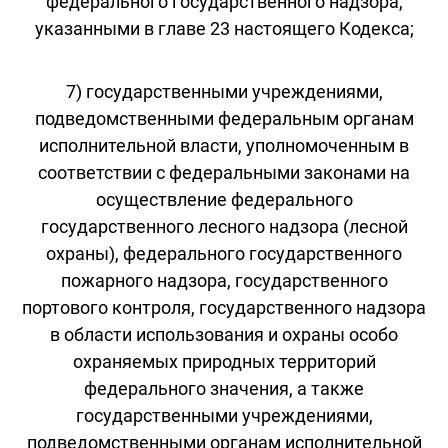
федерального государственного надзора,
указанными в главе 23 настоящего Кодекса;
7) государственными учреждениями,
подведомственными федеральным органам
исполнительной власти, уполномоченным в
соответствии с федеральными законами на
осуществление федерального
государственного лесного надзора (лесной
охраны), федерального государственного
пожарного надзора, государственного
портового контроля, государственного надзора
в области использования и охраны особо
охраняемых природных территорий
федерального значения, а также
государственными учреждениями,
подведомственными органам исполнительной