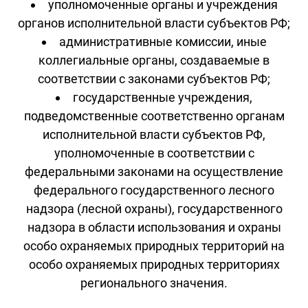
уполномоченные органы и учреждения
органов исполнительной власти субъектов РФ;
административные комиссии, иные
коллегиальные органы, создаваемые в
соответствии с законами субъектов РФ;
государственные учреждения,
подведомственные соответственно органам
исполнительной власти субъектов РФ,
уполномоченные в соответствии с
федеральными законами на осуществление
федерального государственного лесного
надзора (лесной охраны), государственного
надзора в области использования и охраны
особо охраняемых природных территорий на
особо охраняемых природных территориях
регионального значения.