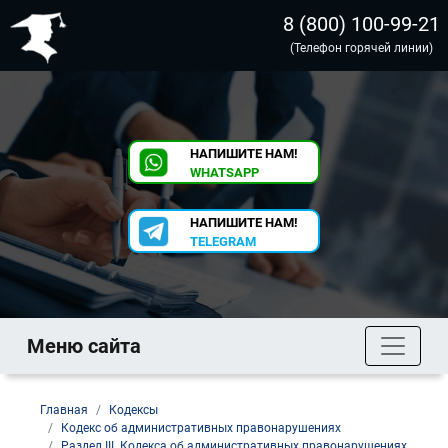
8 (800) 100-99-21
(Телефон горячей линии)
НАПИШИТЕ НАМ!
WHATSAPP
НАПИШИТЕ НАМ!
TELEGRAM
Меню сайта
Главная
Кодексы
Кодекс об административных правонарушениях
Раздел III. Кодекса об административных правонарушениях