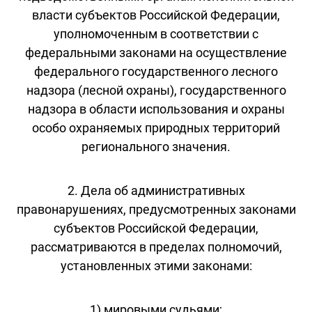
власти субъектов Российской Федерации,
уполномоченным в соответствии с
федеральными законами на осуществление
федерального государственного лесного
надзора (лесной охраны), государственного
надзора в области использования и охраны
особо охраняемых природных территорий
регионального значения.
2. Дела об административных
правонарушениях, предусмотренных законами
субъектов Российской Федерации,
рассматриваются в пределах полномочий,
установленных этими законами:
1) мировыми судьями;