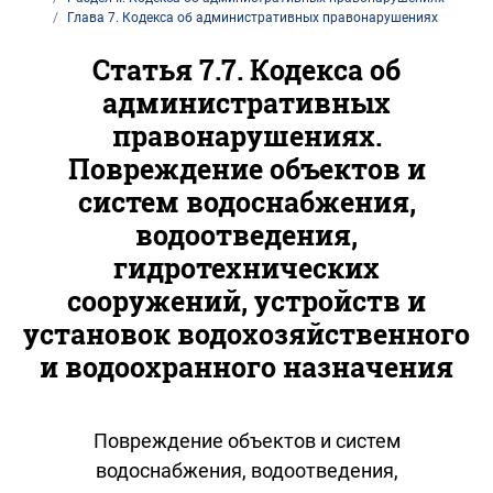
Глава 7. Кодекса об административных правонарушениях
Статья 7.7. Кодекса об
административных
правонарушениях.
Повреждение объектов и
систем водоснабжения,
водоотведения,
гидротехнических
сооружений, устройств и
установок водохозяйственного
и водоохранного назначения
Повреждение объектов и систем
водоснабжения, водоотведения,