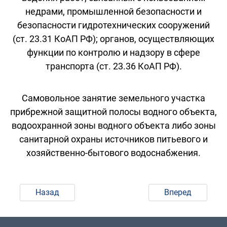
недрами, промышленной безопасности и
безопасности гидротехнических сооружений
(ст. 23.31 КоАП РФ); органов, осуществляющих
функции по контролю и надзору в сфере
транспорта (ст. 23.36 КоАП РФ).
Самовольное занятие земельного участка
прибрежной защитной полосы водного объекта,
водоохранной зоны водного объекта либо зоны
санитарной охраны источников питьевого и
хозяйственно-бытового водоснабжения.
Назад
Вперед