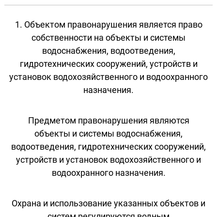
1. Объектом правонарушения является право
собственности на объекты и системы
водоснабжения, водоотведения,
гидротехнических сооружений, устройств и
установок водохозяйственного и водоохранного
назначения.
Предметом правонарушения являются
объекты и системы водоснабжения,
водоотведения, гидротехнических сооружений,
устройств и установок водохозяйственного и
водоохранного назначения.
Охрана и использование указанных объектов и
систем регулируются водным