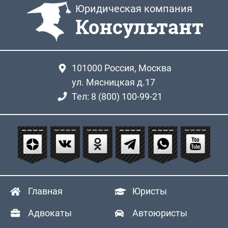
Юридическая компания
Консультант
101000
Россия, Москва
ул. Мясницкая д.17
Тел: 8 (800) 100-99-21
Главная
Юристы
Адвокаты
Автоюристы