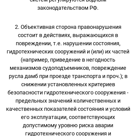
законодательством РФ.
2. Объективная сторона правонарушения
состоит в действиях, выражающихся в
повреждении, т.е. нарушении состояния,
гидротехнических сооружений и (или) их частей
(например, приведение в негодность
механизмов судоподъемников, повреждение
русла дамб при проезде транспорта и проч.); в
снижении установленных критериев
безопасности гидротехнического сооружения -
предельных значений количественных и
качественных показателей состояния и условий
его эксплуатации, соответствующих
допустимому уровню риска аварии
гидротехнического сооружения и