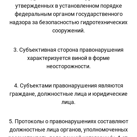
утвержденных в установленном порядке
федеральным органом государственного
надзора за безопасностью гидротехнических
сооружений.
3. Субъективная сторона правонарушения
характеризуется виной в форме
неосторожности.
4. Субъектами правонарушения являются
граждане, должностные лица и юридические
лица.
5. Протоколы о правонарушениях составляют
должностные лица органов, уполномоченных