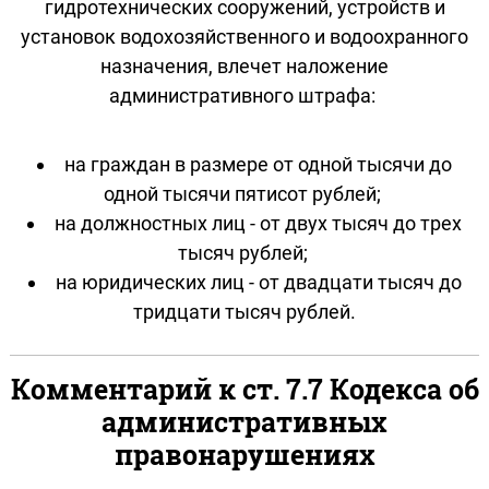
гидротехнических сооружений, устройств и
установок водохозяйственного и водоохранного
назначения, влечет наложение
административного штрафа:
на граждан в размере от одной тысячи до
одной тысячи пятисот рублей;
на должностных лиц - от двух тысяч до трех
тысяч рублей;
на юридических лиц - от двадцати тысяч до
тридцати тысяч рублей.
Комментарий к ст. 7.7 Кодекса об
административных
правонарушениях