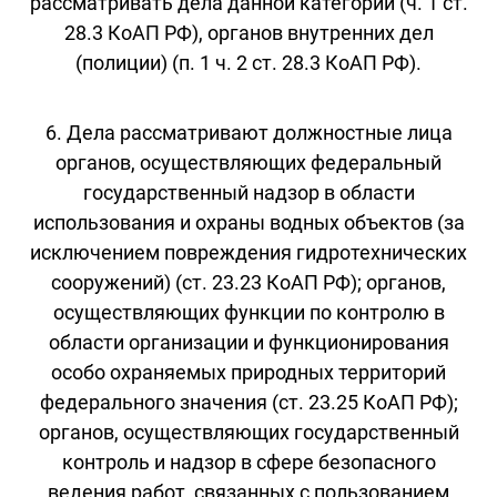
рассматривать дела данной категории (ч. 1 ст.
28.3 КоАП РФ), органов внутренних дел
(полиции) (п. 1 ч. 2 ст. 28.3 КоАП РФ).
6. Дела рассматривают должностные лица
органов, осуществляющих федеральный
государственный надзор в области
использования и охраны водных объектов (за
исключением повреждения гидротехнических
сооружений) (ст. 23.23 КоАП РФ); органов,
осуществляющих функции по контролю в
области организации и функционирования
особо охраняемых природных территорий
федерального значения (ст. 23.25 КоАП РФ);
органов, осуществляющих государственный
контроль и надзор в сфере безопасного
ведения работ, связанных с пользованием