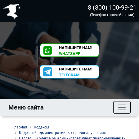
8 (800) 100-99-21
(Телефон горячей линии)
НАПИШИТЕ НАМ!
WHATSAPP
НАПИШИТЕ НАМ!
TELEGRAM
Меню сайта
Главная
Кодексы
Кодекс об административных правонарушениях
Раздел II. Кодекса об административных правонарушениях