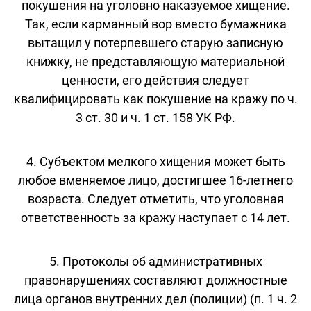
покушения на уголовно наказуемое хищение.
Так, если карманный вор вместо бумажника
вытащил у потерпевшего старую записную
книжку, не представляющую материальной
ценности, его действия следует
квалифицировать как покушение на кражу по ч.
3 ст. 30 и ч. 1 ст. 158 УК РФ.
4. Субъектом мелкого хищения может быть
любое вменяемое лицо, достигшее 16-летнего
возраста. Следует отметить, что уголовная
ответственность за кражу наступает с 14 лет.
5. Протоколы об административных
правонарушениях составляют должностные
лица органов внутренних дел (полиции) (п. 1 ч. 2