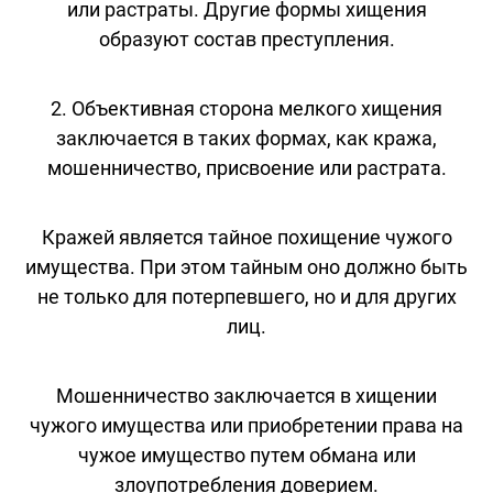
или растраты. Другие формы хищения
образуют состав преступления.
2. Объективная сторона мелкого хищения
заключается в таких формах, как кража,
мошенничество, присвоение или растрата.
Кражей является тайное похищение чужого
имущества. При этом тайным оно должно быть
не только для потерпевшего, но и для других
лиц.
Мошенничество заключается в хищении
чужого имущества или приобретении права на
чужое имущество путем обмана или
злоупотребления доверием.