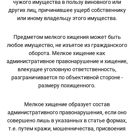
чужого имущества в пользу виновного или
других лиц, причинившее ущерб собственнику
или иному владельцу этого имущества.
Предметом мелкого хищения может быть
любое имущество, не изъятое из гражданского
оборота. Мелкое хищение как
административное правонарушение и хищение,
влекущее уголовную ответственность,
разграничивается по объективной стороне -
размеру похищенного.
Мелкое хищение образует состав
административного правонарушения, если оно
совершено лишь в указанных в статье формах,
т.е. путем кражи, мошенничества, присвоения