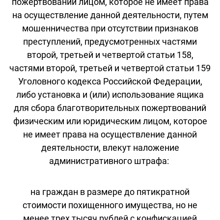
пожертвований лицом, которое не имеет права
на осуществление данной деятельности, путем
мошенничества при отсутствии признаков
преступлений, предусмотренных частями
второй, третьей и четвертой статьи 158,
частями второй, третьей и четвертой статьи 159
Уголовного кодекса Российской Федерации,
либо установка и (или) использование ящика
для сбора благотворительных пожертвований
физическим или юридическим лицом, которое
не имеет права на осуществление данной
деятельности, влекут наложение
административного штрафа:
на граждан в размере до пятикратной
стоимости похищенного имущества, но не
менее трех тысяч рублей с конфискацией