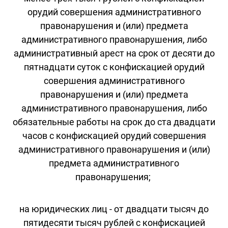
орудий совершения административного
правонарушения и (или) предмета
административного правонарушения, либо
административный арест на срок от десяти до
пятнадцати суток с конфискацией орудий
совершения административного
правонарушения и (или) предмета
административного правонарушения, либо
обязательные работы на срок до ста двадцати
часов с конфискацией орудий совершения
административного правонарушения и (или)
предмета административного
правонарушения;
на юридических лиц - от двадцати тысяч до
пятидесяти тысяч рублей с конфискацией