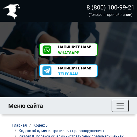
8 (800) 100-99-21
(Телефон горячей линии)
НАПИШИТЕ НАМ!
WHATSAPP
НАПИШИТЕ НАМ!
TELEGRAM
Меню сайта
Главная
Кодексы
Кодекс об административных правонарушениях
Раздел II. Кодекса об административных правонарушениях