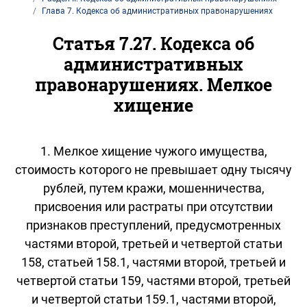
Глава 7. Кодекса об административных правонарушениях
Статья 7.27. Кодекса об
административных
правонарушениях. Мелкое
хищение
1. Мелкое хищение чужого имущества,
стоимость которого не превышает одну тысячу
рублей, путем кражи, мошенничества,
присвоения или растраты при отсутствии
признаков преступлений, предусмотренных
частями второй, третьей и четвертой статьи
158, статьей 158.1, частями второй, третьей и
четвертой статьи 159, частями второй, третьей
и четвертой статьи 159.1, частями второй,