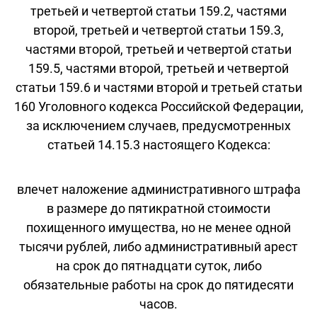
третьей и четвертой статьи 159.2, частями
второй, третьей и четвертой статьи 159.3,
частями второй, третьей и четвертой статьи
159.5, частями второй, третьей и четвертой
статьи 159.6 и частями второй и третьей статьи
160 Уголовного кодекса Российской Федерации,
за исключением случаев, предусмотренных
статьей 14.15.3 настоящего Кодекса:
влечет наложение административного штрафа
в размере до пятикратной стоимости
похищенного имущества, но не менее одной
тысячи рублей, либо административный арест
на срок до пятнадцати суток, либо
обязательные работы на срок до пятидесяти
часов.