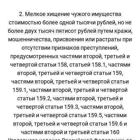
2. Мелкое хищение чужого имущества
стоимостью более одной тысячи рублей, но не
более двух тысяч пятисот рублей путем кражи,
мошенничества, присвоения или растраты при
отсутствии признаков преступлений,
предусмотренных частями второй, третьей и
четвертой статьи 158, статьей 158.1, частями
второй, третьей и четвертой статьи 159,
частями второй, третьей и четвертой статьи
159.1, частями второй, третьей и четвертой
статьи 159.2, частями второй, третьей и
четвертой статьи 159.3, частями второй,
третьей и четвертой статьи 159.5, частями
второй, третьей и четвертой статьи 159.6 и
частями второй и третьей статьи 160