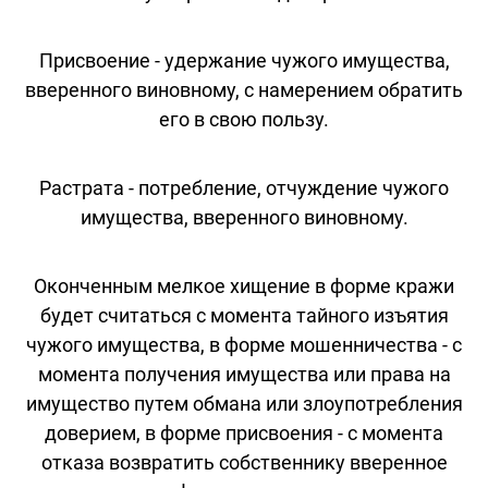
Присвоение - удержание чужого имущества,
вверенного виновному, с намерением обратить
его в свою пользу.
Растрата - потребление, отчуждение чужого
имущества, вверенного виновному.
Оконченным мелкое хищение в форме кражи
будет считаться с момента тайного изъятия
чужого имущества, в форме мошенничества - с
момента получения имущества или права на
имущество путем обмана или злоупотребления
доверием, в форме присвоения - с момента
отказа возвратить собственнику вверенное