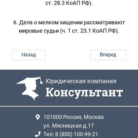
ст. 28.3 КоАП РФ).
6. Дела о мелком хищении рассматривают
мировые судьи (ч. 1 ст. 23.1 КоАП РФ).
Назад
Вперед
Юридическая компания
Консультант
101000
Россия, Москва
ул. Мясницкая д.17
Тел: 8 (800) 100-99-21