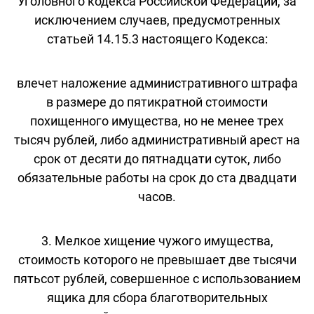
Уголовного кодекса Российской Федерации, за
исключением случаев, предусмотренных
статьей 14.15.3 настоящего Кодекса:
влечет наложение административного штрафа
в размере до пятикратной стоимости
похищенного имущества, но не менее трех
тысяч рублей, либо административный арест на
срок от десяти до пятнадцати суток, либо
обязательные работы на срок до ста двадцати
часов.
3. Мелкое хищение чужого имущества,
стоимость которого не превышает две тысячи
пятьсот рублей, совершенное с использованием
ящика для сбора благотворительных