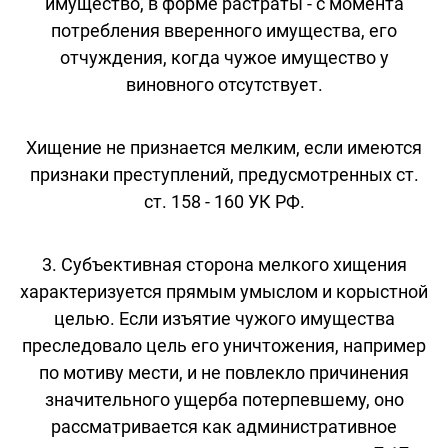
имущество, в форме растраты - с момента
потребления вверенного имущества, его
отчуждения, когда чужое имущество у
виновного отсутствует.
Хищение не признается мелким, если имеются
признаки преступлений, предусмотренных ст.
ст. 158 - 160 УК РФ.
3. Субъективная сторона мелкого хищения
характеризуется прямым умыслом и корыстной
целью. Если изъятие чужого имущества
преследовало цель его уничтожения, например
по мотиву мести, и не повлекло причинения
значительного ущерба потерпевшему, оно
рассматривается как административное