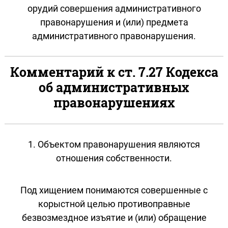
орудий совершения административного
правонарушения и (или) предмета
административного правонарушения.
Комментарий к ст. 7.27 Кодекса
об административных
правонарушениях
1. Объектом правонарушения являются
отношения собственности.
Под хищением понимаются совершенные с
корыстной целью противоправные
безвозмездное изъятие и (или) обращение