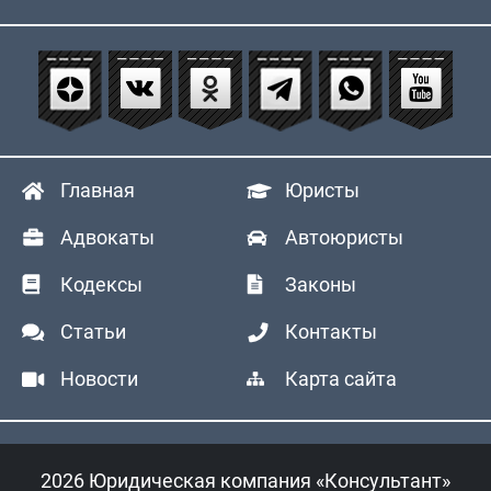
Главная
Юристы
Адвокаты
Автоюристы
Кодексы
Законы
Статьи
Контакты
Новости
Карта сайта
2026 Юридическая компания «Консультант»