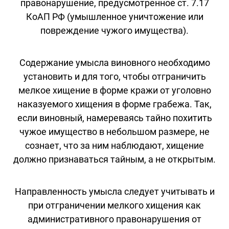
правонарушение, предусмотренное ст. 7.17
КоАП РФ (умышленное уничтожение или
повреждение чужого имущества).
Содержание умысла виновного необходимо
установить и для того, чтобы отграничить
мелкое хищение в форме кражи от уголовно
наказуемого хищения в форме грабежа. Так,
если виновный, намереваясь тайно похитить
чужое имущество в небольшом размере, не
сознает, что за ним наблюдают, хищение
должно признаваться тайным, а не открытым.
Направленность умысла следует учитывать и
при отграничении мелкого хищения как
административного правонарушения от