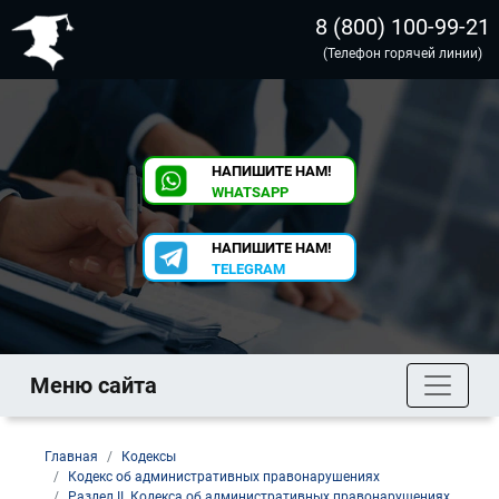
8 (800) 100-99-21
(Телефон горячей линии)
НАПИШИТЕ НАМ!
WHATSAPP
НАПИШИТЕ НАМ!
TELEGRAM
Меню сайта
Главная
Кодексы
Кодекс об административных правонарушениях
Раздел II. Кодекса об административных правонарушениях