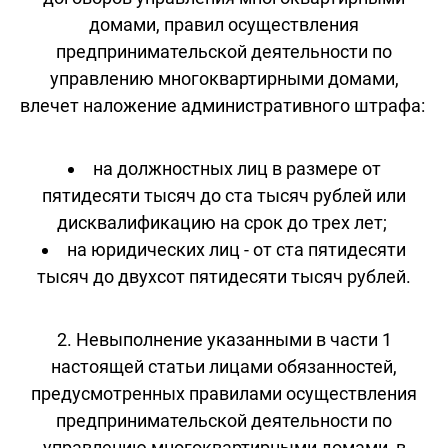
домами, правил осуществления
предпринимательской деятельности по
управлению многоквартирными домами,
влечет наложение административного штрафа:
на должностных лиц в размере от
пятидесяти тысяч до ста тысяч рублей или
дисквалификацию на срок до трех лет;
на юридических лиц - от ста пятидесяти
тысяч до двухсот пятидесяти тысяч рублей.
2. Невыполнение указанными в части 1
настоящей статьи лицами обязанностей,
предусмотренных правилами осуществления
предпринимательской деятельности по
управлению многоквартирными домами, в