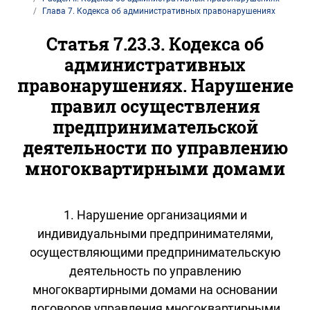
Глава 7. Кодекса об административных правонарушениях
Статья 7.23.3. Кодекса об
административных
правонарушениях. Нарушение
правил осуществления
предпринимательской
деятельности по управлению
многоквартирными домами
1. Нарушение организациями и
индивидуальными предпринимателями,
осуществляющими предпринимательскую
деятельность по управлению
многоквартирными домами на основании
договоров управления многоквартирными