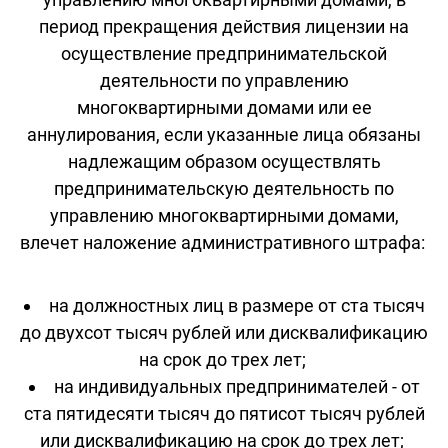
период прекращения действия лицензии на
осуществление предпринимательской
деятельности по управлению
многоквартирными домами или ее
аннулирования, если указанные лица обязаны
надлежащим образом осуществлять
предпринимательскую деятельность по
управлению многоквартирными домами,
влечет наложение административного штрафа:
на должностных лиц в размере от ста тысяч
до двухсот тысяч рублей или дисквалификацию
на срок до трех лет;
на индивидуальных предпринимателей - от
ста пятидесяти тысяч до пятисот тысяч рублей
или дисквалификацию на срок до трех лет;