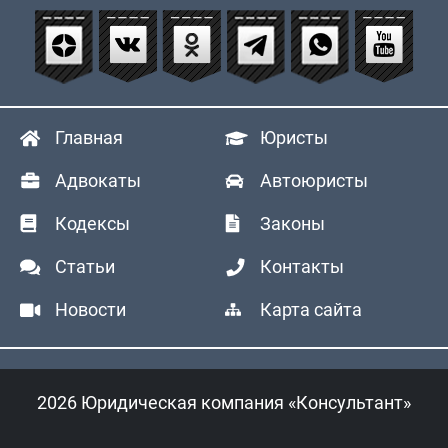
Главная
Юристы
Адвокаты
Автоюристы
Кодексы
Законы
Статьи
Контакты
Новости
Карта сайта
2026 Юридическая компания «Консультант»