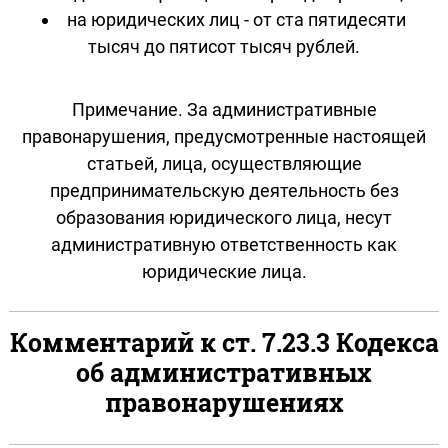
на юридических лиц - от ста пятидесяти
тысяч до пятисот тысяч рублей.
Примечание. За административные
правонарушения, предусмотренные настоящей
статьей, лица, осуществляющие
предпринимательскую деятельность без
образования юридического лица, несут
административную ответственность как
юридические лица.
Комментарий к ст. 7.23.3 Кодекса
об административных
правонарушениях